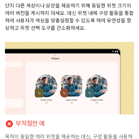
단지 다른 색상이나 모양을 제공하기 위해 동일한 위젯 크기의
여러 버전을 게시하지 마세요. 대신 위젯 내에 구성 활동을 통합
하여 사용자가 색상을 맞춤설정할 수 있도록 하여 유연성을 향
상하고 위젯 선택 도구를 간소화하세요.
cancel
부적절한 예
목적이 동일한 여러 위젯을 제공하는 대신, 구성 활동을 사용하