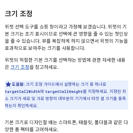
크기 조정
위젯 선택 도구를 쇼핑 창이라고 가정해 보겠습니다. 위젯의 기
본 크기는 초기 표시이므로 선택에 큰 영향을 줄 수 있는 첫인상
을 줄 수 있습니다. 뷰를 복잡하게 하지 않으면서 위젯의 기능을
효과적으로 보여주는 크기를 사용합니다.
위젯의 적절한 기본 크기를 선택하는 방법에 관한 자세한 내용
은
크기 조정
을 참고하세요.
도움말:
크기 조정 가이드에서 설명하는 크기 중 하나로
와
를 지정하세요. 지정된 최
targetCellWidth
targetCellHeight
소 크기가 세로 및 가로 방향의 대부분의 기기에서 타겟 셀 크기를 충족
하는지 확인하세요.
기본 크기로 디자인할 때는 스마트폰, 태블릿, 폴더블과 같은 다
양한 폼 팩터를 고려하세요.