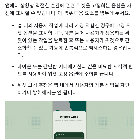
앱에서 상황상 적절한 순간에 관련 위젯을 고정하는 옵션을 사
전에 표시할 수 있습니다. 이 경우 다음 요소를 염두에 두세요.
앱 내의 사용자 작업에 따라 가장 적합한 경우에 고정 위
젯 옵션을 표시합니다. 예를 들어 사용자가 상응하는 위
젯이 있는 작업을 완료한 후 또는 사용자가 위젯으로 간
소화할 수 있는 기능에 반복적으로 액세스하는 경우입니
다.
아이콘 또는 간단한 애니메이션과 같은 미묘한 시각적 힌
트를 사용하여 위젯 고정 옵션에 주의를 끕니다.
위젯 고정 추천은 앱 내에서 사용자의 기본 작업을 차단
하거나 방해해서는 안 됩니다.