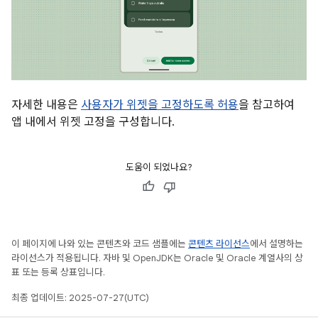
자세한 내용은
사용자가 위젯을 고정하도록 허용
을 참고하여
앱 내에서 위젯 고정을 구성합니다.
도움이 되었나요?
이 페이지에 나와 있는 콘텐츠와 코드 샘플에는
콘텐츠 라이선스
에서 설명하는
라이선스가 적용됩니다. 자바 및 OpenJDK는 Oracle 및 Oracle 계열사의 상
표 또는 등록 상표입니다.
최종 업데이트: 2025-07-27(UTC)