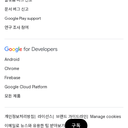
플랫폼 버그 신고
문서 버그 신고
Google Play support
연구 조사 참여
Android
Chrome
Firebase
Google Cloud Platform
모든 제품
개인정보처리방침
라이선스
브랜드 가이드라인
Manage cookies
구독
이메일로 뉴스와 유용한 팁 받아보기