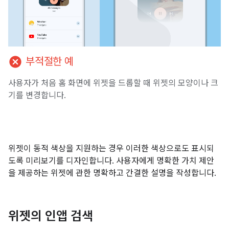
cancel
부적절한 예
사용자가 처음 홈 화면에 위젯을 드롭할 때 위젯의 모양이나 크
기를 변경합니다.
위젯이 동적 색상을 지원하는 경우 이러한 색상으로도 표시되
도록 미리보기를 디자인합니다. 사용자에게 명확한 가치 제안
을 제공하는 위젯에 관한 명확하고 간결한 설명을 작성합니다.
위젯의 인앱 검색