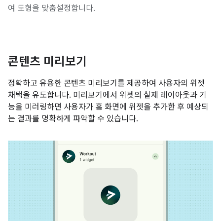
여 도형을 맞춤설정합니다.
콘텐츠 미리보기
정확하고 유용한 콘텐츠 미리보기를 제공하여 사용자의 위젯
채택을 유도합니다. 미리보기에서 위젯의 실제 레이아웃과 기
능을 미러링하면 사용자가 홈 화면에 위젯을 추가한 후 예상되
는 결과를 명확하게 파악할 수 있습니다.