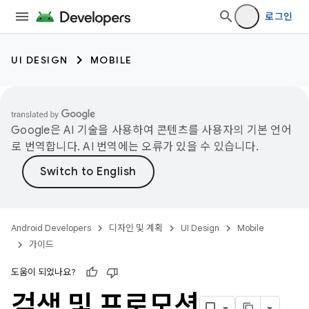
로그인
UI DESIGN
MOBILE
Google은 AI 기술을 사용하여 콘텐츠를 사용자의 기본 언어
로 번역합니다. AI 번역에는 오류가 있을 수 있습니다.
Android Developers
디자인 및 계획
UI Design
Mobile
가이드
도움이 되었나요?
검색 및 프로모션