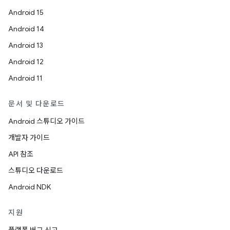
Android 15
Android 14
Android 13
Android 12
Android 11
문서 및 다운로드
Android 스튜디오 가이드
개발자 가이드
API 참조
스튜디오 다운로드
Android NDK
지원