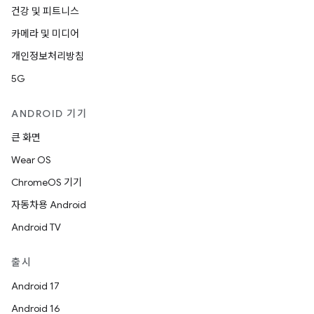
건강 및 피트니스
카메라 및 미디어
개인정보처리방침
5G
ANDROID 기기
큰 화면
Wear OS
ChromeOS 기기
자동차용 Android
Android TV
출시
Android 17
Android 16