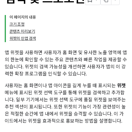
이 페이지의 내용
크기 조정
콘텐츠 미리보기
위젯의 인앱 검색
앱 위젯을 사용하면 사용자가 홈 화면 및 유사한 노출 영역에 앱
의 한눈에 확인할 수 있는 주요 콘텐츠와 빠른 작업을 제공할 수
있습니다. 위젯의 검색 가능성을 개선하면 사용자가 앱의 이 강
력한 확장 프로그램을 인식할 수 있습니다.
사용자는 홈 화면이나 앱 아이콘을 길게 누를 때 표시되는
위젯
메뉴에 표시된 위젯 선택 도구를 통해 위젯을 검색하고 추가합
니다. 일부 기기에서는 위젯 선택 도구에 품질 위젯을 보여주는
추천 섹션이 표시됩니다. 또한 위젯의 기능이 가장 관련성이 높
은 적절한 순간에 앱 내에서 위젯을 승격할 수 있습니다. 이 가
이드에서는 위젯을 효과적으로 홍보하는 방법을 설명합니다.