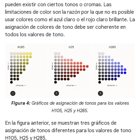
pueden existir con ciertos tonos o cromas. Las
limitaciones de color son la razón por la que no es posible
usar colores como el azul claro o el rojo claro brillante. La
asignación de colores de tono debe ser coherente en
todos los valores de tono.
Figura 4:
Gráficos de asignación de tonos para los valores
H105, H25 y H285.
En la figura anterior, se muestran tres gráficos de
asignación de tonos diferentes para los valores de tono
H105, H25 y H285.