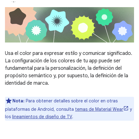
Usa el color para expresar estilo y comunicar significado.
La configuración de los colores de tu app puede ser
fundamental para la personalización, la definición del
propósito semántico y, por supuesto, la definición de la
identidad de marca.
Nota:
Para obtener detalles sobre el color en otras
plataformas de Android, consulta
temas de Material Wear
y
los
lineamientos de diseño de TV
.