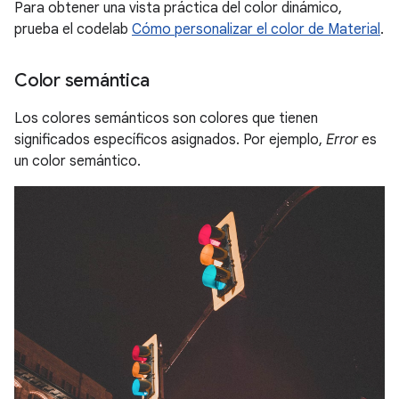
Para obtener una vista práctica del color dinámico,
prueba el codelab
Cómo personalizar el color de Material
.
Color semántica
Los colores semánticos son colores que tienen
significados específicos asignados. Por ejemplo,
Error
es
un color semántico.