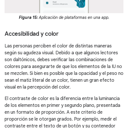
Figura 15:
Aplicación de plataformas en una app.
Accesibilidad y color
Las personas perciben el color de distintas maneras
según su agudeza visual. Debido a que algunos lectores
son daltónicos, debes verificar las combinaciones de
colores para asegurarte de que los elementos de la IU no
se mezclen. Si bien es posible que la opacidad y el peso no
sean el matiz literal de un color, tienen un gran efecto
visual en la percepción del color.
El contraste de color es la diferencia entre la luminancia
de los elementos en primer y segundo plano, presentada
en un formato de proporción. A este criterio de
proporción se le otorgan grados. Por ejemplo, medir el
contraste entre el texto de un botón y su contenedor