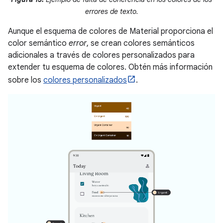
errores de texto.
Aunque el esquema de colores de Material proporciona el
color semántico
error
, se crean colores semánticos
adicionales a través de colores personalizados para
extender tu esquema de colores. Obtén más información
sobre los
colores personalizados
.