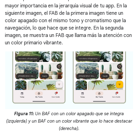
mayor importancia en la jerarquía visual de tu app. En la
siguiente imagen, el FAB de la primera imagen tiene un
color apagado con el mismo tono y cromatismo que la
navegación, lo que hace que se integre. En la segunda
imagen, se muestra un FAB que llama más la atención con
un color primario vibrante.
Figura 11:
Un BAF con un color apagado que se integra
(izquierda) y un BAF con un color vibrante que lo hace destacar
(derecha).