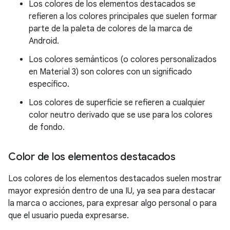
Los colores de los elementos destacados se
refieren a los colores principales que suelen formar
parte de la paleta de colores de la marca de
Android.
Los colores semánticos (o colores personalizados
en Material 3) son colores con un significado
específico.
Los colores de superficie se refieren a cualquier
color neutro derivado que se use para los colores
de fondo.
Color de los elementos destacados
Los colores de los elementos destacados suelen mostrar
mayor expresión dentro de una IU, ya sea para destacar
la marca o acciones, para expresar algo personal o para
que el usuario pueda expresarse.