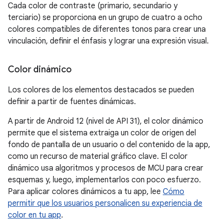
Cada color de contraste (primario, secundario y
terciario) se proporciona en un grupo de cuatro a ocho
colores compatibles de diferentes tonos para crear una
vinculación, definir el énfasis y lograr una expresión visual.
Color dinámico
Los colores de los elementos destacados se pueden
definir a partir de fuentes dinámicas.
A partir de Android 12 (nivel de API 31), el color dinámico
permite que el sistema extraiga un color de origen del
fondo de pantalla de un usuario o del contenido de la app,
como un recurso de material gráfico clave. El color
dinámico usa algoritmos y procesos de MCU para crear
esquemas y, luego, implementarlos con poco esfuerzo.
Para aplicar colores dinámicos a tu app, lee
Cómo
permitir que los usuarios personalicen su experiencia de
color en tu app
.