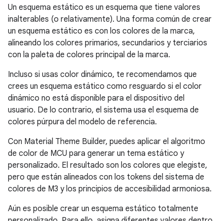
Un esquema estático es un esquema que tiene valores
inalterables (o relativamente). Una forma común de crear
un esquema estático es con los colores de la marca,
alineando los colores primarios, secundarios y terciarios
con la paleta de colores principal de la marca.
Incluso si usas color dinámico, te recomendamos que
crees un esquema estático como resguardo si el color
dinámico no está disponible para el dispositivo del
usuario. De lo contrario, el sistema usa el esquema de
colores púrpura del modelo de referencia.
Con Material Theme Builder, puedes aplicar el algoritmo
de color de MCU para generar un tema estático y
personalizado. El resultado son los colores que elegiste,
pero que están alineados con los tokens del sistema de
colores de M3 y los principios de accesibilidad armoniosa.
Aún es posible crear un esquema estático totalmente
personalizado. Para ello, asigna diferentes valores dentro