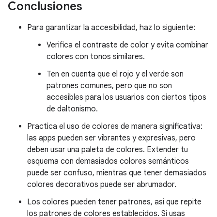
Conclusiones
Para garantizar la accesibilidad, haz lo siguiente:
Verifica el contraste de color y evita combinar
colores con tonos similares.
Ten en cuenta que el rojo y el verde son
patrones comunes, pero que no son
accesibles para los usuarios con ciertos tipos
de daltonismo.
Practica el uso de colores de manera significativa:
las apps pueden ser vibrantes y expresivas, pero
deben usar una paleta de colores. Extender tu
esquema con demasiados colores semánticos
puede ser confuso, mientras que tener demasiados
colores decorativos puede ser abrumador.
Los colores pueden tener patrones, así que repite
los patrones de colores establecidos. Si usas