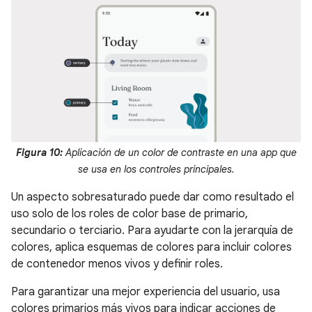
Figura 10:
Aplicación de un color de contraste en una app que
se usa en los controles principales.
Un aspecto sobresaturado puede dar como resultado el
uso solo de los roles de color base de primario,
secundario o terciario. Para ayudarte con la jerarquía de
colores, aplica esquemas de colores para incluir colores
de contenedor menos vivos y definir roles.
Para garantizar una mejor experiencia del usuario, usa
colores primarios más vivos para indicar acciones de