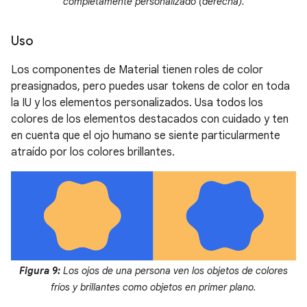
completamente personalizado (derecha).
Uso
Los componentes de Material tienen roles de color
preasignados, pero puedes usar tokens de color en toda
la IU y los elementos personalizados. Usa todos los
colores de los elementos destacados con cuidado y ten
en cuenta que el ojo humano se siente particularmente
atraído por los colores brillantes.
Figura 9:
Los ojos de una persona ven los objetos de colores
fríos y brillantes como objetos en primer plano.