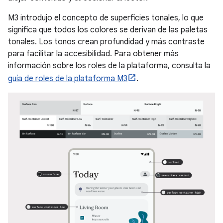
M3 introdujo el concepto de superficies tonales, lo que
significa que todos los colores se derivan de las paletas
tonales. Los tonos crean profundidad y más contraste
para facilitar la accesibilidad. Para obtener más
información sobre los roles de la plataforma, consulta la
guía de roles de la plataforma M3
.