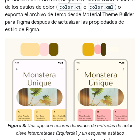
de los estilos de color (
color.kt
o
color.xml
) o
exporta el archivo de tema desde Material Theme Builder
para Figma después de actualizar las propiedades de
estilo de Figma.
Figura 8:
Una app con colores derivados de entradas de color
clave interpretadas (izquierda) y un esquema estático