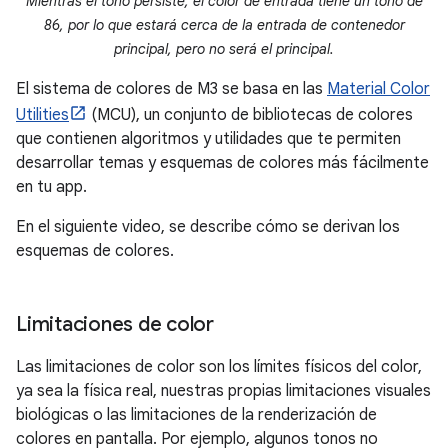
Mientras el tono persiste, el color de entrada tiene un tono de
86, por lo que estará cerca de la entrada de contenedor
principal, pero no será el principal.
El sistema de colores de M3 se basa en las
Material Color
Utilities
(MCU), un conjunto de bibliotecas de colores
que contienen algoritmos y utilidades que te permiten
desarrollar temas y esquemas de colores más fácilmente
en tu app.
En el siguiente video, se describe cómo se derivan los
esquemas de colores.
Limitaciones de color
Las limitaciones de color son los límites físicos del color,
ya sea la física real, nuestras propias limitaciones visuales
biológicas o las limitaciones de la renderización de
colores en pantalla. Por ejemplo, algunos tonos no