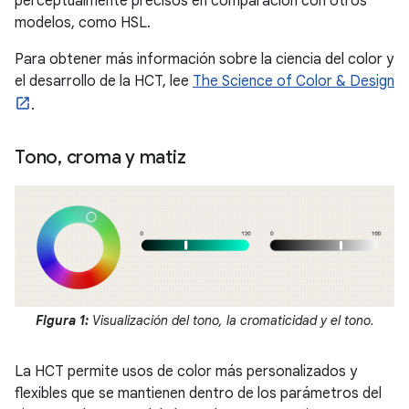
perceptualmente precisos en comparación con otros
modelos, como HSL.
Para obtener más información sobre la ciencia del color y
el desarrollo de la HCT, lee
The Science of Color & Design
.
Tono
,
croma y matiz
Figura 1:
Visualización del tono, la cromaticidad y el tono.
La HCT permite usos de color más personalizados y
flexibles que se mantienen dentro de los parámetros del