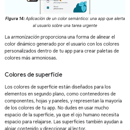
Figura 14:
Aplicación de un color semántico: una app que alerta
al usuario sobre una tarea urgente
La
armonización
proporciona una forma de alinear el
color dinámico generado por el usuario con los colores
personalizados dentro de tu app para crear paletas de
colores más armoniosas.
Colores de superficie
Los colores de superficie están diseñados para los
elementos en segundo plano, como contenedores de
componentes, hojas y paneles, y representan la mayoría
de los colores de tu app. No dudes en usar mucho
espacio de la superficie, ya que el ojo humano necesita
espacio para relajarse. Las superficies también ayudan a
alojar contenido y direccionar al lector.