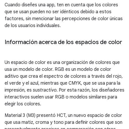
Cuando diseñes una app, ten en cuenta que los colores
que se usan pueden no ser idénticos debido a estos
factores, sin mencionar las percepciones de color únicas
de los usuarios individuales.
Información acerca de los espacios de color
Un espacio de color es una organización de colores que
usa un modelo de color. RGB es un modelo de color
aditivo que crea el espectro de colores a través del rojo,
el verde y el azul, mientras que CMYK, que se usa para la
impresión, es
sustractivo
. Por esta razón, los diseñadores
interactivos suelen usar RGB o modelos similares para
elegir los colores.
Material 3 (M3) presentó HCT, un nuevo espacio de color
que usa matiz, croma y tono para definir colores que son