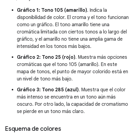
Gráfico 1: Tono 105 (amarillo)
. Indica la
disponibilidad de color. El croma y el tono funcionan
como un gráfico. El tono amarillo tiene una
cromática limitada con ciertos tonos a lo largo del
gráfico, y el amarillo no tiene una amplia gama de
intensidad en los tonos más bajos.
Gráfico 2: Tono 25 (rojo)
. Muestra más opciones
cromáticas que el tono 105 (amarillo). En este
mapa de tonos, el punto de mayor colorido está en
un nivel de tono más bajo.
Gráfico 3: Tono 285 (azul)
. Muestra que el color
más intenso se encuentra en un tono aún más
oscuro. Por otro lado, la capacidad de cromatismo
se pierde en un tono más claro.
Esquema de colores