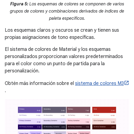
Figura 5:
Los esquemas de colores se componen de varios
grupos de colores y combinaciones derivados de índices de
paleta específicos.
Los esquemas claros y oscuros se crean y tienen sus
propias asignaciones de tono específicas.
El sistema de colores de Material y los esquemas
personalizados proporcionan valores predeterminados
para el color como un punto de partida para la
personalización.
Obtén más información sobre el
sistema de colores M3
.