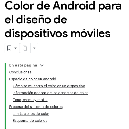
Color de Android para
el diseño de
dispositivos móviles
En esta página
Conclusiones
Espacio de color en Android
Cómo se muestra el color en un dispositivo
Información acerca de los espacios de color
Tono, croma y matiz
Proceso del sistema de colores
Limitaciones de color
Esquema de colores