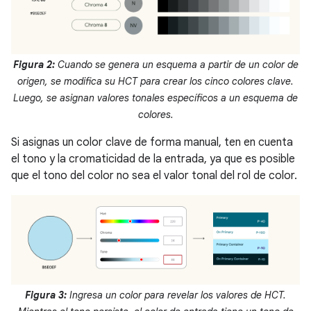
Figura 2:
Cuando se genera un esquema a partir de un color de
origen, se modifica su HCT para crear los cinco colores clave.
Luego, se asignan valores tonales específicos a un esquema de
colores.
Si asignas un color clave de forma manual, ten en cuenta
el tono y la cromaticidad de la entrada, ya que es posible
que el tono del color no sea el valor tonal del rol de color.
Figura 3:
Ingresa un color para revelar los valores de HCT.