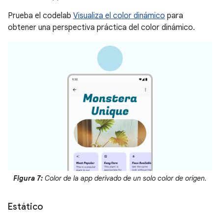
Prueba el codelab
Visualiza el color dinámico
para
obtener una perspectiva práctica del color dinámico.
Figura 7:
Color de la app derivado de un solo color de origen.
Estático