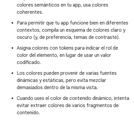
colores semánticos en tu app, usa colores
coherentes.
Para permitir que tu app funcione bien en diferentes
contextos, compila un esquema de colores claro y
oscuro (y, de preferencia, temas de contraste).
Asigna colores con tokens para indicar el rol de
color del elemento, en lugar de usar un valor
codificado.
Los colores pueden provenir de varias fuentes
dinámicas y estáticas, pero evita mezclar
demasiados dentro de la misma vista.
Cuando uses el color de contenido dinámico, intenta
evitar extraer colores de varios fragmentos de
contenido.