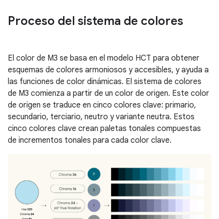
Proceso del sistema de colores
El color de M3 se basa en el modelo HCT para obtener
esquemas de colores armoniosos y accesibles, y ayuda a
las funciones de color dinámicas. El sistema de colores
de M3 comienza a partir de un color de origen. Este color
de origen se traduce en cinco colores clave: primario,
secundario, terciario, neutro y variante neutra. Estos
cinco colores clave crean paletas tonales compuestas
de incrementos tonales para cada color clave.