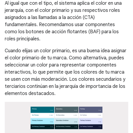
Al igual que con el tipo, el sistema aplica el color en una
jerarquía, con el color primario y sus respectivos roles
asignados a las llamadas a la acción (CTA)
fundamentales. Recomendamos usar componentes
como los botones de acción flotantes (BAF) para los
roles principales.
Cuando elijas un color primario, es una buena idea asignar
el color primario de tu marca. Como alternativa, puedes
seleccionar un color para representar componentes
interactivos, lo que permite que los colores de tu marca
se usen con más moderación. Los colores secundarios y
terciarios continúan en la jerarquía de importancia de los
elementos destacados.