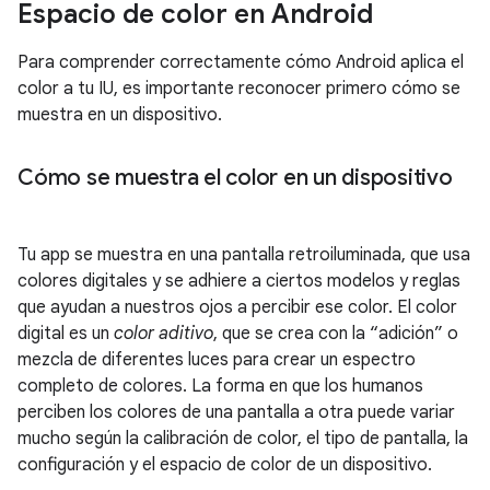
Espacio de color en Android
Para comprender correctamente cómo Android aplica el
color a tu IU, es importante reconocer primero cómo se
muestra en un dispositivo.
Cómo se muestra el color en un dispositivo
Tu app se muestra en una pantalla retroiluminada, que usa
colores digitales y se adhiere a ciertos modelos y reglas
que ayudan a nuestros ojos a percibir ese color. El color
digital es un
color aditivo
, que se crea con la “adición” o
mezcla de diferentes luces para crear un espectro
completo de colores. La forma en que los humanos
perciben los colores de una pantalla a otra puede variar
mucho según la calibración de color, el tipo de pantalla, la
configuración y el espacio de color de un dispositivo.