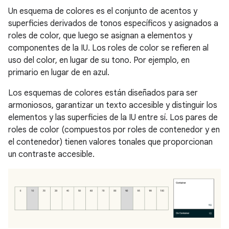
Un esquema de colores es el conjunto de acentos y
superficies derivados de tonos específicos y asignados a
roles de color, que luego se asignan a elementos y
componentes de la IU. Los roles de color se refieren al
uso del color, en lugar de su tono. Por ejemplo, en
primario en lugar de en azul.
Los esquemas de colores están diseñados para ser
armoniosos, garantizar un texto accesible y distinguir los
elementos y las superficies de la IU entre sí. Los pares de
roles de color (compuestos por roles de contenedor y en
el contenedor) tienen valores tonales que proporcionan
un contraste accesible.