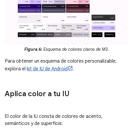
Figura 6:
Esquema de colores claros de M3.
Para obtener un esquema de colores personalizable,
explora el
kit de IU de Android
.
Aplica color a tu IU
El color de la IU consta de colores de acento,
semánticos y de superficie.