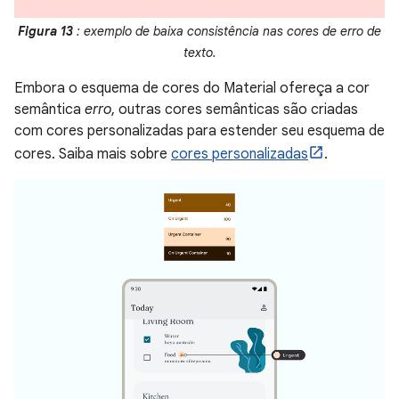
Figura 13
: exemplo de baixa consistência nas cores de erro de
texto.
Embora o esquema de cores do Material ofereça a cor
semântica
erro
, outras cores semânticas são criadas
com cores personalizadas para estender seu esquema de
cores. Saiba mais sobre
cores personalizadas
.