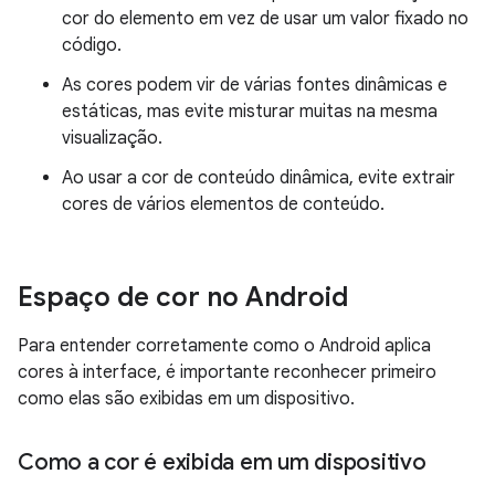
cor do elemento em vez de usar um valor fixado no
código.
As cores podem vir de várias fontes dinâmicas e
estáticas, mas evite misturar muitas na mesma
visualização.
Ao usar a cor de conteúdo dinâmica, evite extrair
cores de vários elementos de conteúdo.
Espaço de cor no Android
Para entender corretamente como o Android aplica
cores à interface, é importante reconhecer primeiro
como elas são exibidas em um dispositivo.
Como a cor é exibida em um dispositivo