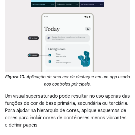
Figura 10.
Aplicação de uma cor de destaque em um app usado
nos controles principais.
Um visual supersaturado pode resultar no uso apenas das
funções de cor de base primária, secundária ou terciária.
Para ajudar na hierarquia de cores, aplique esquemas de
cores para incluir cores de contêineres menos vibrantes
e definir papéis.