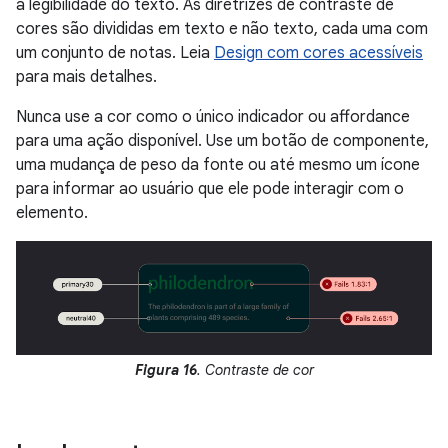
a legibilidade do texto. As diretrizes de contraste de
cores são divididas em texto e não texto, cada uma com
um conjunto de notas. Leia
Design com cores acessíveis
para mais detalhes.
Nunca use a cor como o único indicador ou affordance
para uma ação disponível. Use um botão de componente,
uma mudança de peso da fonte ou até mesmo um ícone
para informar ao usuário que ele pode interagir com o
elemento.
Figura 16
. Contraste de cor