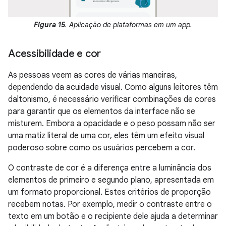
Figura 15
. Aplicação de plataformas em um app.
Acessibilidade e cor
As pessoas veem as cores de várias maneiras,
dependendo da acuidade visual. Como alguns leitores têm
daltonismo, é necessário verificar combinações de cores
para garantir que os elementos da interface não se
misturem. Embora a opacidade e o peso possam não ser
uma matiz literal de uma cor, eles têm um efeito visual
poderoso sobre como os usuários percebem a cor.
O contraste de cor é a diferença entre a luminância dos
elementos de primeiro e segundo plano, apresentada em
um formato proporcional. Estes critérios de proporção
recebem notas. Por exemplo, medir o contraste entre o
texto em um botão e o recipiente dele ajuda a determinar