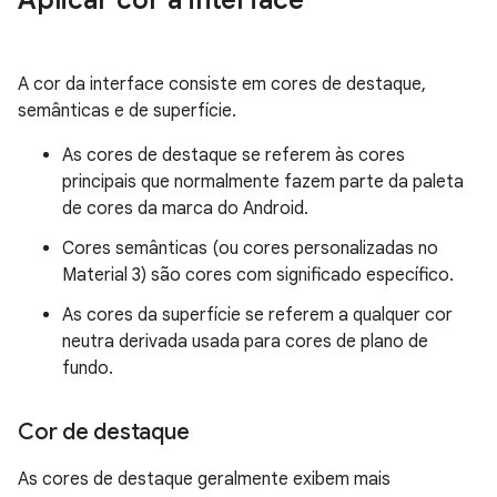
Aplicar cor à interface
A cor da interface consiste em cores de destaque,
semânticas e de superfície.
As cores de destaque se referem às cores
principais que normalmente fazem parte da paleta
de cores da marca do Android.
Cores semânticas (ou cores personalizadas no
Material 3) são cores com significado específico.
As cores da superfície se referem a qualquer cor
neutra derivada usada para cores de plano de
fundo.
Cor de destaque
As cores de destaque geralmente exibem mais