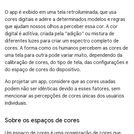
O app é exibido em uma tela retroiluminada, que usa
cores digitais e adere a determinados modelos e regras
que ajudam nossos olhos a perceber essa cor. A cor
digital é
aditiva
, criada pela "adição" ou mistura de
diferentes luzes para criar um espectro completo de
cores. A forma como os humanos percebem as cores de
uma tela para outra pode variar muito, dependendo da
calibração de cores, do tipo de tela, das configurações e
do espaço de cores do dispositivo.
Ao projetar um app, considere que as cores usadas
podem não ser idênticas devido a esses fatores, sem
mencionar as percepções de cores únicas dos usuários
individuais.
Sobre os espaços de cores
Um espaço de cores é uma organização de cores que