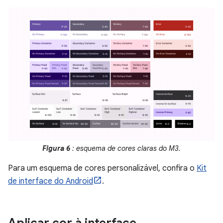
Figura 6
: esquema de cores claras do M3.
Para um esquema de cores personalizável, confira o
Kit
de interface do Android
.