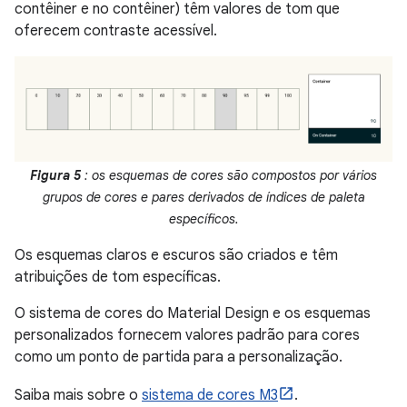
contêiner e no contêiner) têm valores de tom que
oferecem contraste acessível.
Figura 5
: os esquemas de cores são compostos por vários
grupos de cores e pares derivados de índices de paleta
específicos.
Os esquemas claros e escuros são criados e têm
atribuições de tom específicas.
O sistema de cores do Material Design e os esquemas
personalizados fornecem valores padrão para cores
como um ponto de partida para a personalização.
Saiba mais sobre o
sistema de cores M3
.