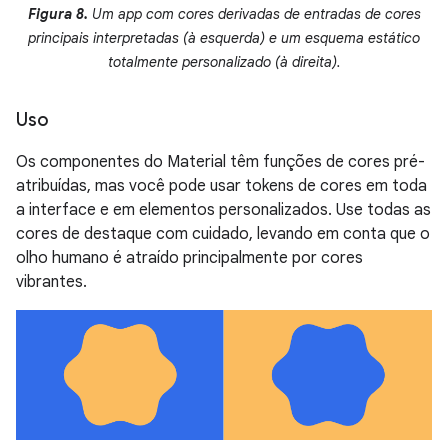
Figura 8.
Um app com cores derivadas de entradas de cores
principais interpretadas (à esquerda) e um esquema estático
totalmente personalizado (à direita).
Uso
Os componentes do Material têm funções de cores pré-
atribuídas, mas você pode usar tokens de cores em toda
a interface e em elementos personalizados. Use todas as
cores de destaque com cuidado, levando em conta que o
olho humano é atraído principalmente por cores
vibrantes.