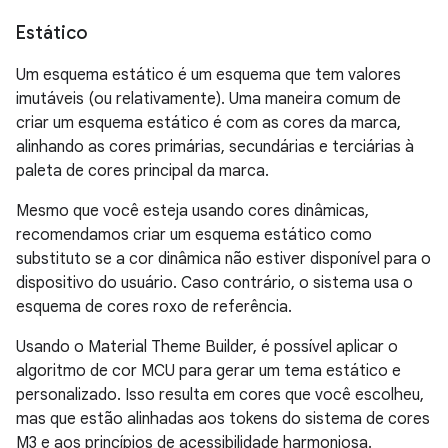
Estático
Um esquema estático é um esquema que tem valores
imutáveis (ou relativamente). Uma maneira comum de
criar um esquema estático é com as cores da marca,
alinhando as cores primárias, secundárias e terciárias à
paleta de cores principal da marca.
Mesmo que você esteja usando cores dinâmicas,
recomendamos criar um esquema estático como
substituto se a cor dinâmica não estiver disponível para o
dispositivo do usuário. Caso contrário, o sistema usa o
esquema de cores roxo de referência.
Usando o Material Theme Builder, é possível aplicar o
algoritmo de cor MCU para gerar um tema estático e
personalizado. Isso resulta em cores que você escolheu,
mas que estão alinhadas aos tokens do sistema de cores
M3 e aos princípios de acessibilidade harmoniosa.