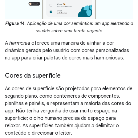
Figura 14
. Aplicação de uma cor semântica: um app alertando o
usuário sobre uma tarefa urgente
A
harmonia
oferece uma maneira de alinhar a cor
dinâmica gerada pelo usuário com cores personalizadas
no app para criar paletas de cores mais harmoniosas.
Cores da superfície
As cores de superfície são projetadas para elementos de
segundo plano, como contêineres de componentes,
planilhas e painéis, e representam a maioria das cores do
app. Não tenha vergonha de usar muito espaço na
superfície; o olho humano precisa de espaço para
relaxar. As superfícies também ajudam a delimitar o
conteúdo e direcionar o leitor.