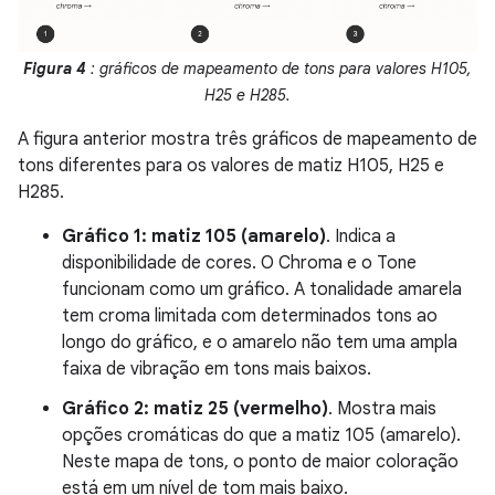
Figura 4
: gráficos de mapeamento de tons para valores H105,
H25 e H285.
A figura anterior mostra três gráficos de mapeamento de
tons diferentes para os valores de matiz H105, H25 e
H285.
Gráfico 1: matiz 105 (amarelo)
. Indica a
disponibilidade de cores. O Chroma e o Tone
funcionam como um gráfico. A tonalidade amarela
tem croma limitada com determinados tons ao
longo do gráfico, e o amarelo não tem uma ampla
faixa de vibração em tons mais baixos.
Gráfico 2: matiz 25 (vermelho)
. Mostra mais
opções cromáticas do que a matiz 105 (amarelo).
Neste mapa de tons, o ponto de maior coloração
está em um nível de tom mais baixo.