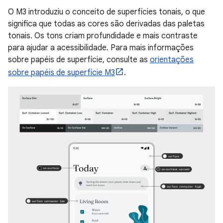
O M3 introduziu o conceito de superfícies tonais, o que
significa que todas as cores são derivadas das paletas
tonais. Os tons criam profundidade e mais contraste
para ajudar a acessibilidade. Para mais informações
sobre papéis de superfície, consulte as
orientações
sobre papéis de superfície M3
.