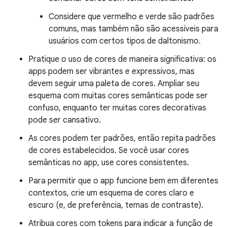
Considere que vermelho e verde são padrões
comuns, mas também não são acessíveis para
usuários com certos tipos de daltonismo.
Pratique o uso de cores de maneira significativa: os
apps podem ser vibrantes e expressivos, mas
devem seguir uma paleta de cores. Ampliar seu
esquema com muitas cores semânticas pode ser
confuso, enquanto ter muitas cores decorativas
pode ser cansativo.
As cores podem ter padrões, então repita padrões
de cores estabelecidos. Se você usar cores
semânticas no app, use cores consistentes.
Para permitir que o app funcione bem em diferentes
contextos, crie um esquema de cores claro e
escuro (e, de preferência, temas de contraste).
Atribua cores com tokens para indicar a função de