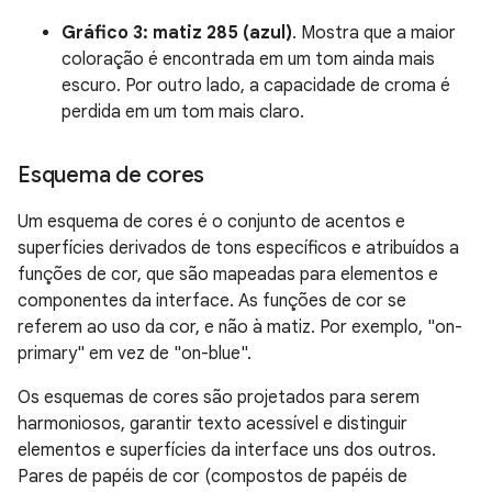
Gráfico 3: matiz 285 (azul)
. Mostra que a maior
coloração é encontrada em um tom ainda mais
escuro. Por outro lado, a capacidade de croma é
perdida em um tom mais claro.
Esquema de cores
Um esquema de cores é o conjunto de acentos e
superfícies derivados de tons específicos e atribuídos a
funções de cor, que são mapeadas para elementos e
componentes da interface. As funções de cor se
referem ao uso da cor, e não à matiz. Por exemplo, "on-
primary" em vez de "on-blue".
Os esquemas de cores são projetados para serem
harmoniosos, garantir texto acessível e distinguir
elementos e superfícies da interface uns dos outros.
Pares de papéis de cor (compostos de papéis de