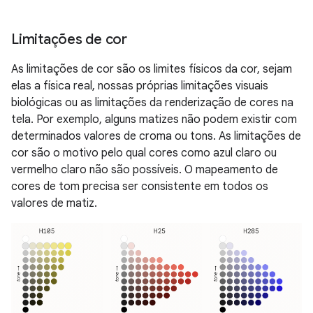
Limitações de cor
As limitações de cor são os limites físicos da cor, sejam
elas a física real, nossas próprias limitações visuais
biológicas ou as limitações da renderização de cores na
tela. Por exemplo, alguns matizes não podem existir com
determinados valores de croma ou tons. As limitações de
cor são o motivo pelo qual cores como azul claro ou
vermelho claro não são possíveis. O mapeamento de
cores de tom precisa ser consistente em todos os
valores de matiz.