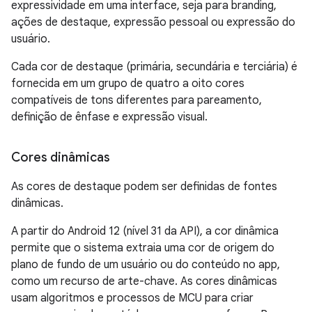
expressividade em uma interface, seja para branding,
ações de destaque, expressão pessoal ou expressão do
usuário.
Cada cor de destaque (primária, secundária e terciária) é
fornecida em um grupo de quatro a oito cores
compatíveis de tons diferentes para pareamento,
definição de ênfase e expressão visual.
Cores dinâmicas
As cores de destaque podem ser definidas de fontes
dinâmicas.
A partir do Android 12 (nível 31 da API), a cor dinâmica
permite que o sistema extraia uma cor de origem do
plano de fundo de um usuário ou do conteúdo no app,
como um recurso de arte-chave. As cores dinâmicas
usam algoritmos e processos de MCU para criar