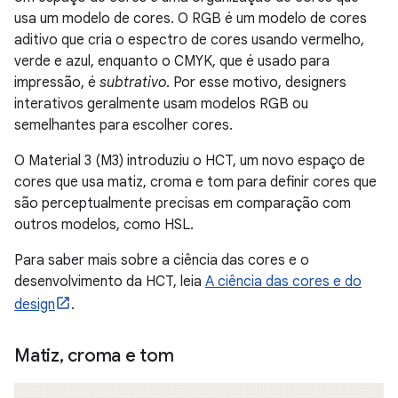
usa um modelo de cores. O RGB é um modelo de cores
aditivo que cria o espectro de cores usando vermelho,
verde e azul, enquanto o CMYK, que é usado para
impressão, é
subtrativo
. Por esse motivo, designers
interativos geralmente usam modelos RGB ou
semelhantes para escolher cores.
O Material 3 (M3) introduziu o HCT, um novo espaço de
cores que usa matiz, croma e tom para definir cores que
são perceptualmente precisas em comparação com
outros modelos, como HSL.
Para saber mais sobre a ciência das cores e o
desenvolvimento da HCT, leia
A ciência das cores e do
design
.
Matiz
,
croma e tom