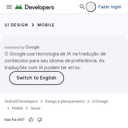
Fazer login
UI DESIGN
MOBILE
O Google usa tecnologia de IA na tradução de
conteúdos para seu idioma de preferência. As
traduções com IA podem ter erros.
Android Developers
Design e planejamento
UI Design
Mobile
Guias
Isso foi útil?