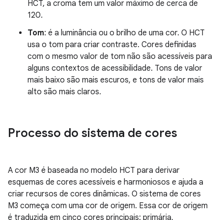
HCT, a croma tem um valor máximo de cerca de
120.
Tom
: é a luminância ou o brilho de uma cor. O HCT
usa o tom para criar contraste. Cores definidas
com o mesmo valor de tom não são acessíveis para
alguns contextos de acessibilidade. Tons de valor
mais baixo são mais escuros, e tons de valor mais
alto são mais claros.
Processo do sistema de cores
A cor M3 é baseada no modelo HCT para derivar
esquemas de cores acessíveis e harmoniosos e ajuda a
criar recursos de cores dinâmicas. O sistema de cores
M3 começa com uma cor de origem. Essa cor de origem
é traduzida em cinco cores principais: primária,