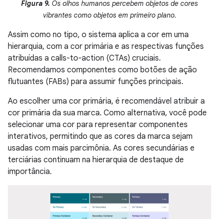
Figura 9.
Os olhos humanos percebem objetos de cores
vibrantes como objetos em primeiro plano.
Assim como no tipo, o sistema aplica a cor em uma
hierarquia, com a cor primária e as respectivas funções
atribuídas a calls-to-action (CTAs) cruciais.
Recomendamos componentes como botões de ação
flutuantes (FABs) para assumir funções principais.
Ao escolher uma cor primária, é recomendável atribuir a
cor primária da sua marca. Como alternativa, você pode
selecionar uma cor para representar componentes
interativos, permitindo que as cores da marca sejam
usadas com mais parcimônia. As cores secundárias e
terciárias continuam na hierarquia de destaque de
importância.