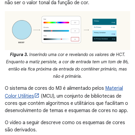
não ser o valor tonal da função de cor.
Figura 3.
Inserindo uma cor e revelando os valores de HCT.
Enquanto a matiz persiste, a cor de entrada tem um tom de 86,
então ela fica próxima da entrada do contêiner primário, mas
não é primária.
O sistema de cores do M3 é alimentado pelos
Material
Color Utilities
(MCU), um conjunto de bibliotecas de
cores que contém algoritmos e utilitários que facilitam o
desenvolvimento de temas e esquemas de cores no app.
O vídeo a seguir descreve como os esquemas de cores
são derivados.