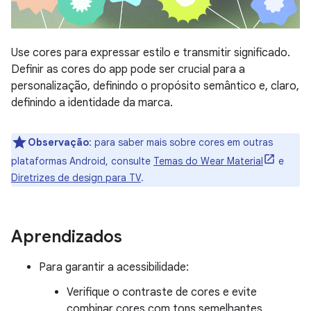
Use cores para expressar estilo e transmitir significado.
Definir as cores do app pode ser crucial para a
personalização, definindo o propósito semântico e, claro,
definindo a identidade da marca.
Observação
:
para saber mais sobre cores em outras
plataformas Android, consulte
Temas do Wear Material
e
Diretrizes de design para TV
.
Aprendizados
Para garantir a acessibilidade:
Verifique o contraste de cores e evite
combinar cores com tons semelhantes.