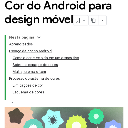
Cor do Android para
design móvel
Nesta página
Aprendizados
Espaço de cor no Android
Como a cor é exibida em um dispositivo
Sobre os espaços de cores
Matiz, croma e tom
Processo do sistema de cores
Limitações de cor
Esquema de cores