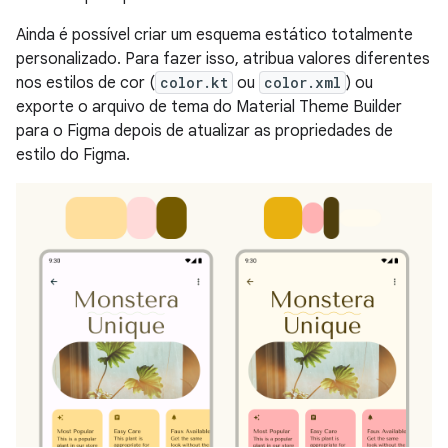
Ainda é possível criar um esquema estático totalmente
personalizado. Para fazer isso, atribua valores diferentes
nos estilos de cor (
color.kt
ou
color.xml
) ou
exporte o arquivo de tema do Material Theme Builder
para o Figma depois de atualizar as propriedades de
estilo do Figma.