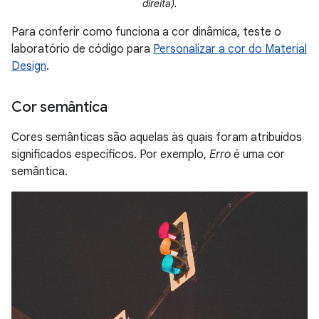
direita).
Para conferir como funciona a cor dinâmica, teste o
laboratório de código para
Personalizar a cor do Material
Design
.
Cor semântica
Cores semânticas são aquelas às quais foram atribuídos
significados específicos. Por exemplo,
Erro
é uma cor
semântica.