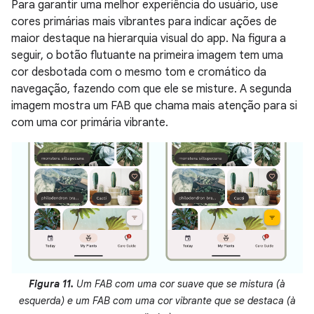
Para garantir uma melhor experiência do usuário, use
cores primárias mais vibrantes para indicar ações de
maior destaque na hierarquia visual do app. Na figura a
seguir, o botão flutuante na primeira imagem tem uma
cor desbotada com o mesmo tom e cromático da
navegação, fazendo com que ele se misture. A segunda
imagem mostra um FAB que chama mais atenção para si
com uma cor primária vibrante.
Figura 11.
Um FAB com uma cor suave que se mistura (à
esquerda) e um FAB com uma cor vibrante que se destaca (à