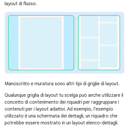
layout di flusso.
Manoscritto e muratura sono altri tipi di griglie di layout.
Qualunque griglia di layout tu scelga può anche utilizzare il
concetto di contenimento dei riquadri per raggruppare i
contenuti per i layout adattivi. Ad esempio, l'esempio
utilizzato è una schermata dei dettagli, un riquadro che
potrebbe essere mostrato in un layout elenco-dettagli.