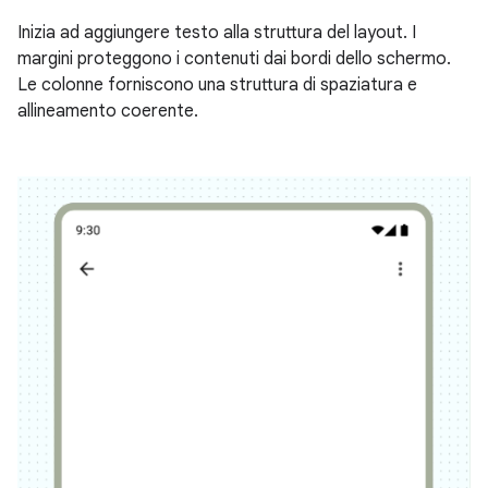
Inizia ad aggiungere testo alla struttura del layout. I
margini proteggono i contenuti dai bordi dello schermo.
Le colonne forniscono una struttura di spaziatura e
allineamento coerente.