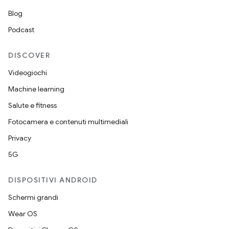
Blog
Podcast
DISCOVER
Videogiochi
Machine learning
Salute e fitness
Fotocamera e contenuti multimediali
Privacy
5G
DISPOSITIVI ANDROID
Schermi grandi
Wear OS