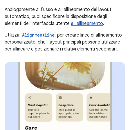
Analogamente al flusso e all'allineamento del layout
automatico, puoi specificare la disposizione degli
elementi dell'interfaccia utente
e
l'allineamento
.
Utilizza
AlignmentLine
per creare linee di allineamento
personalizzate, che i layout principali possono utilizzare
per allineare e posizionare i relativi elementi secondari.