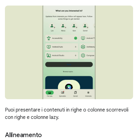
Puoi presentare i contenuti in righe o colonne scorrevoli
con righe e colonne lazy.
Allineamento