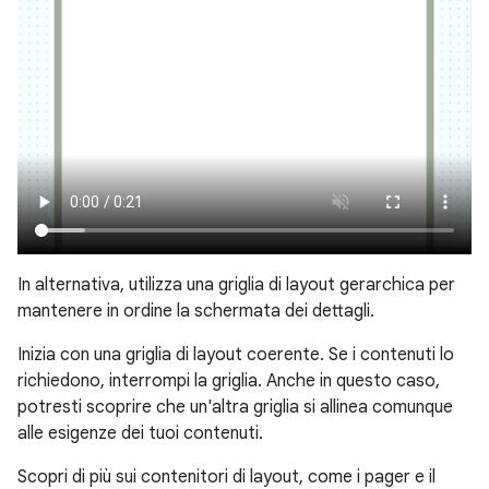
In alternativa, utilizza una griglia di layout gerarchica per
mantenere in ordine la schermata dei dettagli.
Inizia con una griglia di layout coerente. Se i contenuti lo
richiedono, interrompi la griglia. Anche in questo caso,
potresti scoprire che un'altra griglia si allinea comunque
alle esigenze dei tuoi contenuti.
Scopri di più sui contenitori di layout, come i pager e il