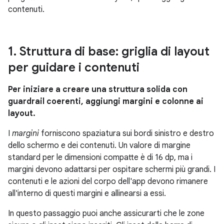
contenuti.
1
.
Struttura di base: griglia di layout
per guidare i contenuti
Per iniziare a creare una struttura solida con
guardrail coerenti, aggiungi margini e colonne ai
layout.
I
margini
forniscono spaziatura sui bordi sinistro e destro
dello schermo e dei contenuti. Un valore di margine
standard per le dimensioni compatte è di 16 dp, ma i
margini devono adattarsi per ospitare schermi più grandi. I
contenuti e le azioni del corpo dell'app devono rimanere
all'interno di questi margini e allinearsi a essi.
In questo passaggio puoi anche assicurarti che le zone