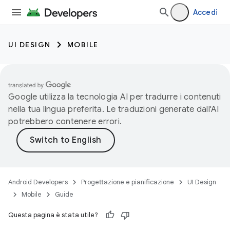
Accedi
UI DESIGN
MOBILE
Google utilizza la tecnologia AI per tradurre i contenuti
nella tua lingua preferita. Le traduzioni generate dall'AI
potrebbero contenere errori.
Android Developers
Progettazione e pianificazione
UI Design
Mobile
Guide
Questa pagina è stata utile?