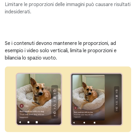
Limitare le proporzioni delle immagini può causare risultati
indesiderati.
Se i contenuti devono mantenere le proporzioni, ad
esempio i video solo verticali, limita le proporzioni e
bilancia lo spazio vuoto.