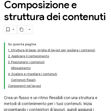
Composizione e
struttura dei contenuti
Su questa pagina
1. Struttura di base: griglia di layout per guidare i contenuti
2. Applicare il contenimento
3. Posizionare i contenuti
Allineamento
4. Scalare e ritagliare i contenuti
Contenuti fissati
Componenti nel layout
Crea un flusso e un ritmo flessibili con una struttura e
metodi di contenimento per i tuoi contenuti. Inizia
progettando i contenitori di layout, quindi aggiungi i