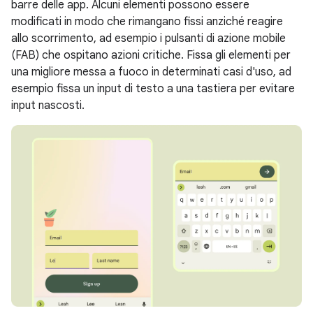
barre delle app. Alcuni elementi possono essere
modificati in modo che rimangano fissi anziché reagire
allo scorrimento, ad esempio i pulsanti di azione mobile
(FAB) che ospitano azioni critiche. Fissa gli elementi per
una migliore messa a fuoco in determinati casi d'uso, ad
esempio fissa un input di testo a una tastiera per evitare
input nascosti.