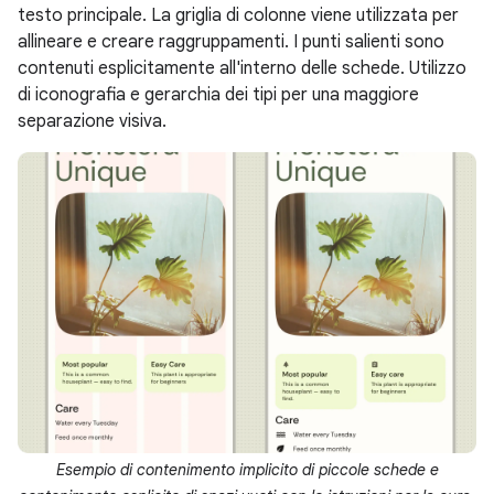
testo principale. La griglia di colonne viene utilizzata per
allineare e creare raggruppamenti. I punti salienti sono
contenuti esplicitamente all'interno delle schede. Utilizzo
di iconografia e gerarchia dei tipi per una maggiore
separazione visiva.
Esempio di contenimento implicito di piccole schede e