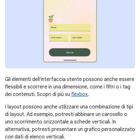
Gli elementi dell'interfaccia utente possono anche essere
flessibili e scorrere in una dimensione, come i filtri o i tag
dei contenuti. Scopri di più su
flexbox
.
I layout possono anche utilizzare una combinazione di tipi
di layout. Ad esempio, potresti abbinare un carosello o
uno scorrimento orizzontale a schede verticali. In
alternativa, potresti presentare un grafico personalizzato
con dati di elenco verticali.