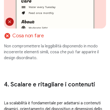
cancel
Cosa non fare
Non compromettere la leggibilità disponendo in modo
incoerente elementi simili, cosa che può far apparire il
design disordinato.
4
.
Scalare e ritagliare i contenuti
La scalabilità è fondamentale per adattarsi a contenuti
dinamici, orientamento del dispositivo e dimensioni dello