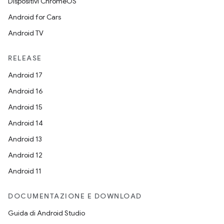
Dispositivi ChromeOS
Android for Cars
Android TV
RELEASE
Android 17
Android 16
Android 15
Android 14
Android 13
Android 12
Android 11
DOCUMENTAZIONE E DOWNLOAD
Guida di Android Studio