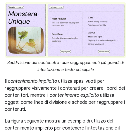
Suddivisione dei contenuti in due raggruppamenti più grandi di
intestazione e testo principale
Il
contenimento implicito
utilizza spazi vuoti per
raggruppare visivamente i contenuti per creare i bordi dei
contenitori, mentre il
contenimento esplicito
utilizza
oggetti come linee di divisione e schede per raggruppare i
contenuti.
La figura seguente mostra un esempio di utilizzo del
contenimento implicito per contenere l'intestazione e il