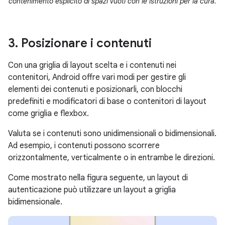
contenimento esplicito di spazi vuoti con le istruzioni per la cura.
3
.
Posizionare i contenuti
Con una griglia di layout scelta e i contenuti nei
contenitori, Android offre vari modi per gestire gli
elementi dei contenuti e posizionarli, con blocchi
predefiniti e modificatori di base o contenitori di layout
come griglia e flexbox.
Valuta se i contenuti sono unidimensionali o bidimensionali.
Ad esempio, i contenuti possono scorrere
orizzontalmente, verticalmente o in entrambe le direzioni.
Come mostrato nella figura seguente, un layout di
autenticazione può utilizzare un layout a griglia
bidimensionale.