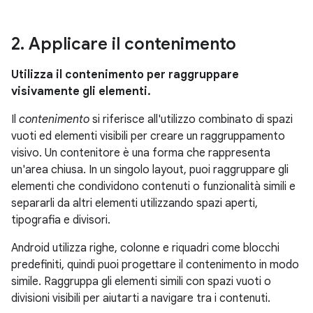
2
.
Applicare il contenimento
Utilizza il contenimento per raggruppare
visivamente gli elementi.
Il
contenimento
si riferisce all'utilizzo combinato di spazi
vuoti ed elementi visibili per creare un raggruppamento
visivo. Un contenitore è una forma che rappresenta
un'area chiusa. In un singolo layout, puoi raggruppare gli
elementi che condividono contenuti o funzionalità simili e
separarli da altri elementi utilizzando spazi aperti,
tipografia e divisori.
Android utilizza righe, colonne e riquadri come blocchi
predefiniti, quindi puoi progettare il contenimento in modo
simile. Raggruppa gli elementi simili con spazi vuoti o
divisioni visibili per aiutarti a navigare tra i contenuti.