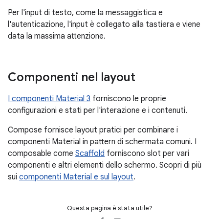
Per l'input di testo, come la messaggistica e
l'autenticazione, l'input è collegato alla tastiera e viene
data la massima attenzione.
Componenti nel layout
I componenti Material 3
forniscono le proprie
configurazioni e stati per l'interazione e i contenuti.
Compose fornisce layout pratici per combinare i
componenti Material in pattern di schermata comuni. I
composable come
Scaffold
forniscono slot per vari
componenti e altri elementi dello schermo. Scopri di più
sui
componenti Material e sul layout
.
Questa pagina è stata utile?