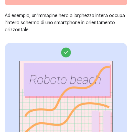
Ad esempio, un'immagine hero a larghezza intera occupa
l'intero schermo di uno smartphone in orientamento
orizzontale.