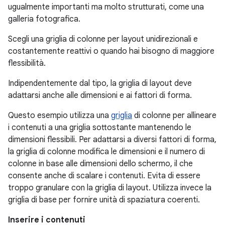
ugualmente importanti ma molto strutturati, come una
galleria fotografica.
Scegli una griglia di colonne per layout unidirezionali e
costantemente reattivi o quando hai bisogno di maggiore
flessibilità.
Indipendentemente dal tipo, la griglia di layout deve
adattarsi anche alle dimensioni e ai fattori di forma.
Questo esempio utilizza una
griglia
di colonne per allineare
i contenuti a una griglia sottostante mantenendo le
dimensioni flessibili. Per adattarsi a diversi fattori di forma,
la griglia di colonne modifica le dimensioni e il numero di
colonne in base alle dimensioni dello schermo, il che
consente anche di scalare i contenuti. Evita di essere
troppo granulare con la griglia di layout. Utilizza invece la
griglia di base per fornire unità di spaziatura coerenti.
Inserire i contenuti