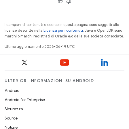
I campioni di contenuti e codice in questa pagina sono soggetti alle
licenze descritte nella
Licenza per i contenuti
. Java e OpenJDK sono
marchi o marchi registrati di Oracle e/o delle sue società consociate.
Ultimo aggiornamento 2026-06-19 UTC.
ULTERIORI INFORMAZIONI SU ANDROID
Android
Android for Enterprise
Sicurezza
Source
Notizie