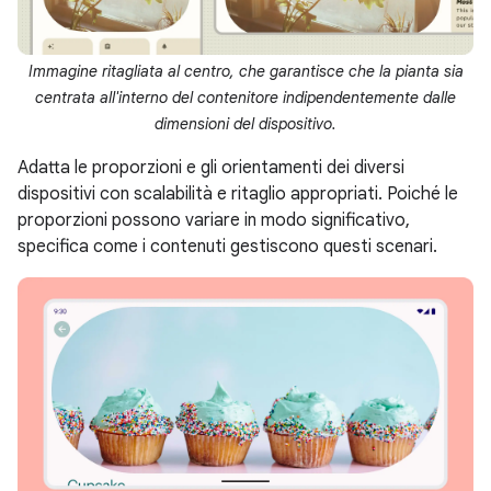
Immagine ritagliata al centro, che garantisce che la pianta sia
centrata all'interno del contenitore indipendentemente dalle
dimensioni del dispositivo.
Adatta le proporzioni e gli orientamenti dei diversi
dispositivi con scalabilità e ritaglio appropriati. Poiché le
proporzioni possono variare in modo significativo,
specifica come i contenuti gestiscono questi scenari.