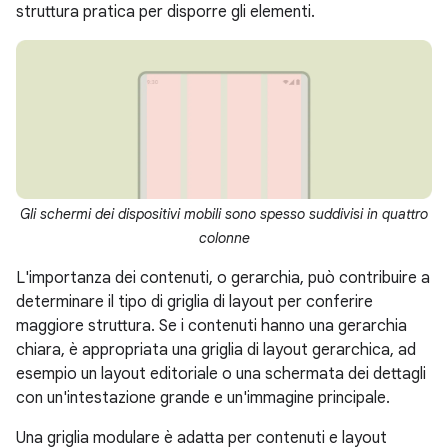
struttura pratica per disporre gli elementi.
Gli schermi dei dispositivi mobili sono spesso suddivisi in quattro
colonne
L'importanza dei contenuti, o gerarchia, può contribuire a
determinare il tipo di griglia di layout per conferire
maggiore struttura. Se i contenuti hanno una gerarchia
chiara, è appropriata una griglia di layout gerarchica, ad
esempio un layout editoriale o una schermata dei dettagli
con un'intestazione grande e un'immagine principale.
Una griglia modulare è adatta per contenuti e layout