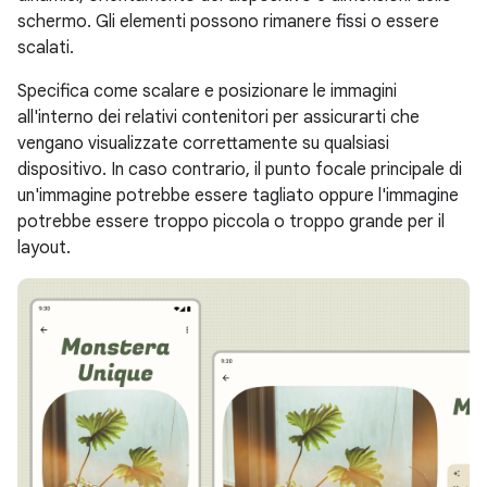
schermo. Gli elementi possono rimanere fissi o essere
scalati.
Specifica come scalare e posizionare le immagini
all'interno dei relativi contenitori per assicurarti che
vengano visualizzate correttamente su qualsiasi
dispositivo. In caso contrario, il punto focale principale di
un'immagine potrebbe essere tagliato oppure l'immagine
potrebbe essere troppo piccola o troppo grande per il
layout.