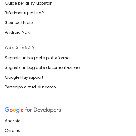
Guide per gli sviluppatori
Riferimenti per le API
Scarica Studio
Android NDK
ASSISTENZA
Segnala un bug della piattaforma
Segnala un bug della documentazione
Google Play support
Partecipa a studi di ricerca
Android
Chrome