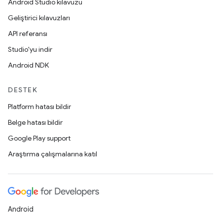
Android Studio kılavuzu
Geliştirici kılavuzları
API referansı
Studio'yu indir
Android NDK
DESTEK
Platform hatası bildir
Belge hatası bildir
Google Play support
Araştırma çalışmalarına katıl
Android