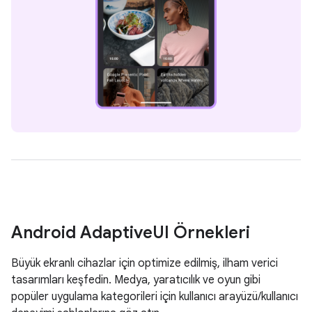
Android Adaptive
UI Örnekleri
Büyük ekranlı cihazlar için optimize edilmiş, ilham verici
tasarımları keşfedin. Medya, yaratıcılık ve oyun gibi
popüler uygulama kategorileri için kullanıcı arayüzü/kullanıcı