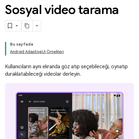
Sosyal video tarama
Bu sayfada
Android AdaptiveUI Örnekleri
Kullanıcıların aynı ekranda göz atıp seçebileceği, oynatıp
duraklatabileceği videolar derleyin.