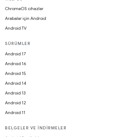
ChromeOS cihazlar
Arabalar için Android
Android TV
SÜRÜMLER
Android 17
Android 16
Android 15
Android 14
Android 13
Android 12
Android 11
BELGELER VE İNDIRMELER