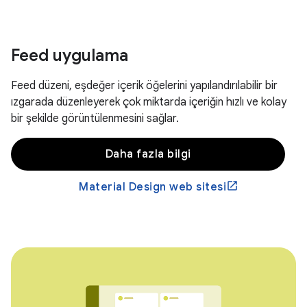
Feed uygulama
Feed düzeni, eşdeğer içerik öğelerini yapılandırılabilir bir
ızgarada düzenleyerek çok miktarda içeriğin hızlı ve kolay
bir şekilde görüntülenmesini sağlar.
Daha fazla bilgi
Material Design web sitesi