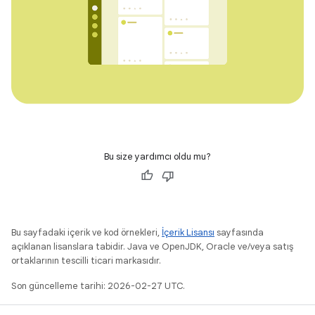
Bu size yardımcı oldu mu?
Bu sayfadaki içerik ve kod örnekleri,
İçerik Lisansı
sayfasında
açıklanan lisanslara tabidir. Java ve OpenJDK, Oracle ve/veya satış
ortaklarının tescilli ticari markasıdır.
Son güncelleme tarihi: 2026-02-27 UTC.