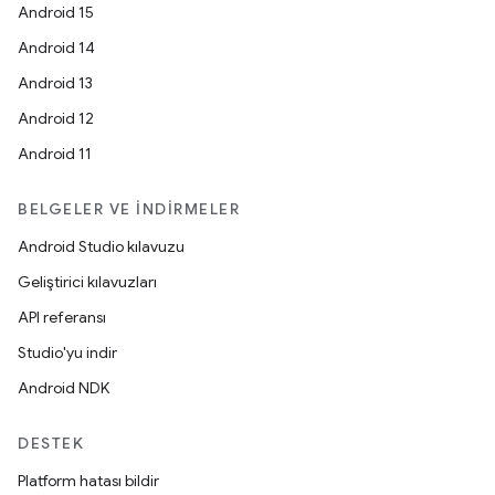
Android 15
Android 14
Android 13
Android 12
Android 11
BELGELER VE İNDIRMELER
Android Studio kılavuzu
Geliştirici kılavuzları
API referansı
Studio'yu indir
Android NDK
DESTEK
Platform hatası bildir