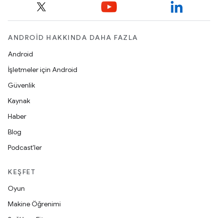
ANDROID HAKKINDA DAHA FAZLA
Android
İşletmeler için Android
Güvenlik
Kaynak
Haber
Blog
Podcast'ler
KEŞFET
Oyun
Makine Öğrenimi