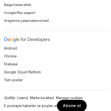
Belge hatası bildir
Google Play support
Araştırma çalışmalarına katıl
Android
Chrome
Firebase
Google Cloud Platform
Tüm ürünler
Gizlilik
Lisans
Marka kuralları
Manage cookies
Abone ol
E-postayla haberler ve ipuçları al