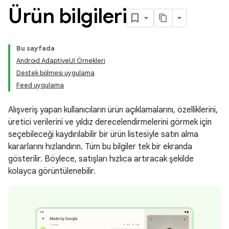
Ürün bilgileri
Bu sayfada
Android AdaptiveUI Örnekleri
Destek bölmesi uygulama
Feed uygulama
Alışveriş yapan kullanıcıların ürün açıklamalarını, özelliklerini,
üretici verilerini ve yıldız derecelendirmelerini görmek için
seçebileceği kaydırılabilir bir ürün listesiyle satın alma
kararlarını hızlandırın. Tüm bu bilgiler tek bir ekranda
gösterilir. Böylece, satışları hızlıca artıracak şekilde
kolayca görüntülenebilir.