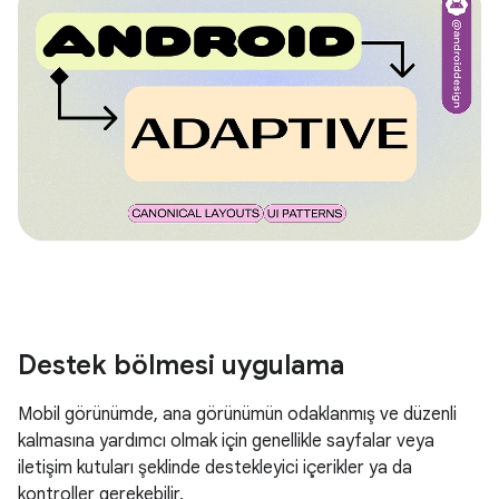
Destek bölmesi uygulama
Mobil görünümde, ana görünümün odaklanmış ve düzenli
kalmasına yardımcı olmak için genellikle sayfalar veya
iletişim kutuları şeklinde destekleyici içerikler ya da
kontroller gerekebilir.