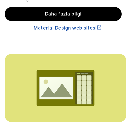
Daha fazla bilgi
Material Design web sitesi