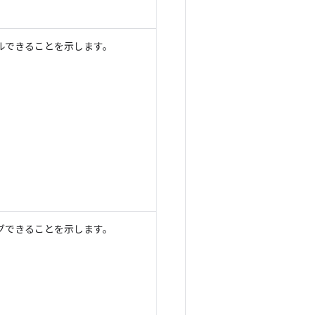
ルできることを示します。
グできることを示します。