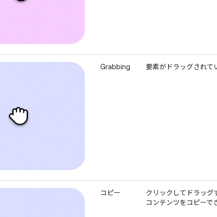
Grabbing
要素がドラッグされて
コピー
クリックしてドラッグ
コンテンツをコピーで