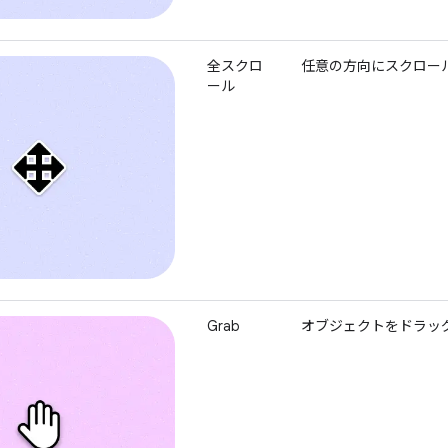
全スクロ
任意の方向にスクロー
ール
Grab
オブジェクトをドラッ