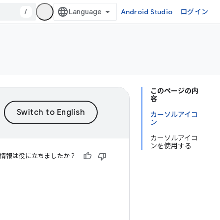
/
Android Studio
ログイン
このページの内
容
カーソルアイコ
ン
カーソルアイコ
ンを使用する
情報は役に立ちましたか？