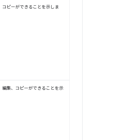
、コピーができることを示しま
、編集、コピーができることを示