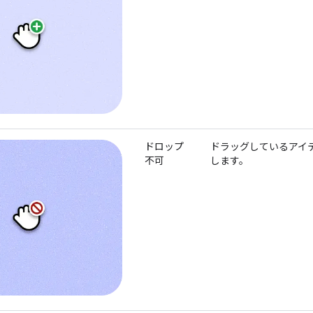
ドロップ
ドラッグしているアイ
不可
します。