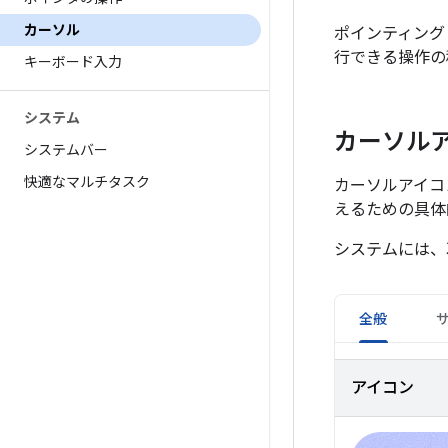
カーソル
ポインティング
行できる操作の
キーボード入力
システム
カーソル
システムバー
快適なマルチタスク
カーソルアイコ
えるための具体
システムには、
全般
アイコン