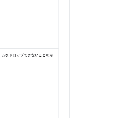
テムをドロップできないことを示