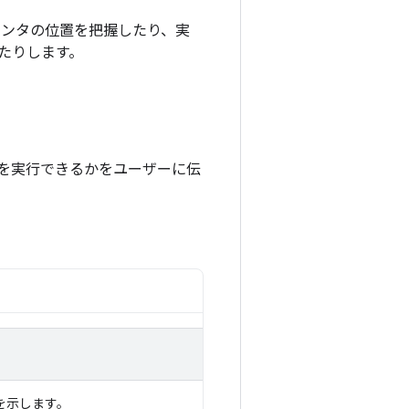
インタの位置を把握したり、実
たりします。
を実行できるかをユーザーに伝
を示します。