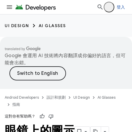
登入
UI DESIGN
AI GLASSES
Google 會運用 AI 技術將內容翻譯成你偏好的語言，但可
能會出錯。
Android Developers
設計和規劃
UI Design
AI Glasses
指南
這對你有幫助嗎？
眼鏡上的圖示