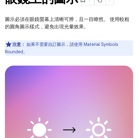
圖示必須在眼鏡螢幕上清晰可辨，且一目瞭然。 使用較粗
的圓角圖示樣式，避免出現光暈效果。
注意：
如果不需要自訂圖示，請使用 Material Symbols
Rounded。