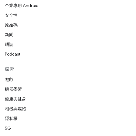
企業專用 Android
安全性
原始碼
新聞
網誌
Podcast
探索
遊戲
機器學習
健康與健身
相機與媒體
隱私權
5G