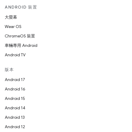
ANDROID 裝置
大螢幕
Wear OS
ChromeOS 裝置
車輛專用 Android
Android TV
版本
Android 17
Android 16
Android 15
Android 14
Android 13
Android 12