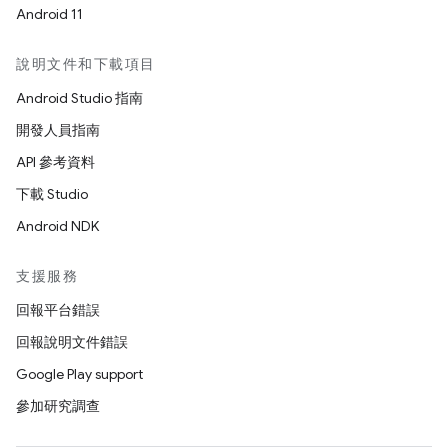
Android 11
說明文件和下載項目
Android Studio 指南
開發人員指南
API 參考資料
下載 Studio
Android NDK
支援服務
回報平台錯誤
回報說明文件錯誤
Google Play support
參加研究調查