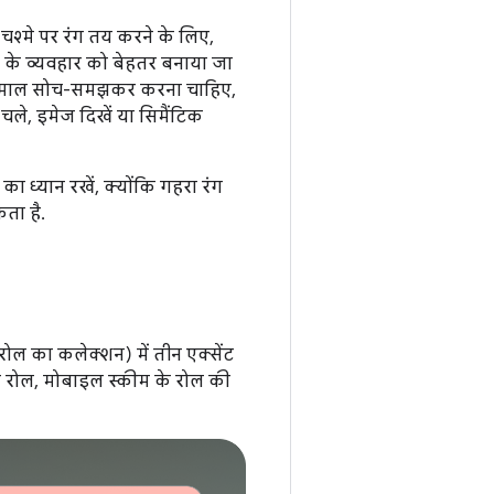
चश्मे पर रंग तय करने के लिए,
े के व्यवहार को बेहतर बनाया जा
स्तेमाल सोच-समझकर करना चाहिए,
चले, इमेज दिखें या सिमैंटिक
ा ध्यान रखें, क्योंकि गहरा रंग
ता है.
ल का कलेक्शन) में तीन एक्सेंट
लर रोल, मोबाइल स्कीम के रोल की