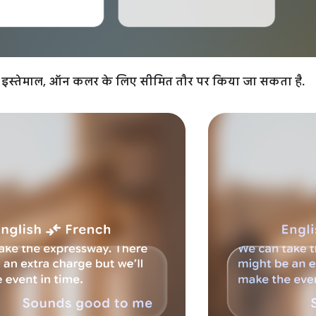
 इस्तेमाल, ऑन कलर के लिए सीमित तौर पर किया जा सकता है.