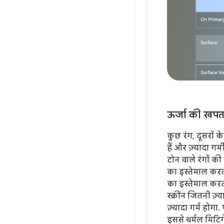
ऊर्जा की खप
कुछ रंग, दूसरों क
हैं और ज़्यादा गर्
टोन वाले रंगों क
का इस्तेमाल करता
का इस्तेमाल करत
स्क्रीन जितनी ज़
ज़्यादा गर्म होगा. 
इससे थर्मल मिटि