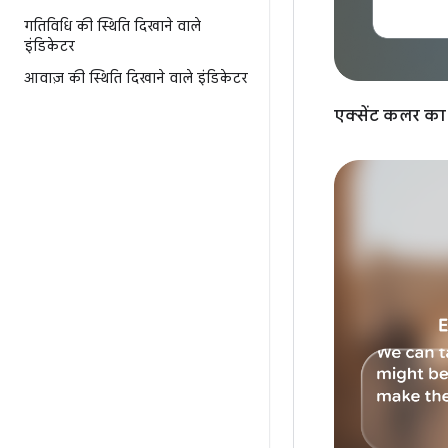
गतिविधि की स्थिति दिखाने वाले
इंडिकेटर
आवाज़ की स्थिति दिखाने वाले इंडिकेटर
एक्सेंट कलर का