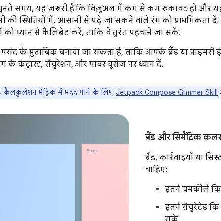
ग चुनते समय, यह ज़रूरी है कि विज़ुअल में कम से कम रुकावट हो और 
 स्थितियों में, आसानी से पढ़े जा सकने वाले रंग को प्राथमिकता दें
ं को ध्यान से कैलिब्रेट करें, ताकि वे तुरंत पहचाने जा सकें.
 पसंद के मुताबिक बनाया जा सकता है, ताकि आपके ब्रैंड या प्राइमरी
ग के कंट्रास्ट, सैचुरेशन, और पावर यूसेज पर ध्यान दें.
्ट कैलकुलेशन मेट्रिक में मदद पाने के लिए,
Jetpack Compose Glimmer Skill
ब्रैंड और सिमैंटिक क
ब्रैंड, कार्रवाइयों या सि
चाहिए:
इतने चमकीले कि उ
इतने सैचुरेटेड कि
सके