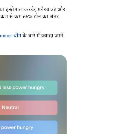
ा इस्तेमाल करके, फ़ोरग्राउंड और
ीच कम से कम 66% टोन का अंतर
immer थीम
के बारे में ज़्यादा जानें.