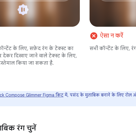
cancel
ऐसा न करें
कॉन्टेंट के लिए, सफ़ेद रंग के टेक्स्ट का
सभी कॉन्टेंट के लिए, रंग
ोर देकर दिखाए जाने वाले टेक्स्ट के लिए,
 इस्तेमाल किया जा सकता है.
ck Compose Glimmer Figma किट
में, पसंद के मुताबिक बनाने के लिए रोल 
बिक रंग चुनें