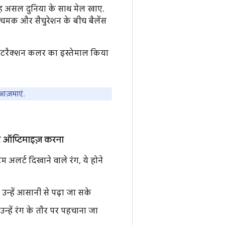
यह असल दुनिया के साथ मेल खाए.
. चमक और सैचुरेशन के बीच बैलेंस
 इंटरैक्शन कलर का इस्तेमाल किया
आज़माएं.
लर ऑप्टिमाइज़ करना
स्टम अलर्ट दिखाने वाले रंग, ये होने
न्हें आसानी से पढ़ा जा सके
 उन्हें रंग के तौर पर पहचाना जा