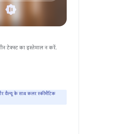
ीन टेक्स्ट का इस्तेमाल न करें.
और वैल्यू के साथ कलर स्कीमैटिक