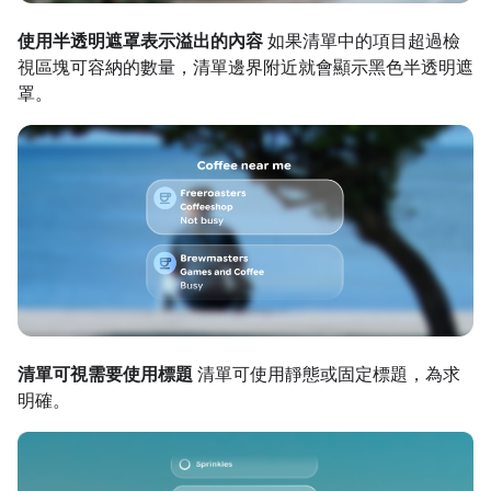
使用半透明遮罩表示溢出的內容
如果清單中的項目超過檢
視區塊可容納的數量，清單邊界附近就會顯示黑色半透明遮
罩。
清單可視需要使用標題
清單可使用靜態或固定標題，為求
明確。