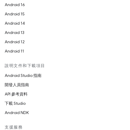
Android 16
Android 15
Android 14
Android 13
Android 12
Android 11
說明文件和下載項目
Android Studio 指南
開發人員指南
API 參考資料
下載 Studio
Android NDK
支援服務