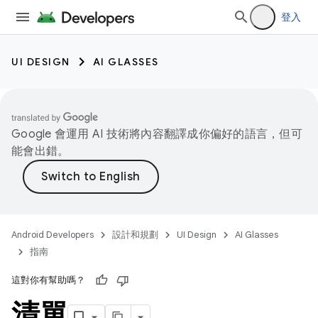
登入
UI DESIGN
AI GLASSES
Google 會運用 AI 技術將內容翻譯成你偏好的語言，但可
能會出錯。
Android Developers
設計和規劃
UI Design
AI Glasses
指南
這對你有幫助嗎？
清單