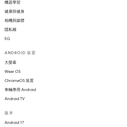
機器學習
健康與健身
相機與媒體
隱私權
5G
ANDROID 裝置
大螢幕
Wear OS
ChromeOS 裝置
車輛專用 Android
Android TV
版本
Android 17