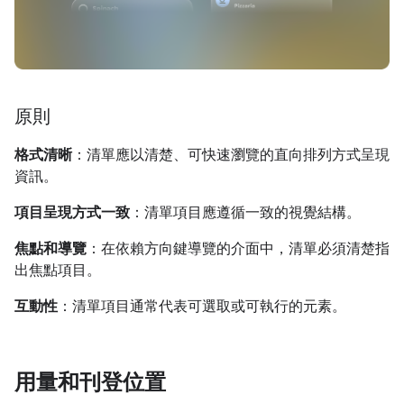
原則
格式清晰
：清單應以清楚、可快速瀏覽的直向排列方式呈現
資訊。
項目呈現方式一致
：清單項目應遵循一致的視覺結構。
焦點和導覽
：在依賴方向鍵導覽的介面中，清單必須清楚指
出焦點項目。
互動性
：清單項目通常代表可選取或可執行的元素。
用量和刊登位置