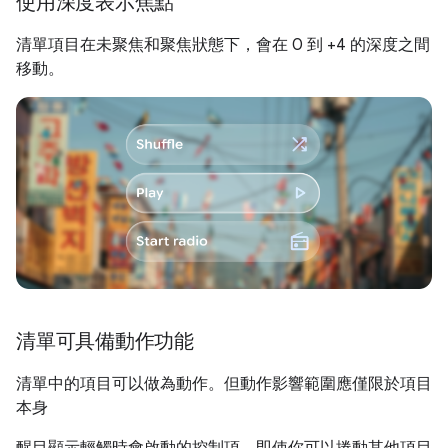
使用深度表示焦點
清單項目在未聚焦和聚焦狀態下，會在 0 到 +4 的深度之間
移動。
清單可具備動作功能
清單中的項目可以做為動作。但動作影響範圍應僅限於項目
本身