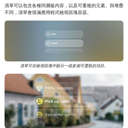
清單可以包含各種同層級內容，以及可重複的元素。與堆疊
不同，清單會填滿應用程式檢視區塊容器。
清單可在檢視區塊中顯示一或多個可選取的項目。