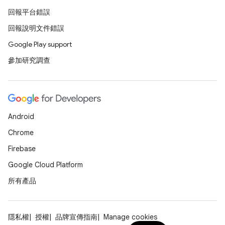
回報平台錯誤
回報說明文件錯誤
Google Play support
參加研究調查
Android
Chrome
Firebase
Google Cloud Platform
所有產品
隱私權
授權
品牌宣傳指南
Manage cookies