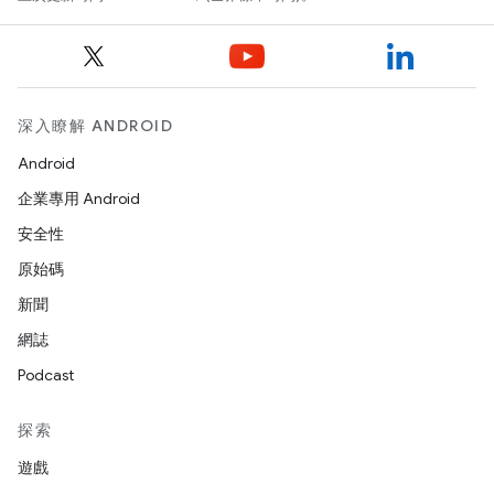
深入瞭解 ANDROID
Android
企業專用 Android
安全性
原始碼
新聞
網誌
Podcast
探索
遊戲