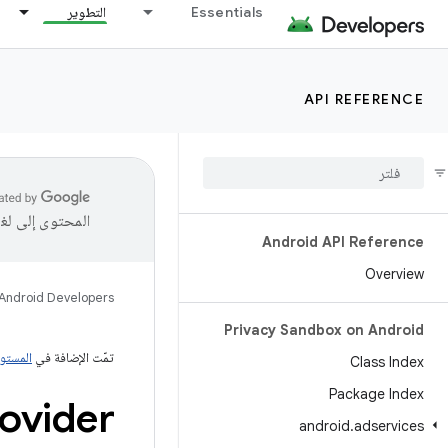
Essentials
التطوير
API REFERENCE
المحتوى إلى لغ
Android API Reference
Overview
Android Developers
Privacy Sandbox on Android
تمّت الإضافة في
المستوى 34 من واجهة برمجة 
Class Index
Package Index
ovider
android
.
adservices