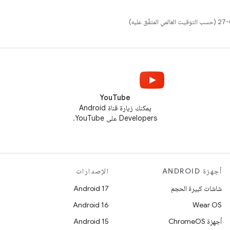
YouTube
يمكنك زيارة قناة Android
Developers على YouTube.
أجهزة ANDROID
الإصدارات
شاشات كبيرة الحجم
Android 17
Android 16
Wear OS
أجهزة ChromeOS
Android 15