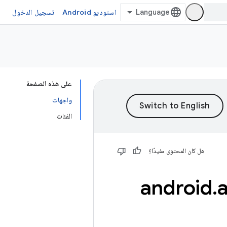
استوديو Android
تسجيل الدخول
على هذه الصفحة
واجهات
الفئات
هل كان المحتوى مفيدًا؟
android
.