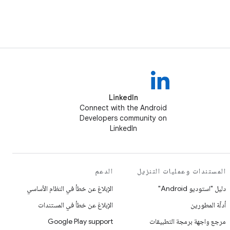
LinkedIn
Connect with the Android
Developers community on
LinkedIn
المستندات وعمليات التنزيل
الدعم
دليل "استوديو Android"
الإبلاغ عن خطأ في النظام الأساسي
أدلّة المطورين
الإبلاغ عن خطأ في المستندات
مرجع واجهة برمجة التطبيقات
Google Play support