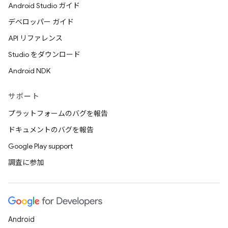
Android Studio ガイド
デベロッパー ガイド
API リファレンス
Studio をダウンロード
Android NDK
サポート
プラットフォームのバグを報告
ドキュメントのバグを報告
Google Play support
調査に参加
Android