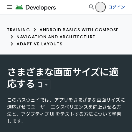
ログイン
TRAINING
ANDROID BASICS WITH COMPOSE
NAVIGATION AND ARCHITECTURE
ADAPTIVE LAYOUTS
さまざまな画面サイズに適
応する
このパスウェイでは、アプリをさまざまな画面サイズに
適応させてユーザー エクスペリエンスを向上させる方
法と、アダプティブ UI をテストする方法について学習
します。