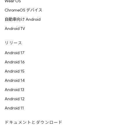
Wear OS
ChromeOS デバイス
自動車向け Android
Android TV
リリース
Android 17
Android 16
Android 15
Android 14
Android 13
Android 12
Android 11
ドキュメントとダウンロード