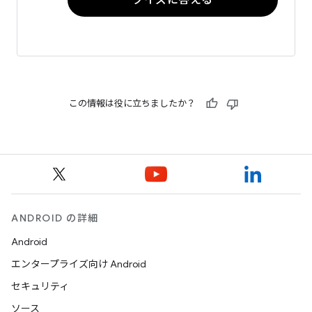
この情報は役に立ちましたか？
ANDROID の詳細
Android
エンタープライズ向け Android
セキュリティ
ソース