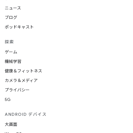
ニュース
ブログ
ポッドキャスト
探索
ゲーム
機械学習
健康＆フィットネス
カメラ＆メディア
プライバシー
5G
ANDROID デバイス
大画面