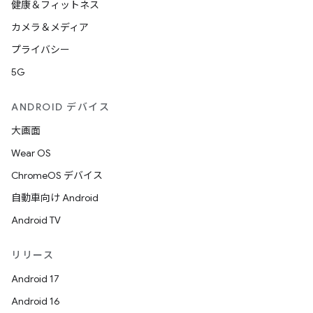
健康＆フィットネス
カメラ＆メディア
プライバシー
5G
ANDROID デバイス
大画面
Wear OS
ChromeOS デバイス
自動車向け Android
Android TV
リリース
Android 17
Android 16