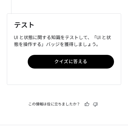
テスト
UI と状態に関する知識をテストして、「UI と状
態を操作する」バッジを獲得しましょう。
クイズに答える
この情報は役に立ちましたか？