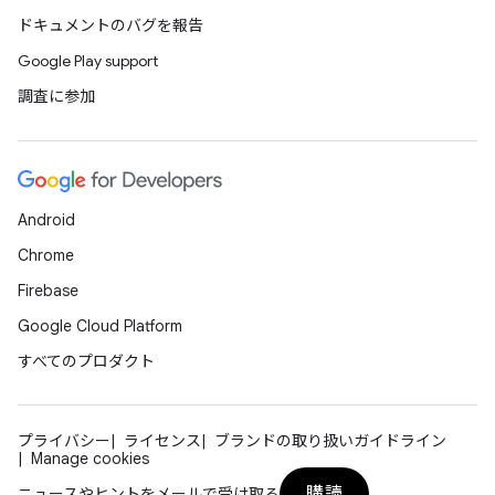
ドキュメントのバグを報告
Google Play support
調査に参加
Android
Chrome
Firebase
Google Cloud Platform
すべてのプロダクト
プライバシー
ライセンス
ブランドの取り扱いガイドライン
Manage cookies
購読
ニュースやヒントをメールで受け取る