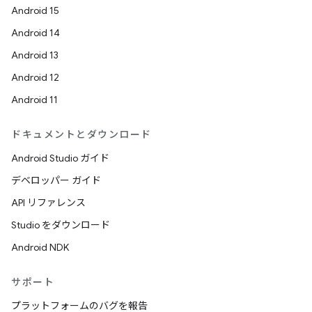
Android 15
Android 14
Android 13
Android 12
Android 11
ドキュメントとダウンロード
Android Studio ガイド
デベロッパー ガイド
API リファレンス
Studio をダウンロード
Android NDK
サポート
プラットフォームのバグを報告