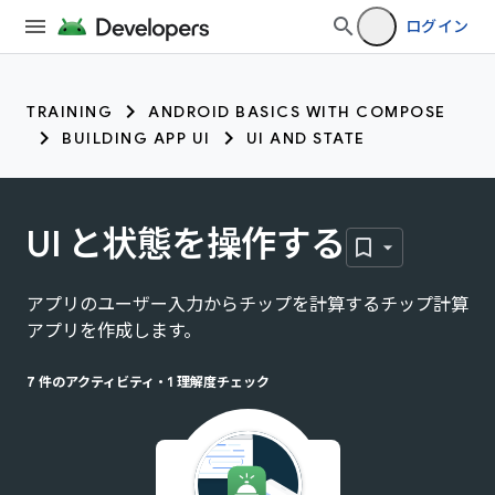
ログイン
TRAINING
ANDROID BASICS WITH COMPOSE
BUILDING APP UI
UI AND STATE
UI と状態を操作する
アプリのユーザー入力からチップを計算するチップ計算
アプリを作成します。
7 件のアクティビティ
•
1 理解度チェック