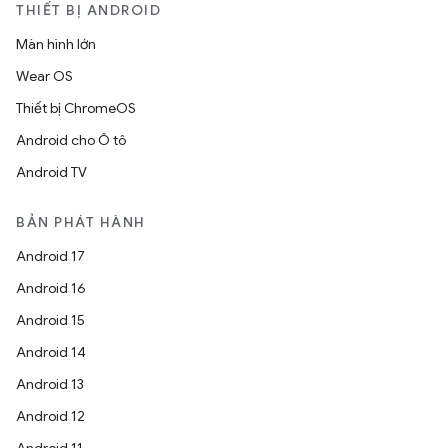
THIẾT BỊ ANDROID
Màn hình lớn
Wear OS
Thiết bị ChromeOS
Android cho Ô tô
Android TV
BẢN PHÁT HÀNH
Android 17
Android 16
Android 15
Android 14
Android 13
Android 12