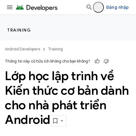
Đăng nhập
TRAINING
Android Developers
Training
Thông tin này có hữu ích không cho bạn không?
Lớp học lập trình về
Kiến thức cơ bản dành
cho nhà phát triển
Android