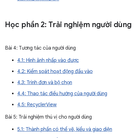
Học phần 2: Trải nghiệm người dùng
Bài 4: Tương tác của người dùng
4.1: Hình ảnh nhấp vào được
4.2: Kiểm soát hoạt động đầu vào
4.3: Trình đơn và bộ chọn
4.4: Thao tác điều hướng của người dùng
4.5: RecyclerView
Bài 5: Trải nghiệm thú vị cho người dùng
5.1: Thành phần có thể vẽ, kiểu và giao diện