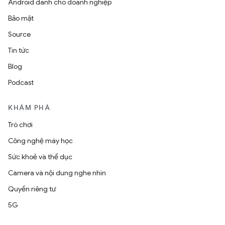
Android dành cho doanh nghiệp
Bảo mật
Source
Tin tức
Blog
Podcast
KHÁM PHÁ
Trò chơi
Công nghệ máy học
Sức khoẻ và thể dục
Camera và nội dung nghe nhìn
Quyền riêng tư
5G