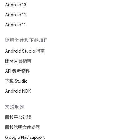
Android 13
Android 12
Android 11
說明文件和下載項目
Android Studio 指南
開發人員指南
API 參考資料
下載 Studio
Android NDK
支援服務
回報平台錯誤
回報說明文件錯誤
Google Play support