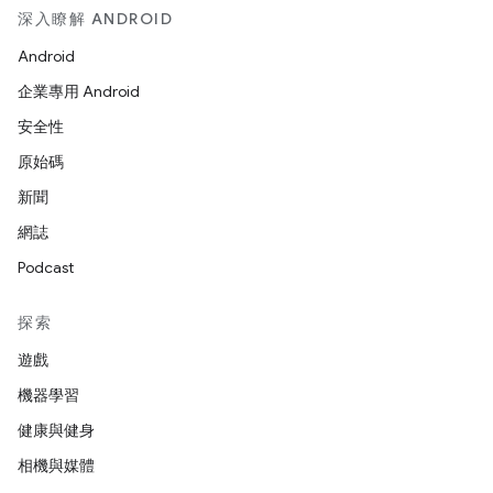
深入瞭解 ANDROID
Android
企業專用 Android
安全性
原始碼
新聞
網誌
Podcast
探索
遊戲
機器學習
健康與健身
相機與媒體