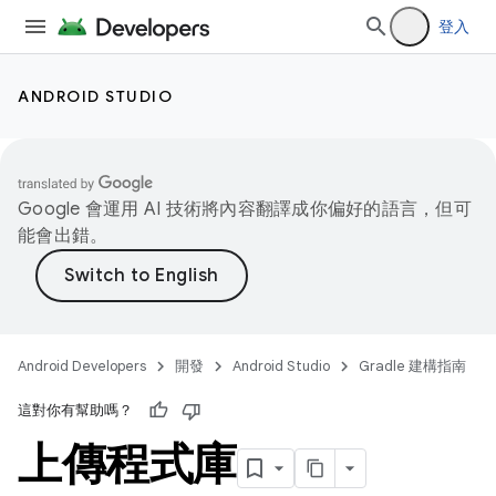
登入
ANDROID STUDIO
Google 會運用 AI 技術將內容翻譯成你偏好的語言，但可
能會出錯。
Android Developers
開發
Android Studio
Gradle 建構指南
這對你有幫助嗎？
上傳程式庫