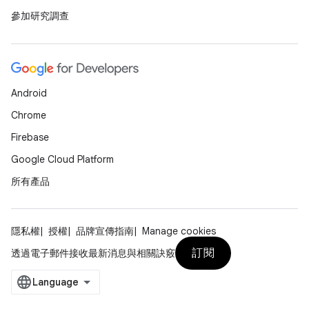
參加研究調查
Android
Chrome
Firebase
Google Cloud Platform
所有產品
隱私權
授權
品牌宣傳指南
Manage cookies
訂閱
透過電子郵件接收最新消息與相關訣竅