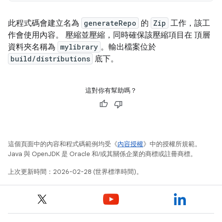
此程式碼會建立名為
generateRepo
的
Zip
工作，該工
作會使用內容。 壓縮並壓縮，同時確保該壓縮項目在 頂層
資料夾名稱為
mylibrary
。輸出檔案位於
build/distributions
底下。
這對你有幫助嗎？
這個頁面中的內容和程式碼範例均受《
內容授權
》中的授權所規範。
Java 與 OpenJDK 是 Oracle 和/或其關係企業的商標或註冊商標。
上次更新時間：2026-02-28 (世界標準時間)。