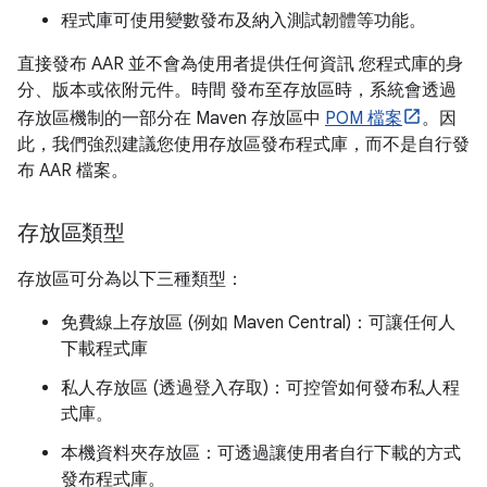
程式庫可使用變數發布及納入測試韌體等功能。
直接發布 AAR 並不會為使用者提供任何資訊 您程式庫的身
分、版本或依附元件。時間 發布至存放區時，系統會透過
存放區機制的一部分在 Maven 存放區中
POM 檔案
。因
此，我們強烈建議您使用存放區發布程式庫，而不是自行發
布 AAR 檔案。
存放區類型
存放區可分為以下三種類型：
免費線上存放區 (例如 Maven Central)：可讓任何人
下載程式庫
私人存放區 (透過登入存取)：可控管如何發布私人程
式庫。
本機資料夾存放區：可透過讓使用者自行下載的方式
發布程式庫。