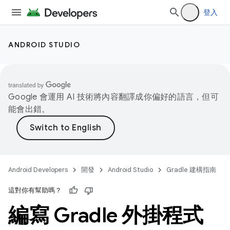
登入
ANDROID STUDIO
Google 會運用 AI 技術將內容翻譯成你偏好的語言，但可
能會出錯。
Android Developers
開發
Android Studio
Gradle 建構指南
這對你有幫助嗎？
編寫 Gradle 外掛程式