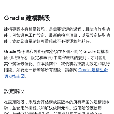
Gradle 建構階段
建構專案本身相當複雜，是需要資源的過程，且擁有許多功
能，例如避免工作設定、最新的檢查項目，以及設定快取功
能，協助您盡量縮短可重現或不必要運算的耗時。
Gradle 指令碼和外掛程式必須在各個不同的 Gradle 建構階
段 (即初始化、設定和執行) 中遵守嚴格的規則，才能套用
其中幾項最佳化。在本指南中，我們將著重說明設定和執行
階段。如要進一步瞭解所有階段，請參閱
Gradle 建構生命
週期指南
。
設定階段
在設定階段，系統會評估構成該版本的所有專案的建構指令
碼，並套用外掛程式和解決依附元件。這個階段應使用