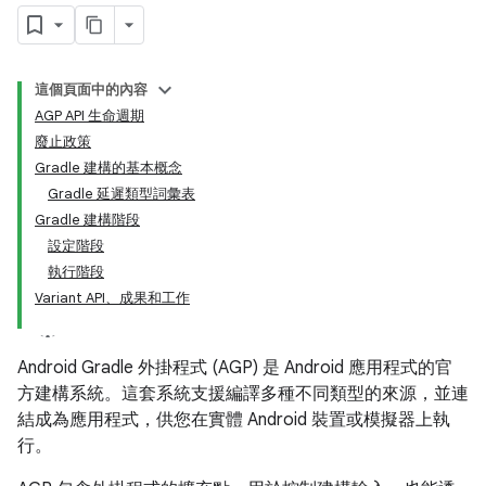
這個頁面中的內容
AGP API 生命週期
廢止政策
Gradle 建構的基本概念
Gradle 延遲類型詞彙表
Gradle 建構階段
設定階段
執行階段
Variant API、成果和工作
Android Gradle 外掛程式 (AGP) 是 Android 應用程式的官
方建構系統。這套系統支援編譯多種不同類型的來源，並連
結成為應用程式，供您在實體 Android 裝置或模擬器上執
行。