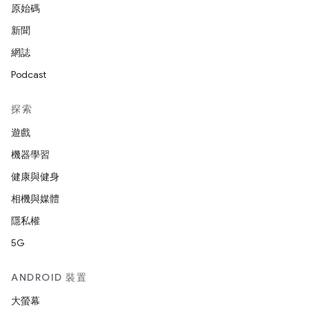
原始碼
新聞
網誌
Podcast
探索
遊戲
機器學習
健康與健身
相機與媒體
隱私權
5G
ANDROID 裝置
大螢幕