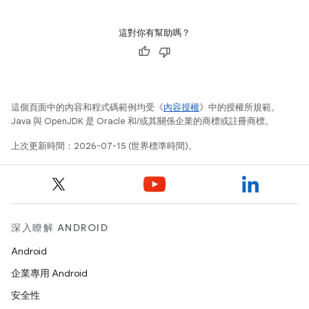
這對你有幫助嗎？
這個頁面中的內容和程式碼範例均受《
內容授權
》中的授權所規範。
Java 與 OpenJDK 是 Oracle 和/或其關係企業的商標或註冊商標。
上次更新時間：2026-07-15 (世界標準時間)。
深入瞭解 ANDROID
Android
企業專用 Android
安全性