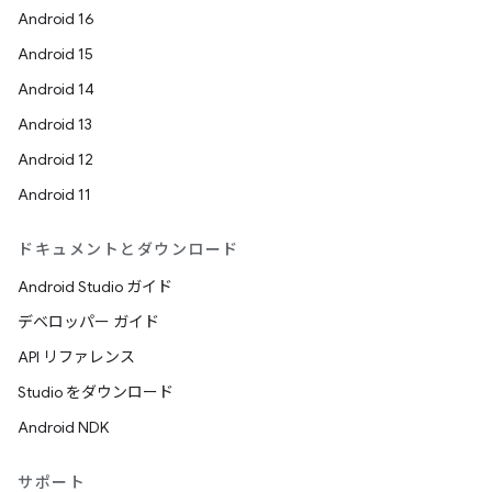
Android 16
Android 15
Android 14
Android 13
Android 12
Android 11
ドキュメントとダウンロード
Android Studio ガイド
デベロッパー ガイド
API リファレンス
Studio をダウンロード
Android NDK
サポート