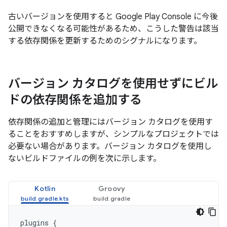
古いバージョンを使用すると Google Play Console に今後
公開できなくなる可能性があるため、こうした警告は該当
する依存関係を更新するためのシグナルになります。
バージョン カタログを使用せずにビル
ドの依存関係を追加する
依存関係の追加と管理にはバージョン カタログを使用す
ることをおすすめしますが、シンプルなプロジェクトでは
必要ない場合があります。バージョン カタログを使用し
ないビルドファイルの例を次に示します。
Kotlin
Groovy
plugins
{