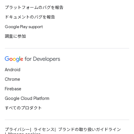
プラットフォームのバグを報告
ドキュメントのバグを報告
Google Play support
調査に参加
Android
Chrome
Firebase
Google Cloud Platform
すべてのプロダクト
プライバシー
ライセンス
ブランドの取り扱いガイドライン