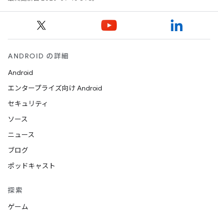
ANDROID の詳細
Android
エンタープライズ向け Android
セキュリティ
ソース
ニュース
ブログ
ポッドキャスト
探索
ゲーム