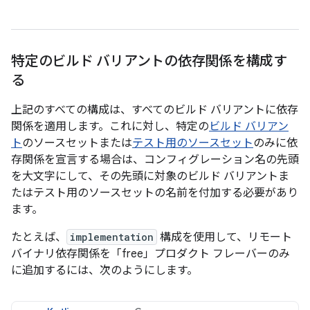
特定のビルド バリアントの依存関係を構成す
る
上記のすべての構成は、すべてのビルド バリアントに依存
関係を適用します。これに対し、特定の
ビルド バリアン
ト
のソースセットまたは
テスト用のソースセット
のみに依
存関係を宣言する場合は、コンフィグレーション名の先頭
を大文字にして、その先頭に対象のビルド バリアントま
たはテスト用のソースセットの名前を付加する必要があり
ます。
たとえば、
implementation
構成を使用して、リモート
バイナリ依存関係を「free」プロダクト フレーバーのみ
に追加するには、次のようにします。