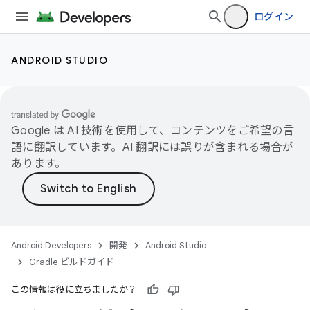
ログイン
ANDROID STUDIO
Google は AI 技術を使用して、コンテンツをご希望の言
語に翻訳しています。AI 翻訳には誤りが含まれる場合が
あります。
Android Developers
開発
Android Studio
Gradle ビルドガイド
この情報は役に立ちましたか？