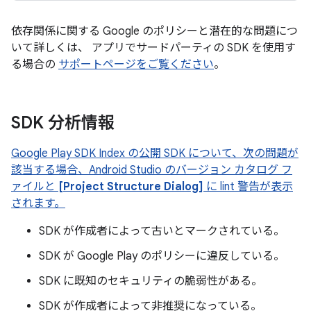
依存関係に関する Google のポリシーと潜在的な問題につ
いて詳しくは、 アプリでサードパーティの SDK を使用す
る場合の
サポートページをご覧ください
。
SDK 分析情報
Google Play SDK Index の公開 SDK について、次の問題が
該当する場合、Android Studio のバージョン カタログ フ
ァイルと
[Project Structure Dialog]
に lint 警告が表示
されます。
SDK が作成者によって古いとマークされている。
SDK が Google Play のポリシーに違反している。
SDK に既知のセキュリティの脆弱性がある。
SDK が作成者によって非推奨になっている。