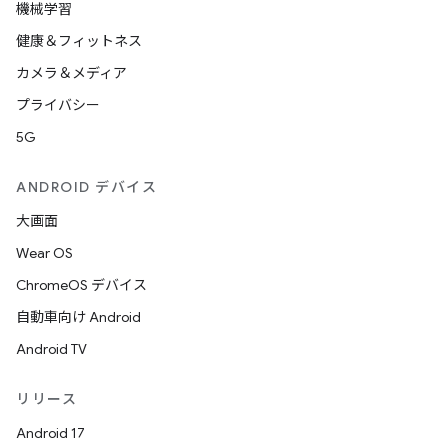
機械学習
健康＆フィットネス
カメラ＆メディア
プライバシー
5G
ANDROID デバイス
大画面
Wear OS
ChromeOS デバイス
自動車向け Android
Android TV
リリース
Android 17