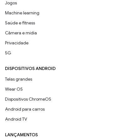
Jogos
Machine learning
Saúde e fitness
Câmera e mídia
Privacidade
5G
DISPOSITIVOS ANDROID
Telas grandes
Wear OS
Dispositivos ChromeOS
Android para carros
Android TV
LANÇAMENTOS