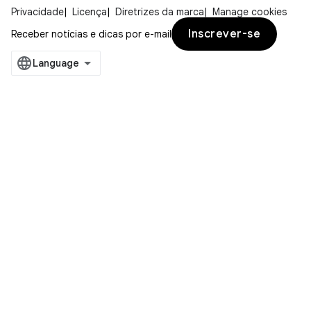
Privacidade
Licença
Diretrizes da marca
Manage cookies
Inscrever-se
Receber notícias e dicas por e-mail