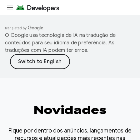
O Google usa tecnologia de IA na tradução de
conteúdos para seu idioma de preferência. As
traduções com IA podem ter erros.
Novidades
Fique por dentro dos anúncios, lançamentos de
recursos e atualizações mais recentes nas