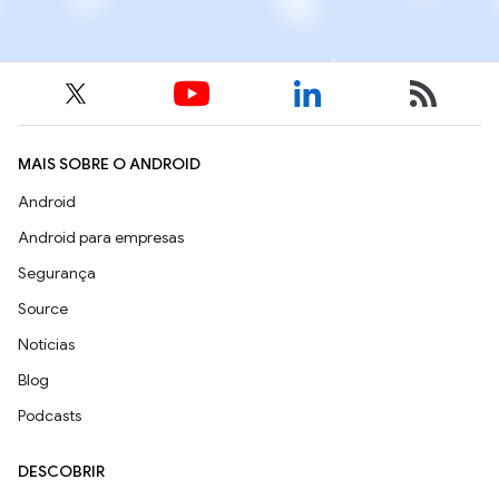
MAIS SOBRE O ANDROID
Android
Android para empresas
Segurança
Source
Notícias
Blog
Podcasts
DESCOBRIR