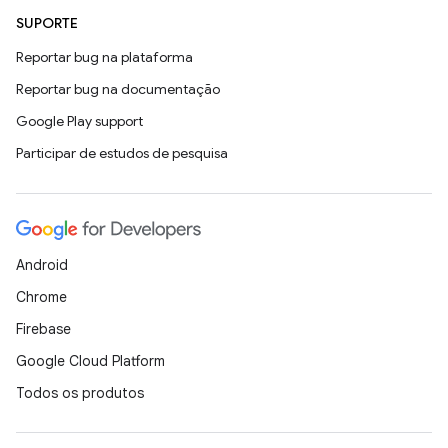
SUPORTE
Reportar bug na plataforma
Reportar bug na documentação
Google Play support
Participar de estudos de pesquisa
Android
Chrome
Firebase
Google Cloud Platform
Todos os produtos