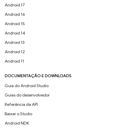
Android 17
Android 16
Android 15
Android 14
Android 13
Android 12
Android 11
DOCUMENTAÇÃO E DOWNLOADS
Guia do Android Studio
Guias do desenvolvedor
Referência da API
Baixar o Studio
Android NDK