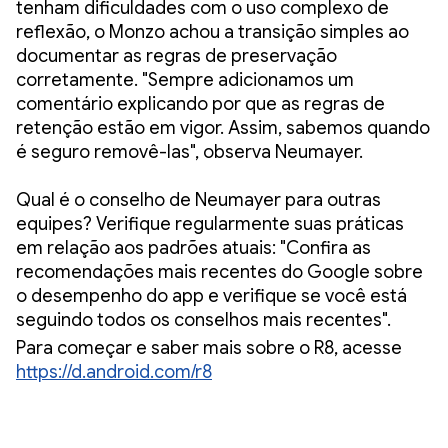
tenham dificuldades com o uso complexo de
reflexão, o Monzo achou a transição simples ao
documentar as regras de preservação
corretamente. "Sempre adicionamos um
comentário explicando por que as regras de
retenção estão em vigor. Assim, sabemos quando
é seguro removê-las", observa Neumayer.
Qual é o conselho de Neumayer para outras
equipes? Verifique regularmente suas práticas
em relação aos padrões atuais: "Confira as
recomendações mais recentes do Google sobre
o desempenho do app e verifique se você está
seguindo todos os conselhos mais recentes".
Para começar e saber mais sobre o R8, acesse
https://d.android.com/r8