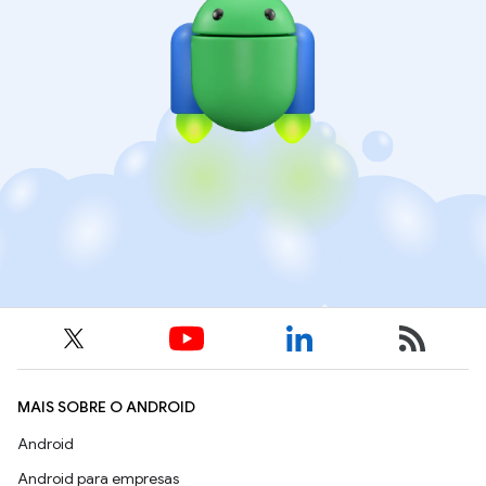
MAIS SOBRE O ANDROID
Android
Android para empresas