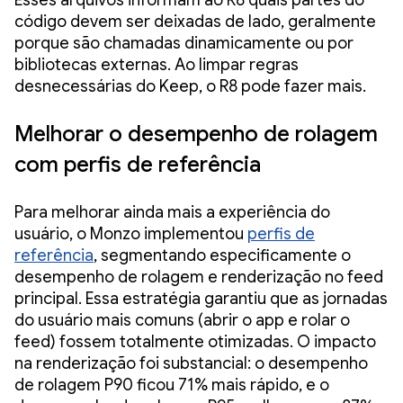
código devem ser deixadas de lado, geralmente
porque são chamadas dinamicamente ou por
bibliotecas externas. Ao limpar regras
desnecessárias do Keep, o R8 pode fazer mais.
Melhorar o desempenho de rolagem
com perfis de referência
Para melhorar ainda mais a experiência do
usuário, o Monzo implementou
perfis de
referência
, segmentando especificamente o
desempenho de rolagem e renderização no feed
principal. Essa estratégia garantiu que as jornadas
do usuário mais comuns (abrir o app e rolar o
feed) fossem totalmente otimizadas. O impacto
na renderização foi substancial: o desempenho
de rolagem P90 ficou 71% mais rápido, e o