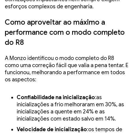
esforços complexos de engenharia.
Como aproveitar ao máximo a
performance com o modo completo
do R8
A Monzo identificou o modo completo do R8
como uma correção fácil que valia a pena tentar. E
funcionou, melhorando a performance em todos
os aspectos:
Confiabilidade na inicialização
:as
inicializações a frio melhoraram em 30%, as
inicializações a quente em 24% e as
inicializações com estado salvo em 14%.
Velocidade de inicialização
:os tempos de