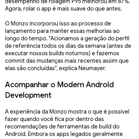
desempenho de rolagem P95 melhorou em 87%.
Agora, rolar o app é mais suave do que antes.
O Monzo incorporou isso ao processo de
lançamento para manter essas melhorias ao
longo do tempo. "Acionamos a geração do perfil
de referência todos os dias da semana (antes de
executar nossos builds noturnos) e fazemos
commit das mudanças mais recentes assim que
elas são concluídas", explica Neumayer.
Acompanhar o Modern Android
Development
A experiência da Monzo mostra o que é possível
fazer quando você fica por dentro das
recomendações de ferramentas de build do
Android. Embora os apps legados geralmente