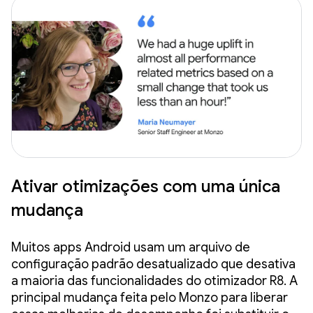
Ativar otimizações com uma única
mudança
Muitos apps Android usam um arquivo de
configuração padrão desatualizado que desativa
a maioria das funcionalidades do otimizador R8. A
principal mudança feita pelo Monzo para liberar