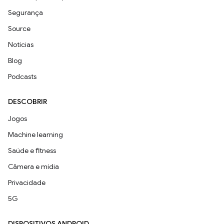
Segurança
Source
Notícias
Blog
Podcasts
DESCOBRIR
Jogos
Machine learning
Saúde e fitness
Câmera e mídia
Privacidade
5G
DISPOSITIVOS ANDROID