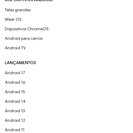
Telas grandes
Wear OS
Dispositivos ChromeOS
Android para carros
Android TV
LANÇAMENTOS
Android 17
Android 16
Android 15
Android 14
Android 13
Android 12
Android 11