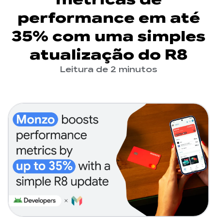
performance em até
35% com uma simples
atualização do R8
Leitura de 2 minutos