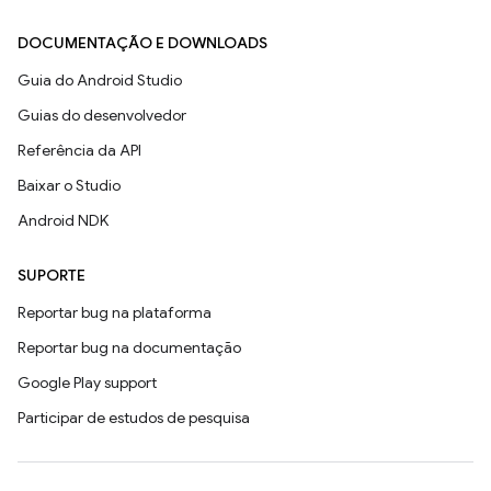
DOCUMENTAÇÃO E DOWNLOADS
Guia do Android Studio
Guias do desenvolvedor
Referência da API
Baixar o Studio
Android NDK
SUPORTE
Reportar bug na plataforma
Reportar bug na documentação
Google Play support
Participar de estudos de pesquisa