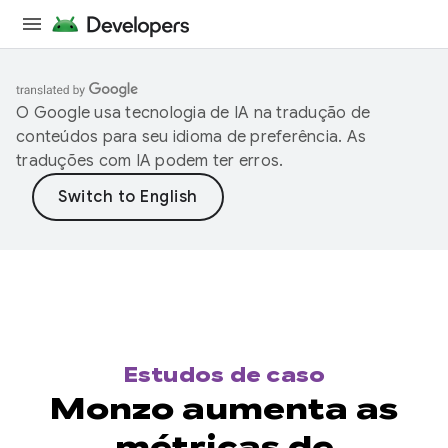
O Google usa tecnologia de IA na tradução de
conteúdos para seu idioma de preferência. As
traduções com IA podem ter erros.
Estudos de caso
Monzo aumenta as
métricas de