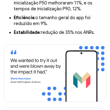
inicialização P50 melhoraram 11%, e os
tempos de inicialização P90, 12%.
Eficiência
:o tamanho geral do app foi
reduzido em 9%.
Estabilidade
:redução de 35% nos ANRs.