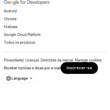
Android
Chrome
Firebase
Google Cloud Platform
Todos os produtos
Privacidade
Licença
Diretrizes da marca
Manage cookies
Inscrever-se
Receber notícias e dicas por e-mail