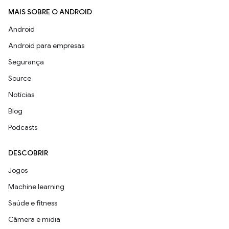
MAIS SOBRE O ANDROID
Android
Android para empresas
Segurança
Source
Notícias
Blog
Podcasts
DESCOBRIR
Jogos
Machine learning
Saúde e fitness
Câmera e mídia