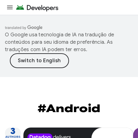
O Google usa tecnologia de IA na tradução de
conteúdos para seu idioma de preferência. As
traduções com IA podem ter erros.
#Android
3
AUTHORS