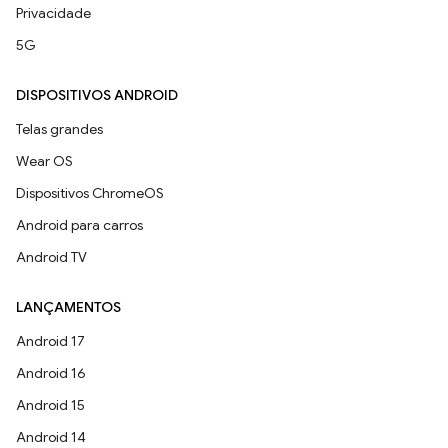
Privacidade
5G
DISPOSITIVOS ANDROID
Telas grandes
Wear OS
Dispositivos ChromeOS
Android para carros
Android TV
LANÇAMENTOS
Android 17
Android 16
Android 15
Android 14