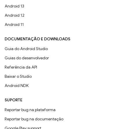
Android 13
Android 12
Android 11
DOCUMENTAÇÃO E DOWNLOADS
Guia do Android Studio
Guias do desenvolvedor
Referência da API
Baixar o Studio
Android NDK
SUPORTE
Reportar bug na plataforma
Reportar bug na documentação
Google Play support