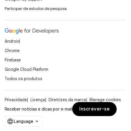
Participar de estudos de pesquisa
Android
Chrome
Firebase
Google Cloud Platform
Todos os produtos
Privacidade
Licença
Diretrizes da marca
Manage cookies
Inscrever-se
Receber notícias e dicas por e-mail