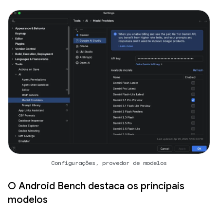
Configurações, provedor de modelos
O Android Bench destaca os principais
modelos