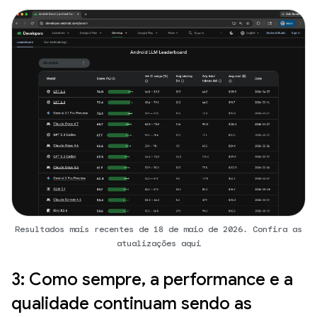
Resultados mais recentes de 18 de maio de 2026. Confira as
atualizações aqui
3: Como sempre, a performance e a
qualidade continuam sendo as