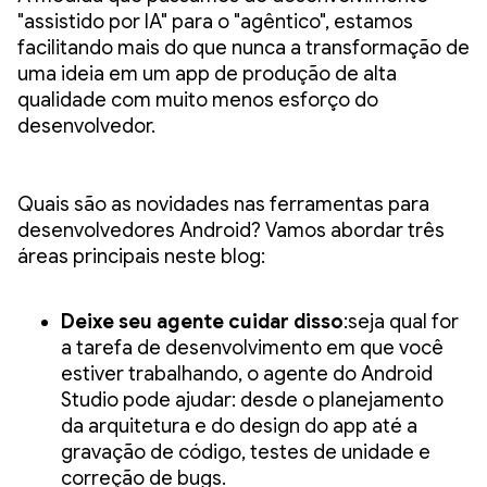
"assistido por IA" para o "agêntico", estamos
facilitando mais do que nunca a transformação de
uma ideia em um app de produção de alta
qualidade com muito menos esforço do
desenvolvedor.
Quais são as novidades nas ferramentas para
desenvolvedores Android? Vamos abordar três
áreas principais neste blog:
Deixe seu agente cuidar disso
:seja qual for
a tarefa de desenvolvimento em que você
estiver trabalhando, o agente do Android
Studio pode ajudar: desde o planejamento
da arquitetura e do design do app até a
gravação de código, testes de unidade e
correção de bugs.