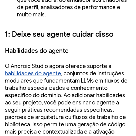
que você adora: do emulador aos criadores
de perfil, analisadores de performance e
muito mais.
1: Deixe seu agente cuidar disso
Habilidades do agente
O Android Studio agora oferece suporte a
habilidades do agente
, conjuntos de instruções
modulares que fundamentam LLMs em fluxos de
trabalho especializados e conhecimento
específico do domínio. Ao adicionar habilidades
ao seu projeto, você pode ensinar o agente a
seguir práticas recomendadas específicas,
padrões de arquitetura ou fluxos de trabalho de
biblioteca. Isso permite uma geração de código
mais precisa e contextualizada e a ativação