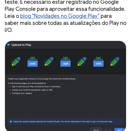
teste. É necessário estar registrado no Google
Play Console para aproveitar essa funcionalidade.
Leia o
blog "Novidades no Google Play"
para
saber mais sobre todas as atualizações do Play no
I/O.