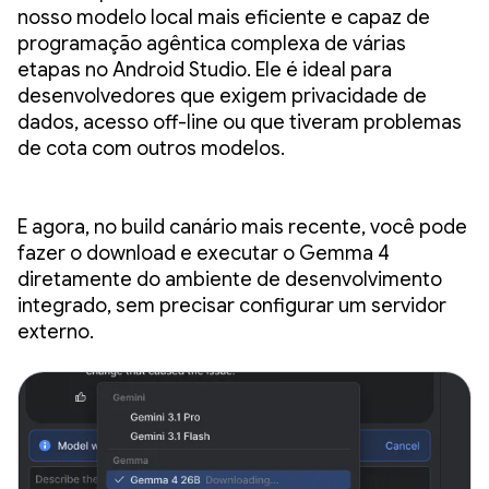
nosso modelo local mais eficiente e capaz de
programação agêntica complexa de várias
etapas no Android Studio. Ele é ideal para
desenvolvedores que exigem privacidade de
dados, acesso off-line ou que tiveram problemas
de cota com outros modelos.
E agora, no build canário mais recente, você pode
fazer o download e executar o Gemma 4
diretamente do ambiente de desenvolvimento
integrado, sem precisar configurar um servidor
externo.