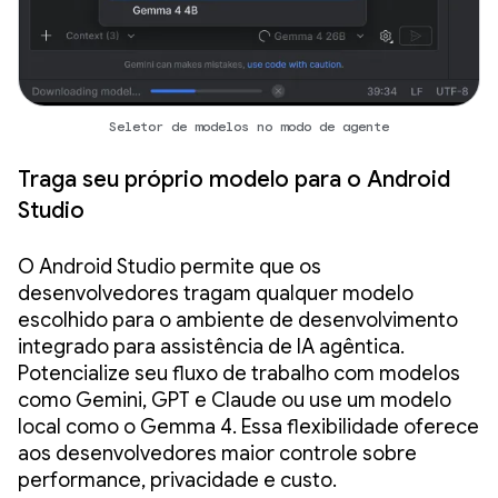
Seletor de modelos no modo de agente
Traga seu próprio modelo para o Android
Studio
O Android Studio permite que os
desenvolvedores tragam qualquer modelo
escolhido para o ambiente de desenvolvimento
integrado para assistência de IA agêntica.
Potencialize seu fluxo de trabalho com modelos
como Gemini, GPT e Claude ou use um modelo
local como o Gemma 4. Essa flexibilidade oferece
aos desenvolvedores maior controle sobre
performance, privacidade e custo.