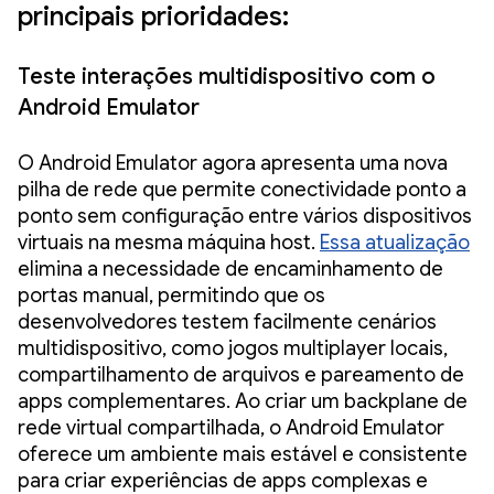
principais prioridades:
Teste interações multidispositivo com o
Android Emulator
O Android Emulator agora apresenta uma nova
pilha de rede que permite conectividade ponto a
ponto sem configuração entre vários dispositivos
virtuais na mesma máquina host.
Essa atualização
elimina a necessidade de encaminhamento de
portas manual, permitindo que os
desenvolvedores testem facilmente cenários
multidispositivo, como jogos multiplayer locais,
compartilhamento de arquivos e pareamento de
apps complementares. Ao criar um backplane de
rede virtual compartilhada, o Android Emulator
oferece um ambiente mais estável e consistente
para criar experiências de apps complexas e