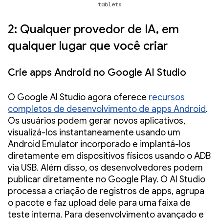
tablets
2: Qualquer provedor de IA, em
qualquer lugar que você criar
Crie apps Android no Google AI Studio
O Google AI Studio agora oferece
recursos
completos de desenvolvimento de apps Android
.
Os usuários podem gerar novos aplicativos,
visualizá-los instantaneamente usando um
Android Emulator incorporado e implantá-los
diretamente em dispositivos físicos usando o ADB
via USB. Além disso, os desenvolvedores podem
publicar diretamente no Google Play. O AI Studio
processa a criação de registros de apps, agrupa
o pacote e faz upload dele para uma faixa de
teste interna. Para desenvolvimento avançado e