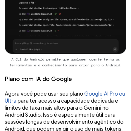
A CLI do Android permite que qualquer agente tenha as
ferramentas e o conhecimento para criar para o Android.
Plano com IA do Google
Agora você pode usar seu plano
Google AI Pro ou
Ultra
para ter acesso a capacidade dedicada e
limites de taxa mais altos para o Gemini no
Android Studio. Isso é especialmente útil para
sessões longas de desenvolvimento agêntico do
Android, que podem exigir o uso de mais tokens.