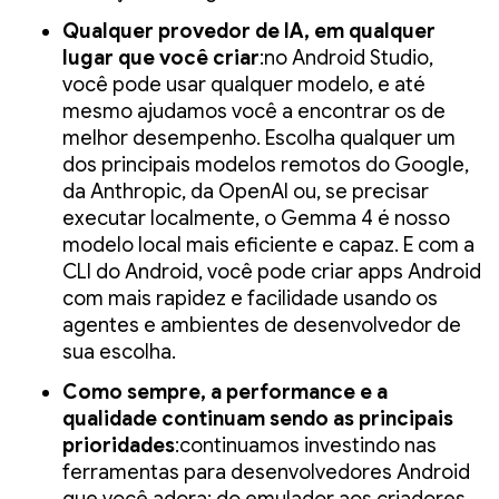
Qualquer provedor de IA, em qualquer
lugar que você criar
:no Android Studio,
você pode usar qualquer modelo, e até
mesmo ajudamos você a encontrar os de
melhor desempenho. Escolha qualquer um
dos principais modelos remotos do Google,
da Anthropic, da OpenAI ou, se precisar
executar localmente, o Gemma 4 é nosso
modelo local mais eficiente e capaz. E com a
CLI do Android, você pode criar apps Android
com mais rapidez e facilidade usando os
agentes e ambientes de desenvolvedor de
sua escolha.
Como sempre, a performance e a
qualidade continuam sendo as principais
prioridades
:continuamos investindo nas
ferramentas para desenvolvedores Android