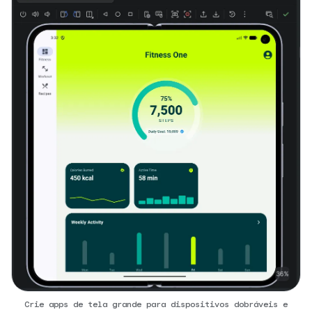
Crie apps de tela grande para dispositivos dobráveis e