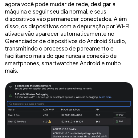
agora você pode mudar de rede, desligar a
máquina e seguir seu dia normal, e seus
dispositivos vão permanecer conectados. Além
disso, os dispositivos com a depuração por Wi-Fi
ativada vão aparecer automaticamente no
Gerenciador de dispositivos do Android Studio,
transmitindo o processo de pareamento e
facilitando mais do que nunca a conexão de
smartphones, smartwatches Android e muito
mais.