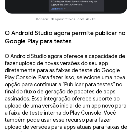
Parear dispositivos com Wi-Fi
O Android Studio agora permite publicar no
Google Play para testes
O Android Studio agora oferece a capacidade de
fazer upload de novas versões do seu app
diretamente para as faixas de teste do Google
Play Console. Para fazer isso, selecione uma nova
opção para continuar a "Publicar para testes" no
final do fluxo de geração de pacotes de apps
assinados. Essa integração oferece suporte ao
upload de uma versão inicial de um app novo para
a faixa de teste interna do Play Console. Você
também pode usar esse recurso para fazer
upload de versões para apps atuais para faixas de