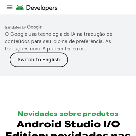
O Google usa tecnologia de IA na tradução de
conteúdos para seu idioma de preferência. As
traduções com IA podem ter erros.
Novidades sobre produtos
Android Studio I/O
Edition: novidades nas