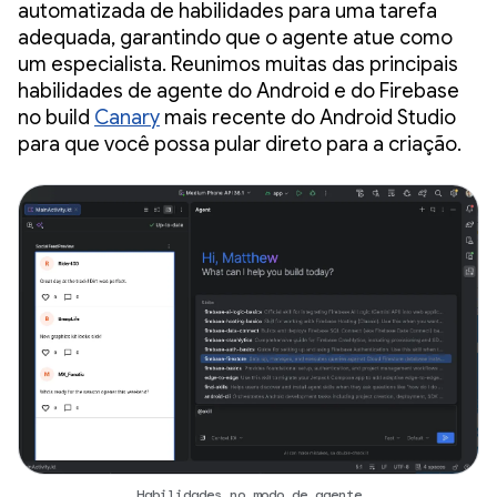
automatizada de habilidades para uma tarefa
adequada, garantindo que o agente atue como
um especialista. Reunimos muitas das principais
habilidades de agente do Android e do Firebase
no build
Canary
mais recente do Android Studio
para que você possa pular direto para a criação.
Habilidades no modo de agente