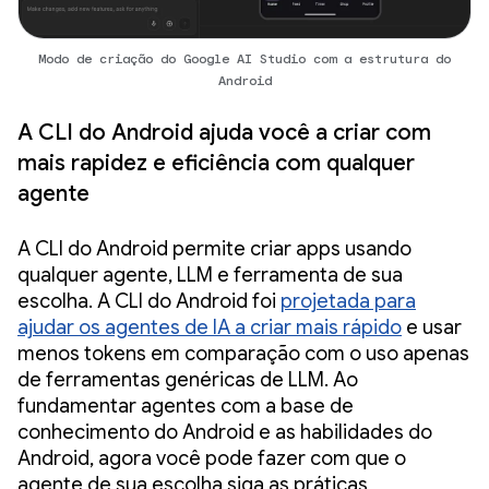
Modo de criação do Google AI Studio com a estrutura do
Android
A CLI do Android ajuda você a criar com
mais rapidez e eficiência com qualquer
agente
A CLI do Android permite criar apps usando
qualquer agente, LLM e ferramenta de sua
escolha. A CLI do Android foi
projetada para
ajudar os agentes de IA a criar mais rápido
e usar
menos tokens em comparação com o uso apenas
de ferramentas genéricas de LLM. Ao
fundamentar agentes com a base de
conhecimento do Android e as habilidades do
Android, agora você pode fazer com que o
agente de sua escolha siga as práticas