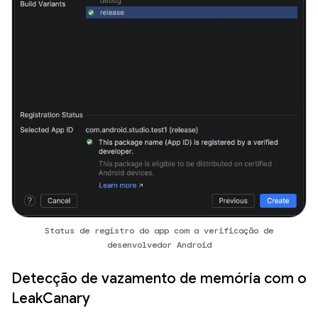
Status de registro do app com a verificação de
desenvolvedor Android
Detecção de vazamento de memória com o
LeakCanary