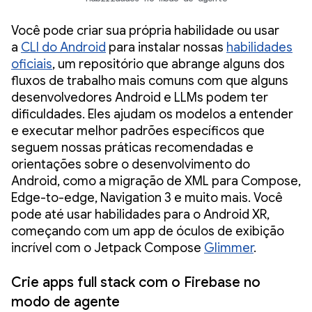
Você pode criar sua própria habilidade ou usar
a
CLI do Android
para instalar nossas
habilidades
oficiais
, um repositório que abrange alguns dos
fluxos de trabalho mais comuns com que alguns
desenvolvedores Android e LLMs podem ter
dificuldades. Eles ajudam os modelos a entender
e executar melhor padrões específicos que
seguem nossas práticas recomendadas e
orientações sobre o desenvolvimento do
Android, como a migração de XML para Compose,
Edge-to-edge, Navigation 3 e muito mais. Você
pode até usar habilidades para o Android XR,
começando com um app de óculos de exibição
incrível com o Jetpack Compose
Glimmer
.
Crie apps full stack com o Firebase no
modo de agente