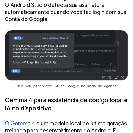
O Android Studio detecta sua assinatura
automaticamente quando você faz login com sua
Conta do Google.
Use seu plano com IA do Google no modo de agente
Gemma 4 para assistência de código local e
IA no dispositivo
O Gemma 4
é um modelo local de última geração
treinado para desenvolvimento do Android. É