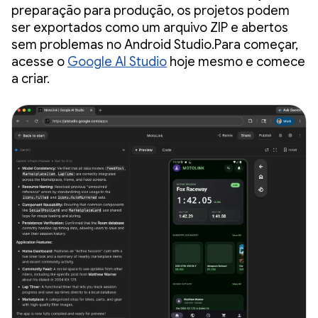
preparação para produção, os projetos podem
ser exportados como um arquivo ZIP e abertos
sem problemas no Android Studio.Para começar,
acesse o
Google AI Studio
hoje mesmo e comece
a criar.