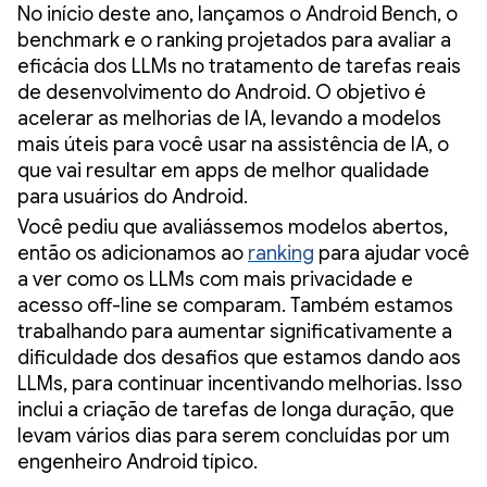
No início deste ano, lançamos o Android Bench, o
benchmark e o ranking projetados para avaliar a
eficácia dos LLMs no tratamento de tarefas reais
de desenvolvimento do Android. O objetivo é
acelerar as melhorias de IA, levando a modelos
mais úteis para você usar na assistência de IA, o
que vai resultar em apps de melhor qualidade
para usuários do Android.
Você pediu que avaliássemos modelos abertos,
então os adicionamos ao
ranking
para ajudar você
a ver como os LLMs com mais privacidade e
acesso off-line se comparam. Também estamos
trabalhando para aumentar significativamente a
dificuldade dos desafios que estamos dando aos
LLMs, para continuar incentivando melhorias. Isso
inclui a criação de tarefas de longa duração, que
levam vários dias para serem concluídas por um
engenheiro Android típico.