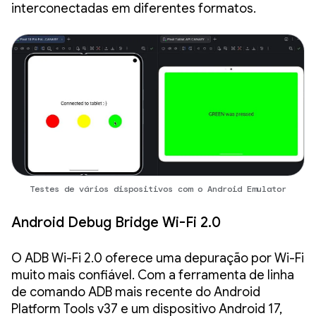
interconectadas em diferentes formatos.
Testes de vários dispositivos com o Android Emulator
Android Debug Bridge Wi-Fi 2.0
O ADB Wi-Fi 2.0 oferece uma depuração por Wi-Fi
muito mais confiável. Com a ferramenta de linha
de comando ADB mais recente do Android
Platform Tools v37 e um dispositivo Android 17,