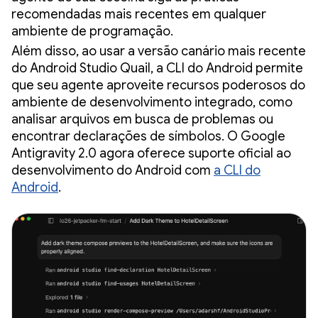
recomendadas mais recentes em qualquer
ambiente de programação.
Além disso, ao usar a versão canário mais recente
do Android Studio Quail, a CLI do Android permite
que seu agente aproveite recursos poderosos do
ambiente de desenvolvimento integrado, como
analisar arquivos em busca de problemas ou
encontrar declarações de símbolos. O Google
Antigravity 2.0 agora oferece suporte oficial ao
desenvolvimento do Android com
a CLI do
Android
.