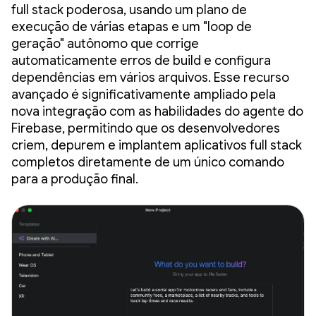
full stack poderosa, usando um plano de
execução de várias etapas e um "loop de
geração" autônomo que corrige
automaticamente erros de build e configura
dependências em vários arquivos. Esse recurso
avançado é significativamente ampliado pela
nova integração com as habilidades do agente do
Firebase, permitindo que os desenvolvedores
criem, depurem e implantem aplicativos full stack
completos diretamente de um único comando
para a produção final.