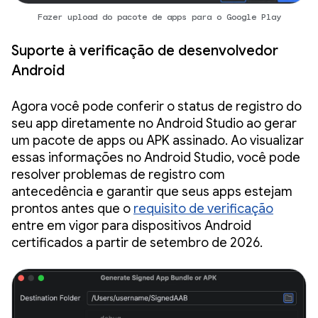
Fazer upload do pacote de apps para o Google Play
Suporte à verificação de desenvolvedor
Android
Agora você pode conferir o status de registro do
seu app diretamente no Android Studio ao gerar
um pacote de apps ou APK assinado. Ao visualizar
essas informações no Android Studio, você pode
resolver problemas de registro com
antecedência e garantir que seus apps estejam
prontos antes que o
requisito de verificação
entre em vigor para dispositivos Android
certificados a partir de setembro de 2026.