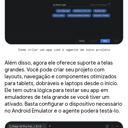
Como criar um app com o agente de novo projeto
Além disso, agora ele oferece suporte a telas
grandes. Você pode criar seu projeto com
layouts, navegação e componentes otimizados
para tablets, dobráveis e laptops desde o início.
Ele tem outra lógica para testar seu app em
emuladores de tela grande se você tiver um
ativado. Basta configurar o dispositivo necessário
no Android Emulator e o agente poderá testá-lo.