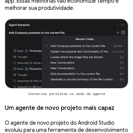
app. Essas melhorias vão economizar tempo e
melhorar sua produtividade.
Conversas paralelas no modo de agente
Um agente de novo projeto mais capaz
O agente de novo projeto do Android Studio
evoluiu para uma ferramenta de desenvolvimento