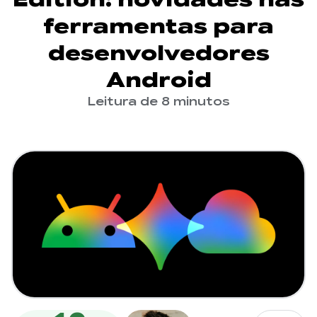
ferramentas para
desenvolvedores
Android
Leitura de 8 minutos