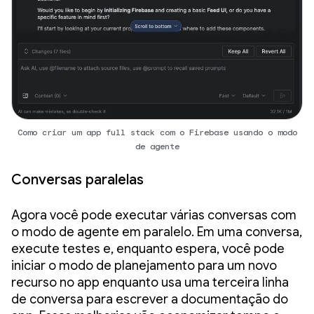
Como criar um app full stack com o Firebase usando o modo
de agente
Conversas paralelas
Agora você pode executar várias conversas com
o modo de agente em paralelo. Em uma conversa,
execute testes e, enquanto espera, você pode
iniciar o modo de planejamento para um novo
recurso no app enquanto usa uma terceira linha
de conversa para escrever a documentação do