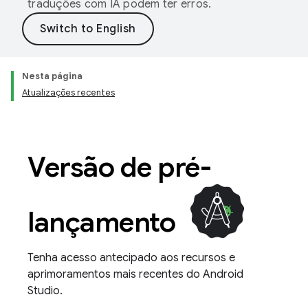
traduções com IA podem ter erros.
Nesta página
Atualizações recentes
Versão de pré-
lançamento
Tenha acesso antecipado aos recursos e
aprimoramentos mais recentes do Android
Studio.