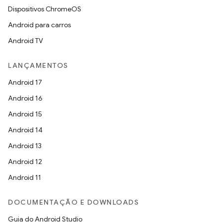
Dispositivos ChromeOS
Android para carros
Android TV
LANÇAMENTOS
Android 17
Android 16
Android 15
Android 14
Android 13
Android 12
Android 11
DOCUMENTAÇÃO E DOWNLOADS
Guia do Android Studio