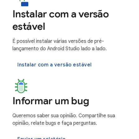
Instalar com a versão
estável
É possível instalar várias versões de pré-
lançamento do Android Studio lado a lado.
Instalar com a versão estável
Informar um bug
Queremos saber sua opinião. Compartilhe sua
opinião, relate bugs e faça perguntas.