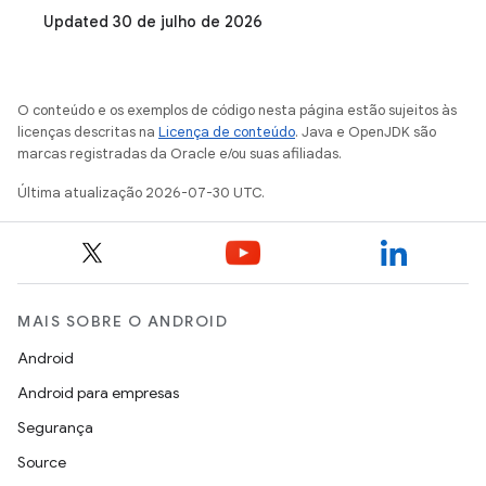
Updated 30 de julho de 2026
O conteúdo e os exemplos de código nesta página estão sujeitos às
licenças descritas na
Licença de conteúdo
. Java e OpenJDK são
marcas registradas da Oracle e/ou suas afiliadas.
Última atualização 2026-07-30 UTC.
MAIS SOBRE O ANDROID
Android
Android para empresas
Segurança
Source