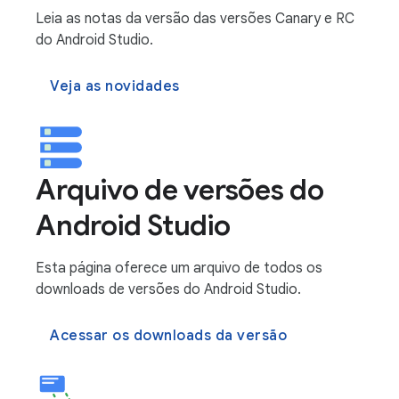
Leia as notas da versão das versões Canary e RC
do Android Studio.
Veja as novidades
Arquivo de versões do
Android Studio
Esta página oferece um arquivo de todos os
downloads de versões do Android Studio.
Acessar os downloads da versão