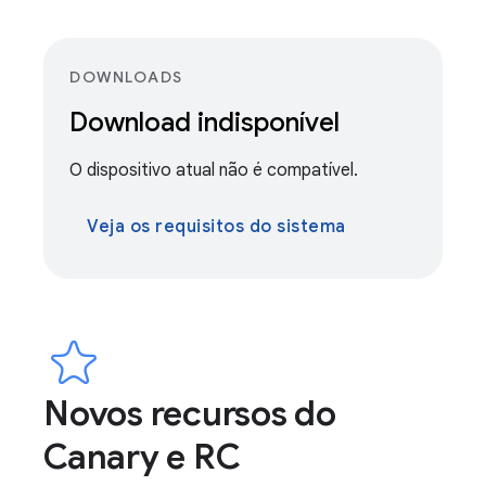
DOWNLOADS
Download indisponível
O dispositivo atual não é compatível.
Veja os requisitos do sistema
Novos recursos do
Canary e RC