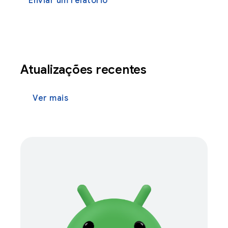
Enviar um relatório
Atualizações recentes
Ver mais