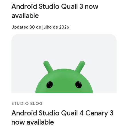
Android Studio Quail 3 now
available
Updated 30 de julho de 2026
STUDIO BLOG
Android Studio Quail 4 Canary 3
now available