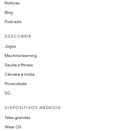
Notícias
Blog
Podcasts
DESCOBRIR
Jogos
Machine learning
Saúde e fitness
Câmera e mídia
Privacidade
5G
DISPOSITIVOS ANDROID
Telas grandes
Wear OS