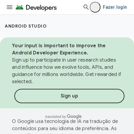
Fazer login
ANDROID STUDIO
Your input is important to improve the
Android Developer Experience.
Sign up to participate in user research studies
and influence how we evolve tools, APIs, and
guidance for millions worldwide. Get rewarded if
selected.
Sign up
O Google usa tecnologia de IA na tradução de
conteúdos para seu idioma de preferência. As