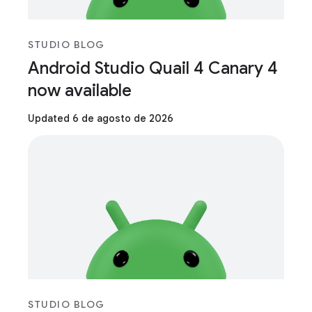
STUDIO BLOG
Android Studio Quail 4 Canary 4
now available
Updated 6 de agosto de 2026
STUDIO BLOG