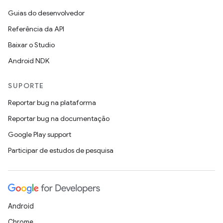
Guias do desenvolvedor
Referência da API
Baixar o Studio
Android NDK
SUPORTE
Reportar bug na plataforma
Reportar bug na documentação
Google Play support
Participar de estudos de pesquisa
Android
Chrome