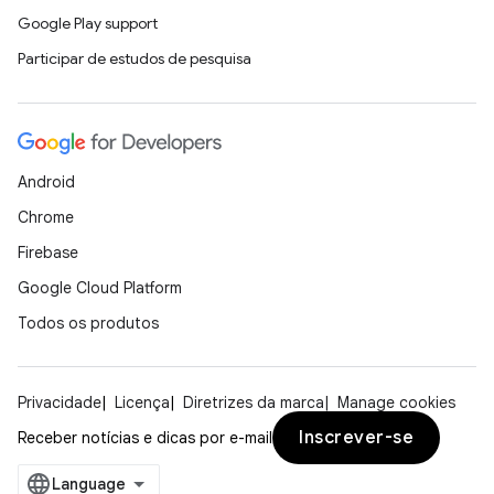
Google Play support
Participar de estudos de pesquisa
Android
Chrome
Firebase
Google Cloud Platform
Todos os produtos
Privacidade
Licença
Diretrizes da marca
Manage cookies
Inscrever-se
Receber notícias e dicas por e-mail