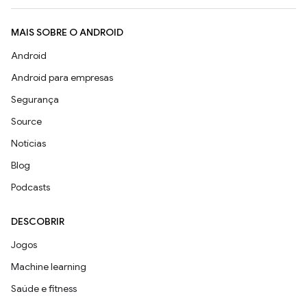
MAIS SOBRE O ANDROID
Android
Android para empresas
Segurança
Source
Notícias
Blog
Podcasts
DESCOBRIR
Jogos
Machine learning
Saúde e fitness