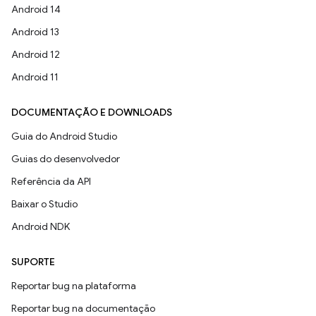
Android 14
Android 13
Android 12
Android 11
DOCUMENTAÇÃO E DOWNLOADS
Guia do Android Studio
Guias do desenvolvedor
Referência da API
Baixar o Studio
Android NDK
SUPORTE
Reportar bug na plataforma
Reportar bug na documentação