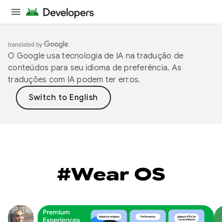
O Google usa tecnologia de IA na tradução de
conteúdos para seu idioma de preferência. As
traduções com IA podem ter erros.
#Wear OS