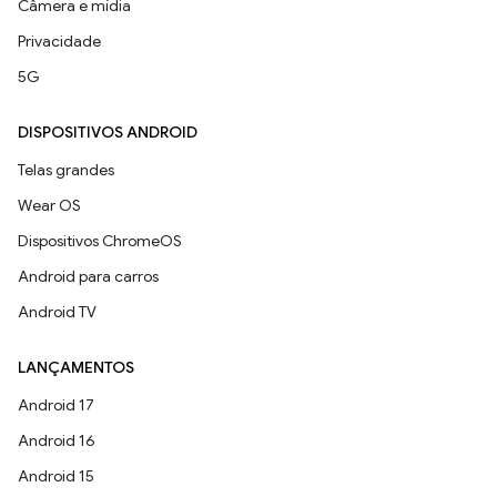
Câmera e mídia
Privacidade
5G
DISPOSITIVOS ANDROID
Telas grandes
Wear OS
Dispositivos ChromeOS
Android para carros
Android TV
LANÇAMENTOS
Android 17
Android 16
Android 15