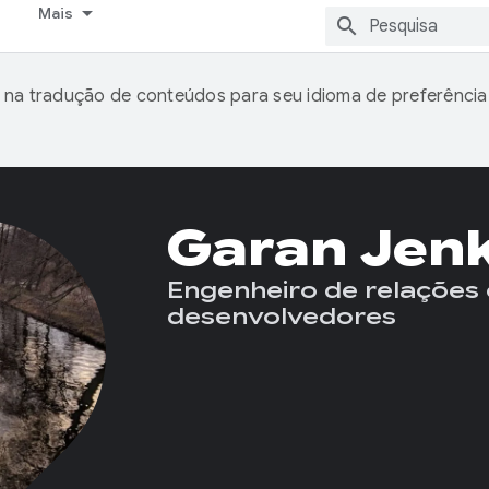
Mais
 na tradução de conteúdos para seu idioma de preferência
Garan Jen
Engenheiro de relações
desenvolvedores