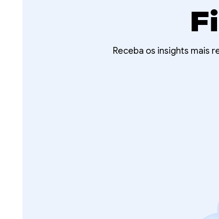
F
Receba os insights mais 