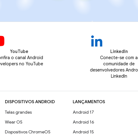
YouTube
LinkedIn
nfira o canal Android
Conecte-se com a
velopers no YouTube
comunidade de
desenvolvedores Andro
LinkedIn
DISPOSITIVOS ANDROID
LANÇAMENTOS
Telas grandes
Android 17
Wear OS
Android 16
Dispositivos ChromeOS
Android 15