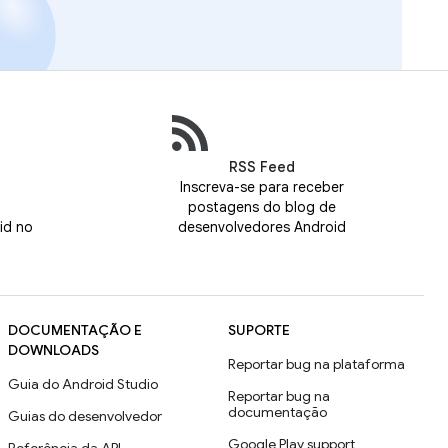
RSS Feed
Inscreva-se para receber
postagens do blog de
id no
desenvolvedores Android
DOCUMENTAÇÃO E
SUPORTE
DOWNLOADS
Reportar bug na plataforma
Guia do Android Studio
Reportar bug na
documentação
Guias do desenvolvedor
Google Play support