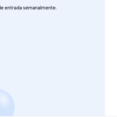
 de entrada semanalmente.