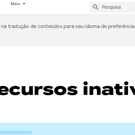
Mais
 na tradução de conteúdos para seu idioma de preferência
ecursos inati