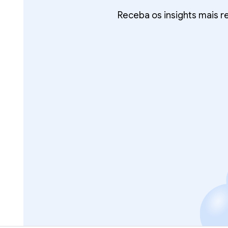
Receba os insights mais 