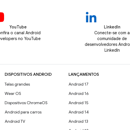
YouTube
LinkedIn
nfira o canal Android
Conecte-se com a
velopers no YouTube
comunidade de
desenvolvedores Andro
LinkedIn
DISPOSITIVOS ANDROID
LANÇAMENTOS
Telas grandes
Android 17
Wear OS
Android 16
Dispositivos ChromeOS
Android 15
Android para carros
Android 14
Android TV
Android 13