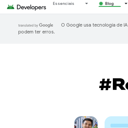
Essenciais
Blog
O Google usa tecnologia de IA
podem ter erros.
#R