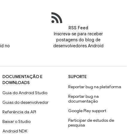
RSS Feed
Inscreva-se para receber
postagens do blog de
id no
desenvolvedores Android
DOCUMENTAÇÃO E
SUPORTE
DOWNLOADS
Reportar bug na plataforma
Guia do Android Studio
Reportar bug na
documentação
Guias do desenvolvedor
Google Play support
Referência da API
Participar de estudos de
Baixar o Studio
pesquisa
Android NDK