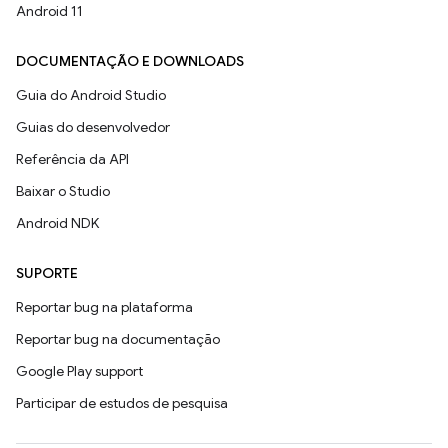
Android 11
DOCUMENTAÇÃO E DOWNLOADS
Guia do Android Studio
Guias do desenvolvedor
Referência da API
Baixar o Studio
Android NDK
SUPORTE
Reportar bug na plataforma
Reportar bug na documentação
Google Play support
Participar de estudos de pesquisa