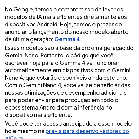
No Google, temos o compromisso de levar os
modelos de IA mais eficientes diretamente aos
dispositivos Android. Hoje, temos o prazer de
anunciar o lançamento do nosso modelo aberto
de última geração:
Gemma 4
.
Esses modelos são a base da próxima geração do
Gemini Nano. Portanto, o código que você
escrever hoje para o Gemma 4 vai funcionar
automaticamente em dispositivos com o Gemini
Nano 4, que estarão disponíveis ainda este ano.
Com o Gemini Nano 4, você vai se beneficiar das
nossas otimizações de desempenho adicionais
para poder enviar para produção em todo o
ecossistema Android com a inferência no
dispositivo mais eficiente.
Você pode ter acesso antecipado a esse modelo
hoje mesmo na
prévia para desenvolvedores do
AICore
.