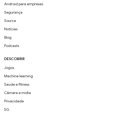
Android para empresas
Segurança
Source
Notícias
Blog
Podcasts
DESCOBRIR
Jogos
Machine learning
Saúde e fitness
Câmera e mídia
Privacidade
5G