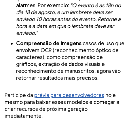
alarmes. Por exemplo:
"O evento é às 18h do
dia 18 de agosto, e um lembrete deve ser
enviado 10 horas antes do evento. Retorne a
hora e a data em que o lembrete deve ser
enviado."
Compreensão de imagens
:casos de uso que
envolvem OCR (reconhecimento óptico de
caracteres), como compreensão de
gráficos, extração de dados visuais e
reconhecimento de manuscritos, agora vão
retornar resultados mais precisos.
Participe da
prévia para desenvolvedores
hoje
mesmo para baixar esses modelos e começar a
criar recursos de próxima geração
imediatamente.