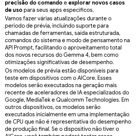
precisão do comando
e
explorar novos casos
de uso
para seus apps específicos.
Vamos fazer várias atualizações durante o
período de prévia, incluindo suporte para
chamadas de ferramentas, saída estruturada,
comandos do sistema e modo de pensamento na
API Prompt, facilitando o aproveitamento total
dos novos recursos do Gemma 4, bem como
otimizações significativas de desempenho.
Os modelos de prévia estão disponíveis para
teste em dispositivos com o AICore. Esses
modelos serão executados na geração mais
recente de aceleradores de IA especializados do
Google, MediaTek e Qualcomm Technologies. Em
outros dispositivos, os modelos serão
executados inicialmente em uma implementação
de CPU que não é representativa do desempenho
de produção final. Se o dispositivo não tiver o