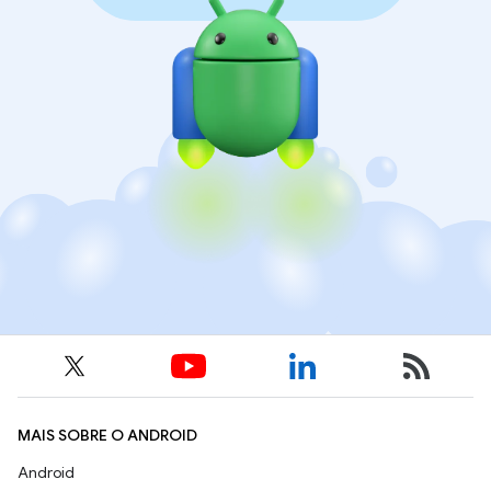
MAIS SOBRE O ANDROID
Android