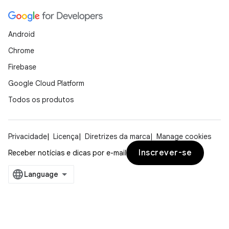
Android
Chrome
Firebase
Google Cloud Platform
Todos os produtos
Privacidade
Licença
Diretrizes da marca
Manage cookies
Inscrever-se
Receber notícias e dicas por e-mail