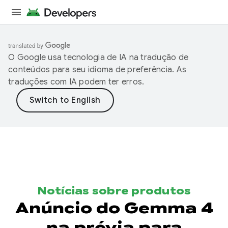
O Google usa tecnologia de IA na tradução de
conteúdos para seu idioma de preferência. As
traduções com IA podem ter erros.
Notícias sobre produtos
Anúncio do Gemma 4
na prévia para