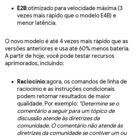
E2B
:otimizado para velocidade máxima (3
vezes mais rápido que o modelo E4B) e
menor latência.
O novo modelo é até 4 vezes mais rápido que as
versões anteriores e usa até 60% menos bateria.
A partir de hoje, você pode testar recursos
aprimorados, incluindo:
Raciocínio
:agora, os comandos de linha de
raciocínio e as instruções condicionais
podem retornar resultados de maior
qualidade. Por exemplo:
"Determine se o
comentário a seguir para um tópico de
discussão atende às diretrizes da
comunidade. O comentário não atende às
diretrizes da comunidade se contiver um ou