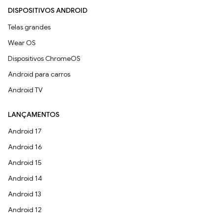
DISPOSITIVOS ANDROID
Telas grandes
Wear OS
Dispositivos ChromeOS
Android para carros
Android TV
LANÇAMENTOS
Android 17
Android 16
Android 15
Android 14
Android 13
Android 12