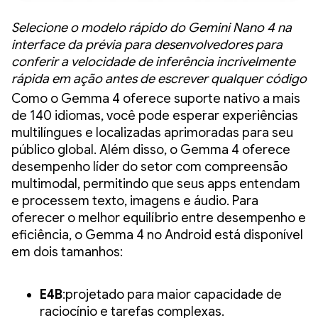
Selecione o modelo rápido do Gemini Nano 4 na
interface da prévia para desenvolvedores para
conferir a velocidade de inferência incrivelmente
rápida em ação antes de escrever qualquer código
Como o Gemma 4 oferece suporte nativo a mais
de 140 idiomas, você pode esperar experiências
multilíngues e localizadas aprimoradas para seu
público global. Além disso, o Gemma 4 oferece
desempenho líder do setor com compreensão
multimodal, permitindo que seus apps entendam
e processem texto, imagens e áudio. Para
oferecer o melhor equilíbrio entre desempenho e
eficiência, o Gemma 4 no Android está disponível
em dois tamanhos:
E4B
:projetado para maior capacidade de
raciocínio e tarefas complexas.