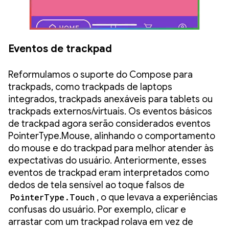
Eventos de trackpad
Reformulamos o suporte do Compose para
trackpads, como trackpads de laptops
integrados, trackpads anexáveis para tablets ou
trackpads externos/virtuais. Os eventos básicos
de trackpad agora serão considerados eventos
PointerType.Mouse, alinhando o comportamento
do mouse e do trackpad para melhor atender às
expectativas do usuário. Anteriormente, esses
eventos de trackpad eram interpretados como
dedos de tela sensível ao toque falsos de
PointerType.Touch
, o que levava a experiências
confusas do usuário. Por exemplo, clicar e
arrastar com um trackpad rolava em vez de