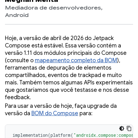
Meghan Mehta
Mediadora de desenvolvedores,
Android
Hoje, a versão de abril de 2026 do Jetpack
Compose está estável. Essa versão contém a
versão 1.11 dos módulos principais do Compose
(consulte o
mapeamento completo da BOM
),
ferramentas de depuração de elementos
compartilhados, eventos de trackpad e muito
mais. Também temos algumas APIs experimentais
que gostaríamos que você testasse e nos desse
feedback.
Para usar a versão de hoje, faça upgrade da
versão da
BOM do Compose
para:
implementation
(
platform
(
"androidx.compose:compose