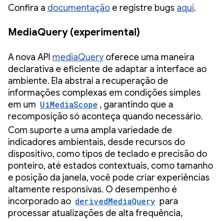
Confira a
documentação
e registre bugs
aqui
.
MediaQuery (experimental)
A nova API
mediaQuery
oferece uma maneira
declarativa e eficiente de adaptar a interface ao
ambiente. Ela abstrai a recuperação de
informações complexas em condições simples
em um
UiMediaScope
, garantindo que a
recomposição só aconteça quando necessário.
Com suporte a uma ampla variedade de
indicadores ambientais, desde recursos do
dispositivo, como tipos de teclado e precisão do
ponteiro, até estados contextuais, como tamanho
e posição da janela, você pode criar experiências
altamente responsivas. O desempenho é
incorporado ao
derivedMediaQuery
para
processar atualizações de alta frequência,