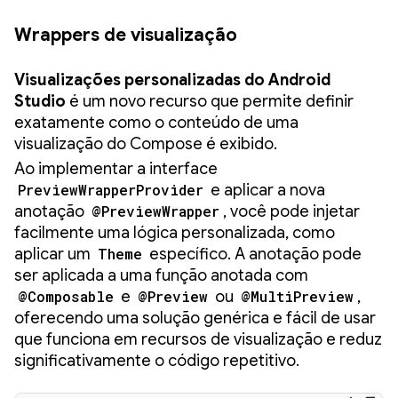
Wrappers de visualização
Visualizações personalizadas do Android
Studio
é um novo recurso que permite definir
exatamente como o conteúdo de uma
visualização do Compose é exibido.
Ao implementar a interface
PreviewWrapperProvider
e aplicar a nova
anotação
@PreviewWrapper
, você pode injetar
facilmente uma lógica personalizada, como
aplicar um
Theme
específico. A anotação pode
ser aplicada a uma função anotada com
@Composable
e
@Preview
ou
@MultiPreview
,
oferecendo uma solução genérica e fácil de usar
que funciona em recursos de visualização e reduz
significativamente o código repetitivo.