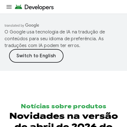
O Google usa tecnologia de IA na tradução de
conteúdos para seu idioma de preferência. As
traduções com IA podem ter erros.
Notícias sobre produtos
Novidades na versão
de abril de 2026 do