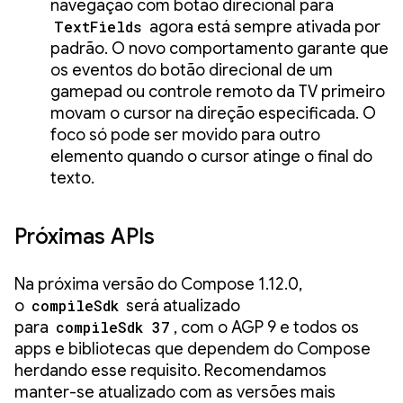
navegação com botão direcional para
TextFields
agora está sempre ativada por
padrão. O novo comportamento garante que
os eventos do botão direcional de um
gamepad ou controle remoto da TV primeiro
movam o cursor na direção especificada. O
foco só pode ser movido para outro
elemento quando o cursor atinge o final do
texto.
Próximas APIs
Na próxima versão do Compose 1.12.0,
o
compileSdk
será atualizado
para
compileSdk 37
, com o AGP 9 e todos os
apps e bibliotecas que dependem do Compose
herdando esse requisito. Recomendamos
manter-se atualizado com as versões mais