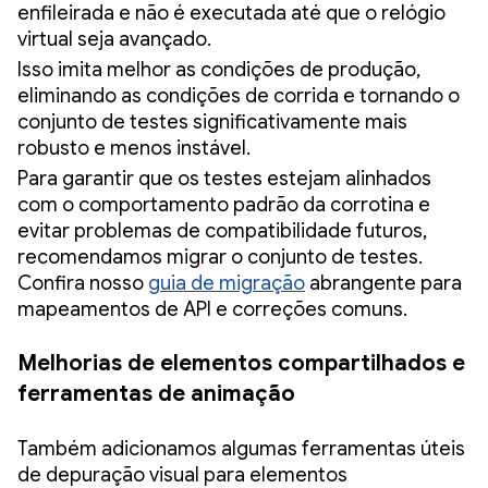
enfileirada e não é executada até que o relógio
virtual seja avançado.
Isso imita melhor as condições de produção,
eliminando as condições de corrida e tornando o
conjunto de testes significativamente mais
robusto e menos instável.
Para garantir que os testes estejam alinhados
com o comportamento padrão da corrotina e
evitar problemas de compatibilidade futuros,
recomendamos migrar o conjunto de testes.
Confira nosso
guia de migração
abrangente para
mapeamentos de API e correções comuns.
Melhorias de elementos compartilhados e
ferramentas de animação
Também adicionamos algumas ferramentas úteis
de depuração visual para elementos