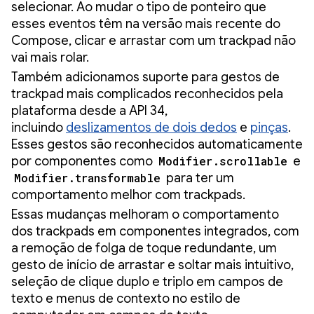
selecionar. Ao mudar o tipo de ponteiro que
esses eventos têm na versão mais recente do
Compose, clicar e arrastar com um trackpad não
vai mais rolar.
Também adicionamos suporte para gestos de
trackpad mais complicados reconhecidos pela
plataforma desde a API 34,
incluindo
deslizamentos de dois dedos
e
pinças
.
Esses gestos são reconhecidos automaticamente
por componentes como
Modifier.scrollable
e
Modifier.transformable
para ter um
comportamento melhor com trackpads.
Essas mudanças melhoram o comportamento
dos trackpads em componentes integrados, com
a remoção de folga de toque redundante, um
gesto de início de arrastar e soltar mais intuitivo,
seleção de clique duplo e triplo em campos de
texto e menus de contexto no estilo de