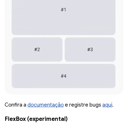
Confira a
documentação
e registre bugs
aqui
.
FlexBox (experimental)