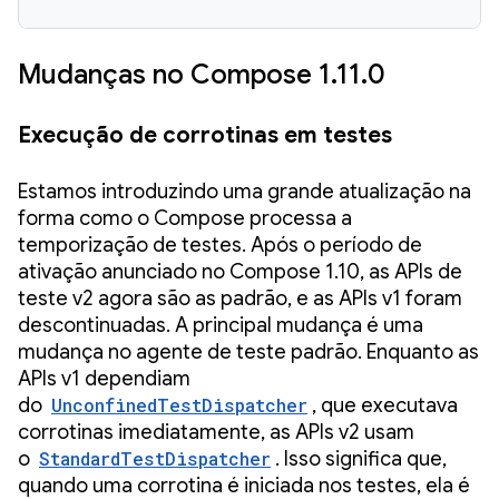
Mudanças no Compose 1.11.0
Execução de corrotinas em testes
Estamos introduzindo uma grande atualização na
forma como o Compose processa a
temporização de testes. Após o período de
ativação anunciado no Compose 1.10, as APIs de
teste v2 agora são as padrão, e as APIs v1 foram
descontinuadas. A principal mudança é uma
mudança no agente de teste padrão. Enquanto as
APIs v1 dependiam
do
UnconfinedTestDispatcher
, que executava
corrotinas imediatamente, as APIs v2 usam
o
StandardTestDispatcher
. Isso significa que,
quando uma corrotina é iniciada nos testes, ela é