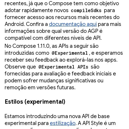
recentes, já que o Compose tem como objetivo
adotar rapidamente novos
compileSdks
para
fornecer acesso aos recursos mais recentes do
Android. Confira a
documentação aqui
para mais
informações sobre qual versão do AGP é
compatível com diferentes níveis de API.
No Compose 1.11.0, as APIs a seguir são
introduzidas como
@Experimental
, e esperamos
receber seu feedback ao explorá-las nos apps.
Observe que
@Experimental APIs
são
fornecidas para avaliação e feedback iniciais e
podem sofrer mudanças significativas ou
remoção em versões futuras.
Estilos (experimental)
Estamos introduzindo uma nova API de base
experimental para
estilização
. A API Style é um