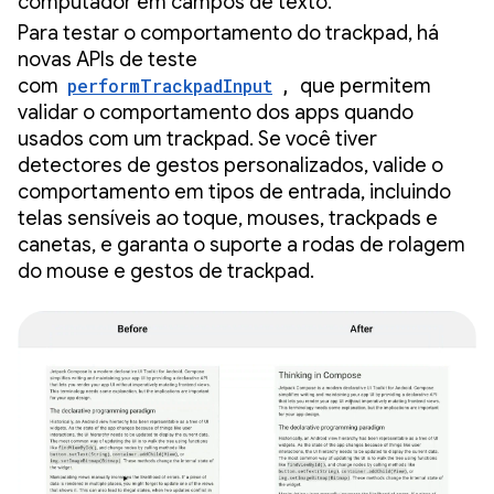
computador em campos de texto.
Para testar o comportamento do trackpad, há
novas APIs de teste
com
performTrackpadInput
,
que permitem
validar o comportamento dos apps quando
usados com um trackpad. Se você tiver
detectores de gestos personalizados, valide o
comportamento em tipos de entrada, incluindo
telas sensíveis ao toque, mouses, trackpads e
canetas, e garanta o suporte a rodas de rolagem
do mouse e gestos de trackpad.