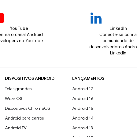
YouTube
LinkedIn
nfira o canal Android
Conecte-se com a
velopers no YouTube
comunidade de
desenvolvedores Andro
LinkedIn
DISPOSITIVOS ANDROID
LANÇAMENTOS
Telas grandes
Android 17
Wear OS
Android 16
Dispositivos ChromeOS
Android 15
Android para carros
Android 14
Android TV
Android 13