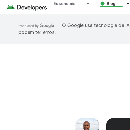
Essenciais
Blog
O Google usa tecnologia de IA
podem ter erros.