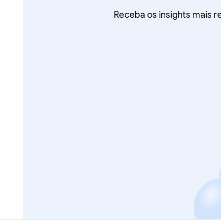
Receba os insights mais 