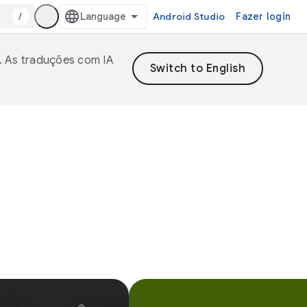
/
Android Studio
Fazer login
. As traduções com IA