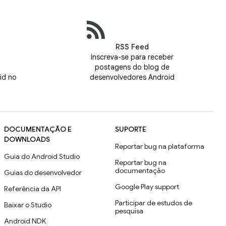
RSS Feed
Inscreva-se para receber
postagens do blog de
id no
desenvolvedores Android
DOCUMENTAÇÃO E
SUPORTE
DOWNLOADS
Reportar bug na plataforma
Guia do Android Studio
Reportar bug na
documentação
Guias do desenvolvedor
Google Play support
Referência da API
Participar de estudos de
Baixar o Studio
pesquisa
Android NDK