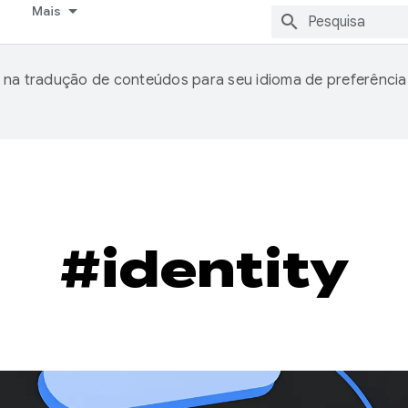
Mais
 na tradução de conteúdos para seu idioma de preferência
#identity