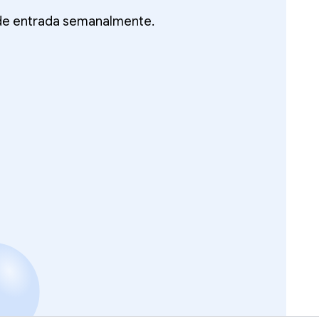
 de entrada semanalmente.