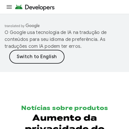
O Google usa tecnologia de IA na tradução de
conteúdos para seu idioma de preferência. As
traduções com IA podem ter erros.
Notícias sobre produtos
Aumento da
privacidade do