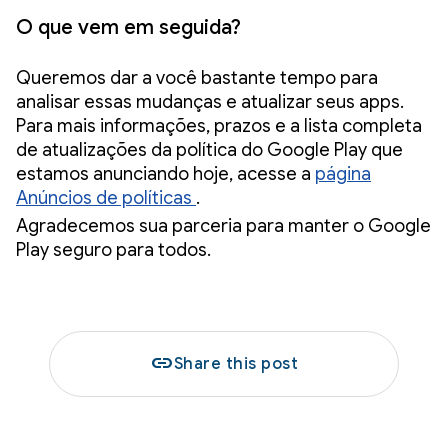
O que vem em seguida?
Queremos dar a você bastante tempo para
analisar essas mudanças e atualizar seus apps.
Para mais informações, prazos e a lista completa
de atualizações da política do Google Play que
estamos anunciando hoje, acesse a
página
Anúncios de políticas
.
Agradecemos sua parceria para manter o Google
Play seguro para todos.
link
Share this post