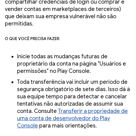
compartilhar credenciais de login ou comprar e
vender contas em marketplaces de terceiros)
que deixam sua empresa vulnerável não são
permitidas.
O que você precisa fazer:
Inicie todas as mudanças futuras de
proprietário da conta na página "Usuários e
permissões" no Play Console.
Toda transferência vai incluir um período de
segurança obrigatório de sete dias. Isso dá à
sua equipe tempo para detectar e cancelar
tentativas não autorizadas de assumir sua
conta. Consulte
Transferir a propriedade de
uma conta de desenvolvedor do Play
Console
para mais orientações.