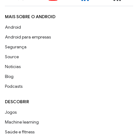
MAIS SOBRE O ANDROID
Android
Android para empresas
Segurança
Source
Notícias
Blog
Podcasts
DESCOBRIR
Jogos
Machine learning
Saúde e fitness