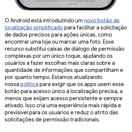
O Android está introduzindo um
novo botão de
localização simplificado
para facilitar a solicitação
de dados precisos para ações únicas, como
encontrar uma loja ou marcar uma foto. Esse
recurso substitui caixas de diálogo de permissão
complexas por um único toque, ajudando os
usuários a fazer escolhas mais claras sobre a
quantidade de informações que compartilham e
por quanto tempo. Estamos atualizando
nossa
política
para exigir que os apps usem esse
botão para acesso único à localização precisa, a
menos que exijam acesso persistente e sempre
ativado. Isso cria uma experiência mais rápida e
previsível para os usuários e reduz o atrito das
solicitações de permissão tradicionais.