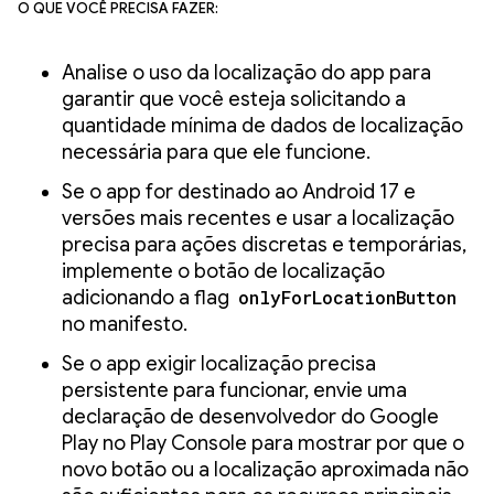
O que você precisa fazer:
Analise o uso da localização do app para
garantir que você esteja solicitando a
quantidade mínima de dados de localização
necessária para que ele funcione.
Se o app for destinado ao Android 17 e
versões mais recentes e usar a localização
precisa para ações discretas e temporárias,
implemente o botão de localização
adicionando a flag
onlyForLocationButton
no manifesto.
Se o app exigir localização precisa
persistente para funcionar, envie uma
declaração de desenvolvedor do Google
Play no Play Console para mostrar por que o
novo botão ou a localização aproximada não