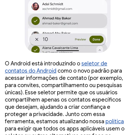
O Android está introduzindo o
seletor de
contatos do Android
como o novo padrão para
acessar informações de contato (por exemplo,
para convites, compartilhamento ou pesquisas
únicas). Esse seletor permite que os usuários
compartilhem apenas os contatos específicos
que desejam, ajudando a criar confiança e
proteger a privacidade. Junto com essa
ferramenta, estamos atualizando nossa
política
para exigir que todos os apps aplicáveis usem o