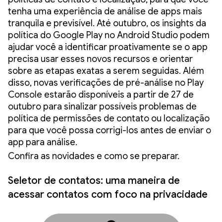
tenha uma experiência de análise de apps mais
tranquila e previsível. Até outubro, os insights da
política do Google Play no Android Studio podem
ajudar você a identificar proativamente se o app
precisa usar esses novos recursos e orientar
sobre as etapas exatas a serem seguidas. Além
disso, novas verificações de pré-análise no Play
Console estarão disponíveis a partir de 27 de
outubro para sinalizar possíveis problemas de
política de permissões de contato ou localização
para que você possa corrigi-los antes de enviar o
app para análise.
Confira as novidades e como se preparar.
Seletor de contatos: uma maneira de
acessar contatos com foco na privacidade