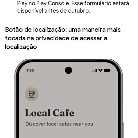
Play no Play Console. Esse formulário estará
disponível antes de outubro.
Botão de localização: uma maneira mais
focada na privacidade de acessar a
localização