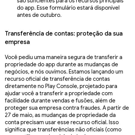
são suficientes para os recursos principais
do app. Esse formulário estará disponível
antes de outubro.
Transferência de contas: proteção da sua
empresa
Você pediu uma maneira segura de transferir a
propriedade do app durante as mudanças de
negócios, e nós ouvimos. Estamos lançando um
recurso oficial de transferência de contas
diretamente no Play Console, projetado para
ajudar você a transferir a propriedade com
facilidade durante vendas e fusões, além de
proteger sua empresa contra fraudes. A partir de
27 de maio, as mudanças de propriedade da
conta precisam usar esse recurso oficial. Isso
significa que transferências não oficiais (como