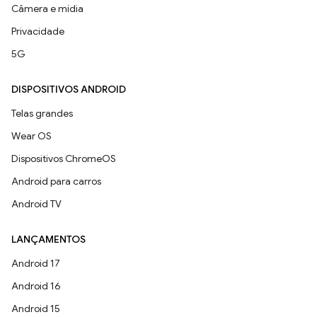
Câmera e mídia
Privacidade
5G
DISPOSITIVOS ANDROID
Telas grandes
Wear OS
Dispositivos ChromeOS
Android para carros
Android TV
LANÇAMENTOS
Android 17
Android 16
Android 15