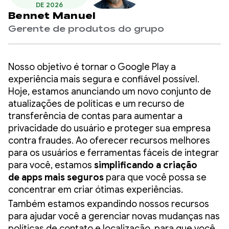
DE 2026
Bennet Manuel
Gerente de produtos do grupo
Nosso objetivo é tornar o Google Play a
experiência mais segura e confiável possível.
Hoje, estamos anunciando um novo conjunto de
atualizações de políticas e um recurso de
transferência de contas para aumentar a
privacidade do usuário e proteger sua empresa
contra fraudes. Ao oferecer recursos melhores
para os usuários e ferramentas fáceis de integrar
para você, estamos
simplificando a criação
de
apps mais seguros
para que você possa se
concentrar em criar ótimas experiências.
Também estamos expandindo nossos recursos
para ajudar você a gerenciar novas mudanças nas
políticas de contato e localização, para que você