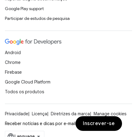
Google Play support
Participar de estudos de pesquisa
Android
Chrome
Firebase
Google Cloud Platform
Todos os produtos
Privacidade
Licença
Diretrizes da marca
Manage cookies
Inscrever-se
Receber notícias e dicas por e-mail