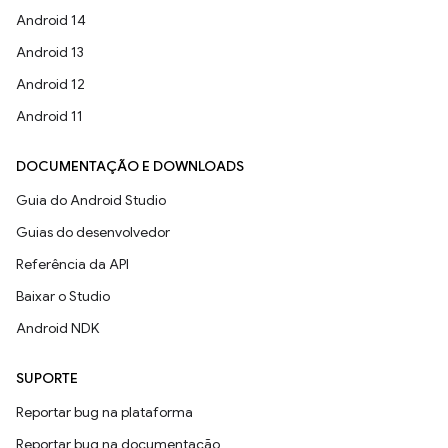
Android 14
Android 13
Android 12
Android 11
DOCUMENTAÇÃO E DOWNLOADS
Guia do Android Studio
Guias do desenvolvedor
Referência da API
Baixar o Studio
Android NDK
SUPORTE
Reportar bug na plataforma
Reportar bug na documentação