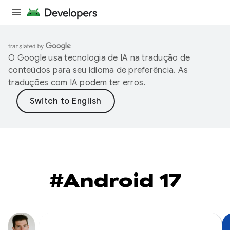
O Google usa tecnologia de IA na tradução de
conteúdos para seu idioma de preferência. As
traduções com IA podem ter erros.
#Android 17