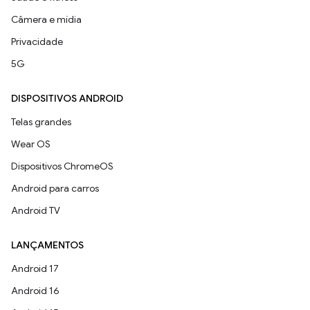
Câmera e mídia
Privacidade
5G
DISPOSITIVOS ANDROID
Telas grandes
Wear OS
Dispositivos ChromeOS
Android para carros
Android TV
LANÇAMENTOS
Android 17
Android 16