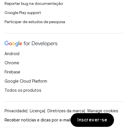
Reportar bug na documentação
Google Play support
Participar de estudos de pesquisa
Android
Chrome
Firebase
Google Cloud Platform
Todos os produtos
Privacidade
Licença
Diretrizes da marca
Manage cookies
Inscrever-se
Receber notícias e dicas por e-mail