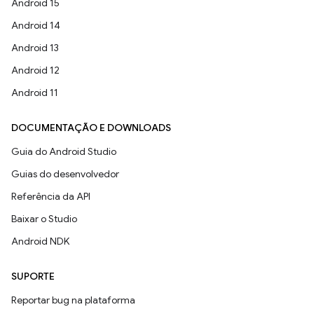
Android 15
Android 14
Android 13
Android 12
Android 11
DOCUMENTAÇÃO E DOWNLOADS
Guia do Android Studio
Guias do desenvolvedor
Referência da API
Baixar o Studio
Android NDK
SUPORTE
Reportar bug na plataforma