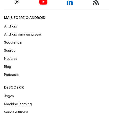
MAIS SOBRE O ANDROID
Android
Android para empresas
Segurança
Source
Notícias
Blog
Podcasts
DESCOBRIR
Jogos
Machine learning
Saúde e fitness