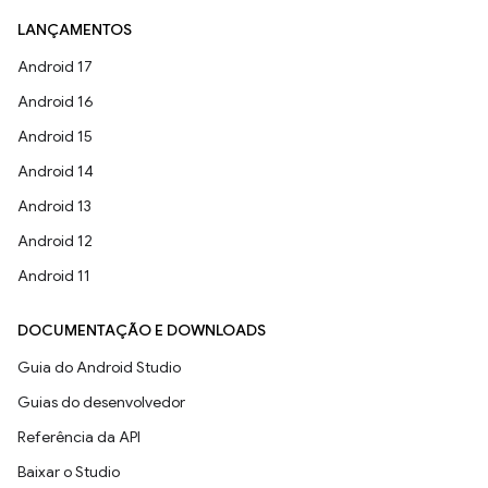
LANÇAMENTOS
Android 17
Android 16
Android 15
Android 14
Android 13
Android 12
Android 11
DOCUMENTAÇÃO E DOWNLOADS
Guia do Android Studio
Guias do desenvolvedor
Referência da API
Baixar o Studio