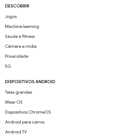
DESCOBRIR
Jogos
Machine learning
Saúde e fitness
Câmera e mídia
Privacidade
5G
DISPOSITIVOS ANDROID
Telas grandes
Wear OS
Dispositivos ChromeOS
Android para carros
Android TV