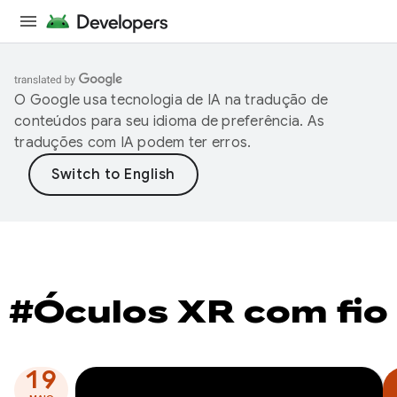
O Google usa tecnologia de IA na tradução de
conteúdos para seu idioma de preferência. As
traduções com IA podem ter erros.
#Óculos XR com fio
19