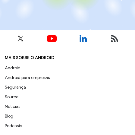
MAIS SOBRE O ANDROID
Android
Android para empresas
Segurança
Source
Notícias
Blog
Podcasts