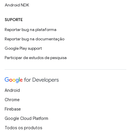
Android NDK
SUPORTE
Reportar bug na plataforma
Reportar bug na documentação
Google Play support
Participar de estudos de pesquisa
Android
Chrome
Firebase
Google Cloud Platform
Todos os produtos