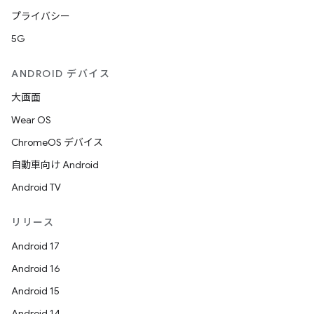
プライバシー
5G
ANDROID デバイス
大画面
Wear OS
ChromeOS デバイス
自動車向け Android
Android TV
リリース
Android 17
Android 16
Android 15
Android 14