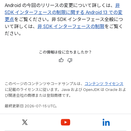
Android の今回のリリースの変更について詳しくは、
非
SDK インターフェースの制限に関する Android 13 での変
更点
をご覧ください。非 SDK インターフェース全般につ
いて詳しくは、
非 SDK インターフェースの制限
をご覧く
ださい。
この情報は役に立ちましたか？
このページのコンテンツやコードサンプルは、
コンテンツ ライセンス
に記載のライセンスに従います。Java および OpenJDK は Oracle およ
び関連会社の商標または登録商標です。
最終更新日 2026-07-15 UTC。