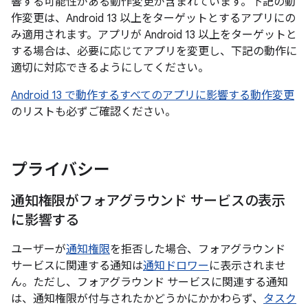
響する可能性がある動作変更が含まれています。下記の動
作変更は、Android 13 以上をターゲットとするアプリにの
み適用されます。アプリが Android 13 以上をターゲットと
する場合は、必要に応じてアプリを変更し、下記の動作に
適切に対応できるようにしてください。
Android 13 で動作するすべてのアプリに影響する動作変更
のリストも必ずご確認ください。
プライバシー
通知権限がフォアグラウンド サービスの表示
に影響する
ユーザーが
通知権限
を拒否した場合、フォアグラウンド
サービスに関連する通知は
通知ドロワー
に表示されませ
ん。ただし、フォアグラウンド サービスに関連する通知
は、通知権限が付与されたかどうかにかかわらず、
タスク