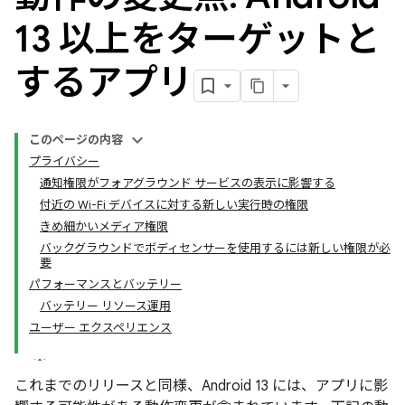
13 以上をターゲットと
するアプリ
このページの内容
プライバシー
通知権限がフォアグラウンド サービスの表示に影響する
付近の Wi-Fi デバイスに対する新しい実行時の権限
きめ細かいメディア権限
バックグラウンドでボディセンサーを使用するには新しい権限が必
要
パフォーマンスとバッテリー
バッテリー リソース運用
ユーザー エクスペリエンス
これまでのリリースと同様、Android 13 には、アプリに影