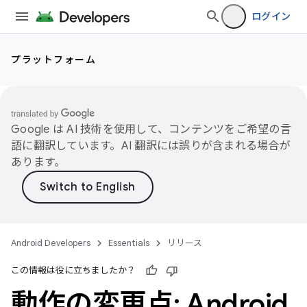
ログイン
プラットフォーム
Google は AI 技術を使用して、コンテンツをご希望の言
語に翻訳しています。AI 翻訳には誤りが含まれる場合が
あります。
Android Developers
Essentials
リリース
この情報は役に立ちましたか？
動作の変更点: Android