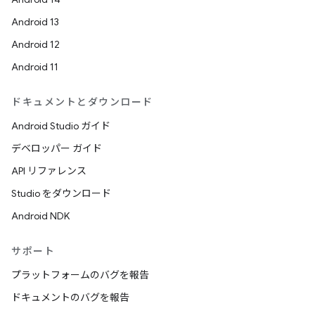
Android 13
Android 12
Android 11
ドキュメントとダウンロード
Android Studio ガイド
デベロッパー ガイド
API リファレンス
Studio をダウンロード
Android NDK
サポート
プラットフォームのバグを報告
ドキュメントのバグを報告