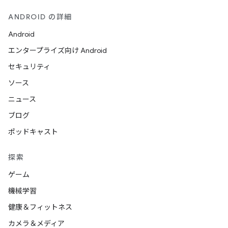
ANDROID の詳細
Android
エンタープライズ向け Android
セキュリティ
ソース
ニュース
ブログ
ポッドキャスト
探索
ゲーム
機械学習
健康＆フィットネス
カメラ＆メディア