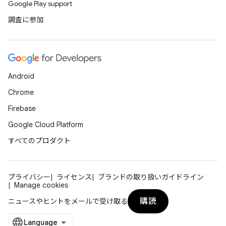
Google Play support
調査に参加
Android
Chrome
Firebase
Google Cloud Platform
すべてのプロダクト
プライバシー
ライセンス
ブランドの取り扱いガイドライン
Manage cookies
購読
ニュースやヒントをメールで受け取る