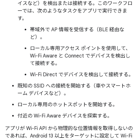
イスなど）を検出または接続する。このワークフロ
ーでは、次のようなタスクをアプリで実行できま
す。
帯域外で AP 情報を受信する（BLE 経由な
ど）。
ローカル専用アクセス ポイントを使用して、
Wi-Fi Aware と Connect でデバイスを検出し
て接続する。
Wi-Fi Direct でデバイスを検出して接続する。
既知の SSID への接続を開始する（車やスマートホ
ーム デバイスなど）。
ローカル専用のホットスポットを開始する。
付近の Wi-Fi Aware デバイスを探索する。
アプリが Wi-Fi API から物理的な位置情報を取得しないの
であれば、Android 13 以上をターゲットに設定して Wi-Fi