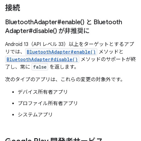
接続
Bluetooth
Adapter#
enable(
) と Bluetooth
Adapter#
disable(
) が非推奨に
Android 13（API レベル 33）以上をターゲットとするアプ
リでは、
BluetoothAdapter#enable()
メソッドと
BluetoothAdapter#disable()
メソッドのサポートが終
了し、常に
false
を返します。
次のタイプのアプリは、これらの変更の対象外です。
デバイス所有者アプリ
プロファイル所有者アプリ
システムアプリ