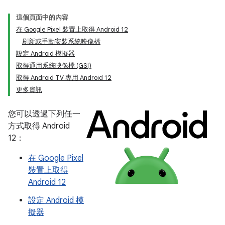
這個頁面中的內容
在 Google Pixel 裝置上取得 Android 12
刷新或手動安裝系統映像檔
設定 Android 模擬器
取得通用系統映像檔 (GSI)
取得 Android TV 專用 Android 12
更多資訊
您可以透過下列任一
方式取得 Android
12：
在 Google Pixel
裝置上取得
Android 12
設定 Android 模
擬器