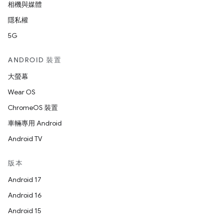
相機與媒體
隱私權
5G
ANDROID 裝置
大螢幕
Wear OS
ChromeOS 裝置
車輛專用 Android
Android TV
版本
Android 17
Android 16
Android 15