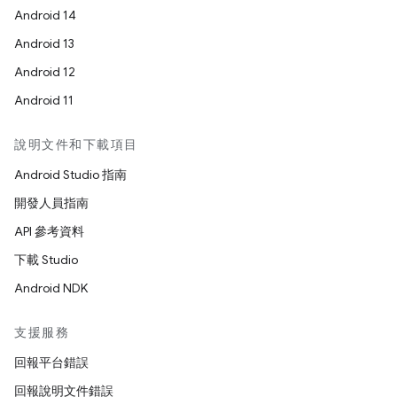
Android 14
Android 13
Android 12
Android 11
說明文件和下載項目
Android Studio 指南
開發人員指南
API 參考資料
下載 Studio
Android NDK
支援服務
回報平台錯誤
回報說明文件錯誤