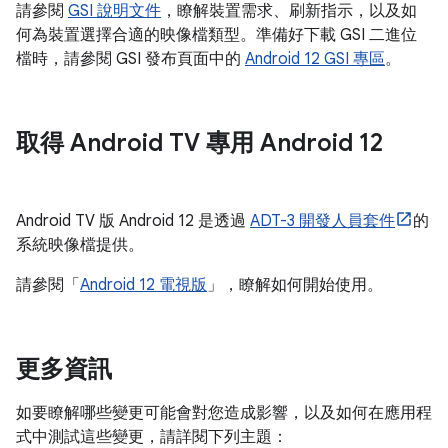
請參閱
GSI 說明文件
，瞭解裝置需求、刷新指示，以及如
何為裝置選擇合適的映像檔類型。準備好下載 GSI 二進位
檔時，請參閱 GSI 發布頁面中的
Android 12 GSI 專區
。
取得 Android TV 專用 Android 12
Android TV 版 Android 12 是透過
ADT-3 開發人員套件
的
系統映像檔提供。
請參閱「
Android 12 電視版
」，瞭解如何開始使用。
更多資訊
如要瞭解哪些變更可能會對您造成影響，以及如何在應用程
式中測試這些變更，請詳閱下列主題：