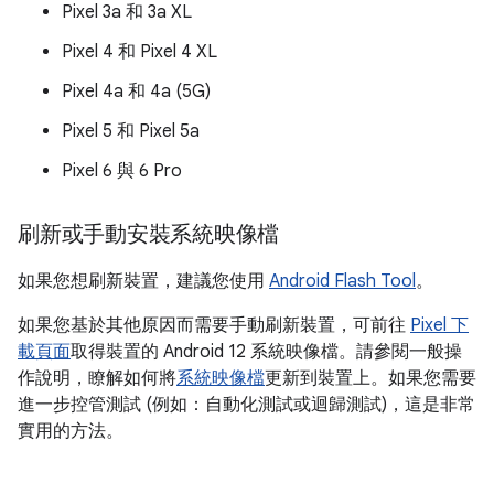
Pixel 3a 和 3a XL
Pixel 4 和 Pixel 4 XL
Pixel 4a 和 4a (5G)
Pixel 5 和 Pixel 5a
Pixel 6 與 6 Pro
刷新或手動安裝系統映像檔
如果您想刷新裝置，建議您使用
Android Flash Tool
。
如果您基於其他原因而需要手動刷新裝置，可前往
Pixel 下
載頁面
取得裝置的 Android 12 系統映像檔。請參閱一般操
作說明，瞭解如何將
系統映像檔
更新到裝置上。如果您需要
進一步控管測試 (例如：自動化測試或迴歸測試)，這是非常
實用的方法。