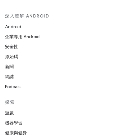
深入瞭解 ANDROID
Android
企業專用 Android
安全性
原始碼
新聞
網誌
Podcast
探索
遊戲
機器學習
健康與健身