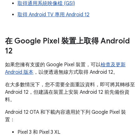
取得通用系統映像檔 (GSI)
取得 Android TV 專用 Android 12
在 Google Pixel 裝置上取得 Android
12
如果您擁有支援的 Google Pixel 裝置，可以
檢查及更新
Android 版本
，以便透過無線方式取得 Android 12。
在大多數情況下，您不需要全面重設資料，即可將其轉移至
Android 12，但建議在裝置上安裝 Android 12 前先備份資
料。
Android 12 OTA 和下載內容適用於下列 Google Pixel 裝
置：
Pixel 3 和 Pixel 3 XL