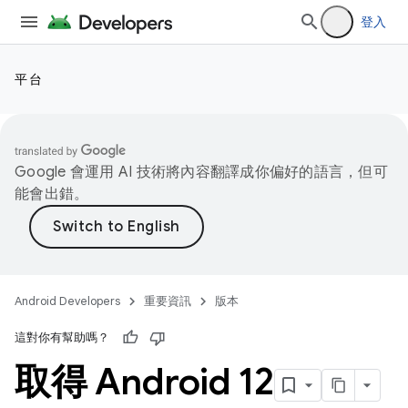
登入
平台
Google 會運用 AI 技術將內容翻譯成你偏好的語言，但可
能會出錯。
Android Developers
重要資訊
版本
這對你有幫助嗎？
取得 Android 12