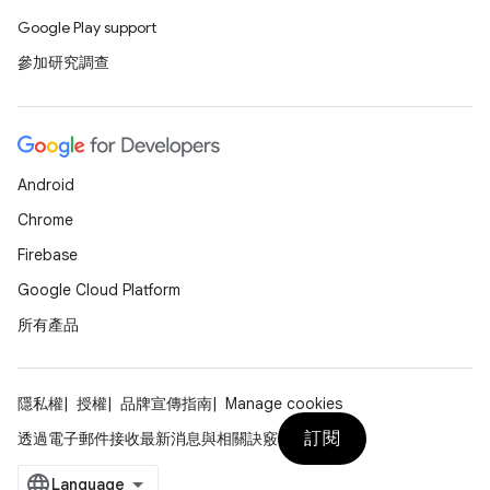
Google Play support
參加研究調查
Android
Chrome
Firebase
Google Cloud Platform
所有產品
隱私權
授權
品牌宣傳指南
Manage cookies
訂閱
透過電子郵件接收最新消息與相關訣竅