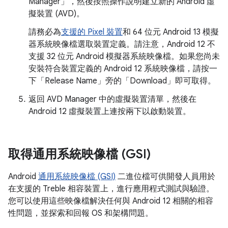
Manager」
，然後按照操作說明建立新的 Android 虛
擬裝置 (AVD)。
請務必為
支援的 Pixel 裝置
和 64 位元 Android 13 模擬
器系統映像檔選取裝置定義。請注意，Android 12 不
支援 32 位元 Android 模擬器系統映像檔。如果您尚未
安裝符合裝置定義的 Android 12 系統映像檔，請按一
下「Release Name」
旁的「Download」
即可取得。
返回 AVD Manager 中的虛擬裝置清單，然後在
Android 12 虛擬裝置上連按兩下以啟動裝置。
取得通用系統映像檔 (GSI)
Android
通用系統映像檔 (GSI)
二進位檔可供開發人員用於
在支援的 Treble 相容裝置上，進行應用程式測試與驗證。
您可以使用這些映像檔解決任何與 Android 12 相關的相容
性問題，並探索和回報 OS 和架構問題。