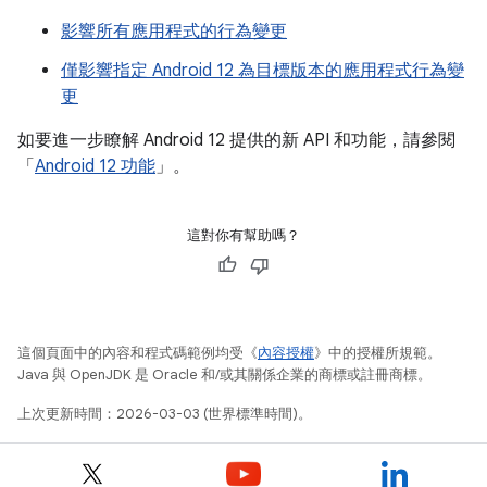
影響所有應用程式的行為變更
僅影響指定 Android 12 為目標版本的應用程式行為變
更
如要進一步瞭解 Android 12 提供的新 API 和功能，請參閱
「
Android 12 功能
」。
這對你有幫助嗎？
這個頁面中的內容和程式碼範例均受《
內容授權
》中的授權所規範。
Java 與 OpenJDK 是 Oracle 和/或其關係企業的商標或註冊商標。
上次更新時間：2026-03-03 (世界標準時間)。