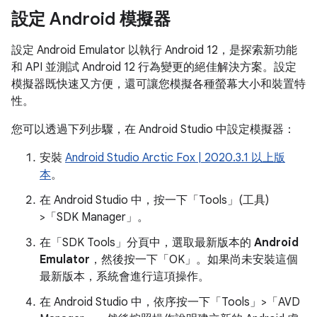
設定 Android 模擬器
設定 Android Emulator 以執行 Android 12，是探索新功能
和 API 並測試 Android 12 行為變更的絕佳解決方案。設定
模擬器既快速又方便，還可讓您模擬各種螢幕大小和裝置特
性。
您可以透過下列步驟，在 Android Studio 中設定模擬器：
安裝
Android Studio Arctic Fox | 2020.3.1 以上版
本
。
在 Android Studio 中，按一下「Tools」(工具)
>「SDK Manager」。
在「SDK Tools」
分頁中，選取最新版本的
Android
Emulator
，然後按一下「OK」
。如果尚未安裝這個
最新版本，系統會進行這項操作。
在 Android Studio 中，依序按一下「Tools」>「AVD