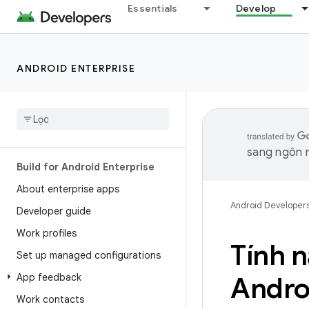
Essentials
Develop
ANDROID ENTERPRISE
sang ngôn n
Build for Android Enterprise
About enterprise apps
Android Developer
Developer guide
Work profiles
Tính 
Set up managed configurations
App feedback
Andro
Work contacts