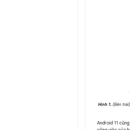
Hình 1.
(Bên trái
Android 11 cũng 