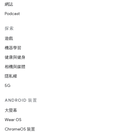
網誌
Podcast
探索
遊戲
機器學習
健康與健身
相機與媒體
隱私權
5G
ANDROID 裝置
大螢幕
Wear OS
ChromeOS 裝置