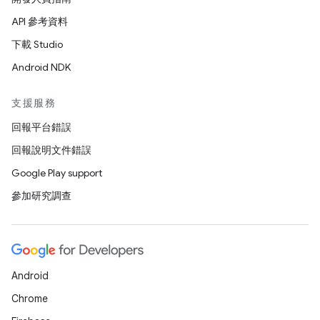
API 參考資料
下載 Studio
Android NDK
支援服務
回報平台錯誤
回報說明文件錯誤
Google Play support
參加研究調查
Android
Chrome