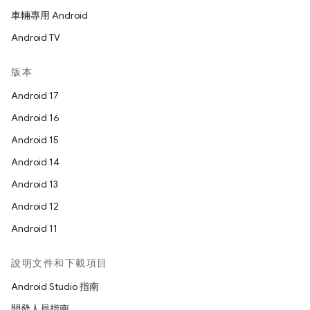
車輛專用 Android
Android TV
版本
Android 17
Android 16
Android 15
Android 14
Android 13
Android 12
Android 11
說明文件和下載項目
Android Studio 指南
開發人員指南