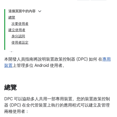
這個頁面中的內容
總覽
次要使用者
建立使用者
身分認同
使用者設定
本開發人員指南將說明裝置政策控制器 (DPC) 如何 在
專用
裝置
上管理多位 Android 使用者。
總覽
DPC 可以協助多人共用一部專用裝置。您的裝置政策控制
器 (DPC) 在全代管裝置上執行的應用程式可以建立及管理
兩種使用者：