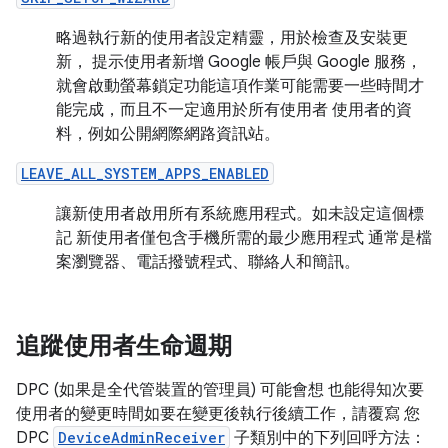
略過執行新的使用者設定精靈，用於檢查及安裝更
新， 提示使用者新增 Google 帳戶與 Google 服務，
就會啟動螢幕鎖定功能這項作業可能需要一些時間才
能完成，而且不一定適用於所有使用者 使用者的資
料，例如公開網際網路資訊站。
LEAVE_ALL_SYSTEM_APPS_ENABLED
讓新使用者啟用所有系統應用程式。如未設定這個標
記 新使用者僅包含手機所需的最少應用程式 通常是檔
案瀏覽器、電話撥號程式、聯絡人和簡訊。
追蹤使用者生命週期
DPC (如果是全代管裝置的管理員) 可能會想 也能得知次要
使用者的變更時間如要在變更後執行後續工作，請覆寫 您
DPC
DeviceAdminReceiver
子類別中的下列回呼方法：