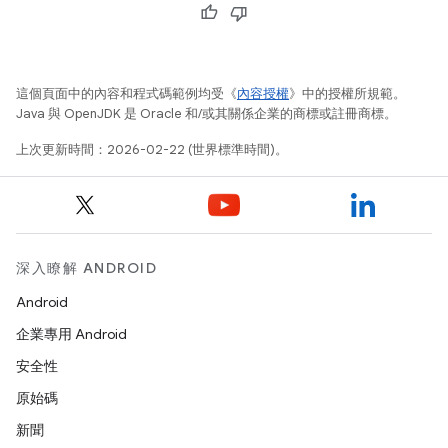
這個頁面中的內容和程式碼範例均受《
內容授權
》中的授權所規範。
Java 與 OpenJDK 是 Oracle 和/或其關係企業的商標或註冊商標。
上次更新時間：2026-02-22 (世界標準時間)。
深入瞭解 ANDROID
Android
企業專用 Android
安全性
原始碼
新聞