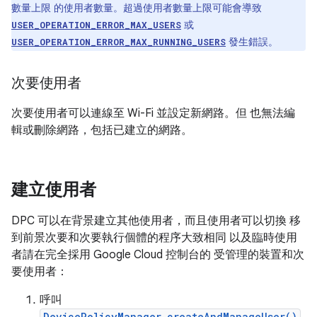
數量上限 的使用者數量。超過使用者數量上限可能會導致
或
USER_OPERATION_ERROR_MAX_USERS
發生錯誤。
USER_OPERATION_ERROR_MAX_RUNNING_USERS
次要使用者
次要使用者可以連線至 Wi-Fi 並設定新網路。但 也無法編
輯或刪除網路，包括已建立的網路。
建立使用者
DPC 可以在背景建立其他使用者，而且使用者可以切換 移
到前景次要和次要執行個體的程序大致相同 以及臨時使用
者請在完全採用 Google Cloud 控制台的 受管理的裝置和次
要使用者：
呼叫
DevicePolicyManager.createAndManageUser()