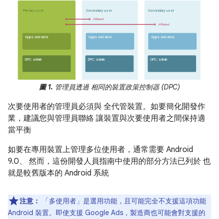
圖 1.
管理員透過 相同的裝置政策控制器 (DPC)
次要使用者的管理員必須與 全代管裝置。如要簡化開發作
業，建議您與管理員聯絡 讓裝置與次要使用者之間保持適
當平衡
如要在專用裝置上管理多位使用者，通常需要 Android
9.0、 然而，這份開發人員指南中使用的部分方法已列於 也
就是較舊版本的 Android 系統
注意：
「多使用者」
是選用功能，且可能完全不支援這項功能
Android 裝置。即使支援 Google Ads，製造商也可能會對支援的