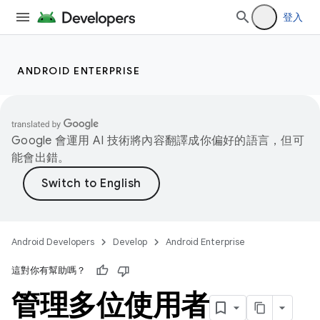
登入
ANDROID ENTERPRISE
Google 會運用 AI 技術將內容翻譯成你偏好的語言，但可
能會出錯。
Android Developers
Develop
Android Enterprise
這對你有幫助嗎？
管理多位使用者