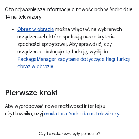
Oto najważniejsze informacje o nowościach w Androidzie
14 na telewizory:
Obraz w obrazie
można włączyć na wybranych
urządzeniach, które spełniają nasze kryteria
zgodności sprzętowej. Aby sprawdzić, czy
urządzenie obsługuje tę funkcję, wyślij do
PackageManager zapytanie dotyczące flagi funkcji
obraz w obrazie
.
Pierwsze kroki
Aby wypróbować nowe możliwości interfejsu
użytkownika, użyj
emulatora Androida na telewizory
.
Czy te wskazówki były pomocne?