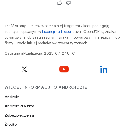
Treść strony i umieszczone na niej fragmenty kodu podlegają
licencjom opisanym w
Licencji na treści
. Java i OpenJDK są znakami
towarowymi lub zastrzeżonymi znakami towarowymi należącymi do
firmy Oracle lub jej podmiotów stowarzyszonych.
Ostatnia aktualizacja: 2025-07-27 UTC.
WIĘCEJ INFORMACJI O ANDROIDZIE
Android
Android dla firm
Zabezpieczenia
Źródło