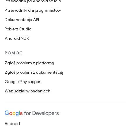
Przewodnik po Android Studio
Przewodniki dla programistów
Dokumentacja API
Pobierz Studio
Android NDK
POMOC
Zgłoś problem z platformą
Zgłoś problem z dokumentacją
Google Play support
Weź udział w badaniach
Android