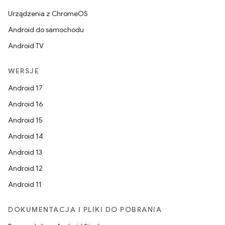
Urządzenia z ChromeOS
Android do samochodu
Android TV
WERSJE
Android 17
Android 16
Android 15
Android 14
Android 13
Android 12
Android 11
DOKUMENTACJA I PLIKI DO POBRANIA