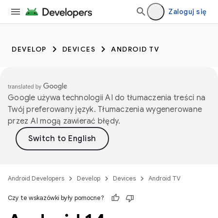
Zaloguj się
DEVELOP
DEVICES
ANDROID TV
Google używa technologii AI do tłumaczenia treści na
Twój preferowany język. Tłumaczenia wygenerowane
przez AI mogą zawierać błędy.
Android Developers
Develop
Devices
Android TV
Czy te wskazówki były pomocne?