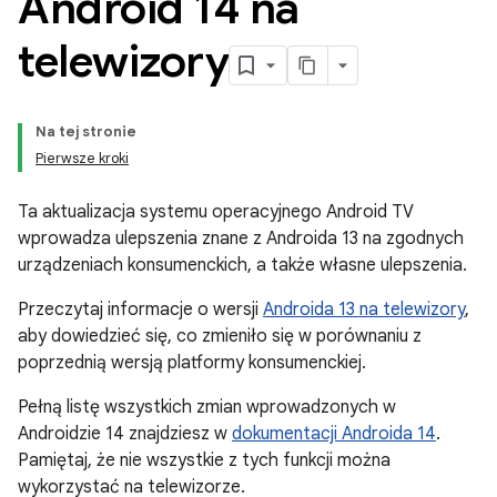
Android 14 na
telewizory
Na tej stronie
Pierwsze kroki
Ta aktualizacja systemu operacyjnego Android TV
wprowadza ulepszenia znane z Androida 13 na zgodnych
urządzeniach konsumenckich, a także własne ulepszenia.
Przeczytaj informacje o wersji
Androida 13 na telewizory
,
aby dowiedzieć się, co zmieniło się w porównaniu z
poprzednią wersją platformy konsumenckiej.
Pełną listę wszystkich zmian wprowadzonych w
Androidzie 14 znajdziesz w
dokumentacji Androida 14
.
Pamiętaj, że nie wszystkie z tych funkcji można
wykorzystać na telewizorze.