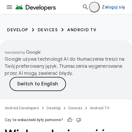
Zaloguj się
DEVELOP
DEVICES
ANDROID TV
Google używa technologii AI do tłumaczenia treści na
Twój preferowany język. Tłumaczenia wygenerowane
przez AI mogą zawierać błędy.
Android Developers
Develop
Devices
Android TV
Czy te wskazówki były pomocne?