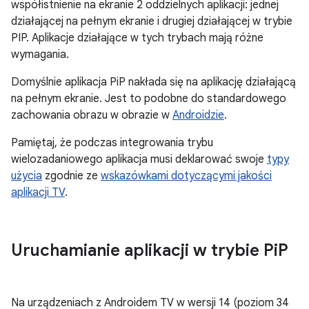
współistnienie na ekranie 2 oddzielnych aplikacji: jednej
działającej na pełnym ekranie i drugiej działającej w trybie
PIP. Aplikacje działające w tych trybach mają różne
wymagania.
Domyślnie aplikacja PiP nakłada się na aplikację działającą
na pełnym ekranie. Jest to podobne do standardowego
zachowania obrazu w obrazie w
Androidzie
.
Pamiętaj, że podczas integrowania trybu
wielozadaniowego aplikacja musi deklarować swoje
typy
użycia
zgodnie ze
wskazówkami dotyczącymi jakości
aplikacji TV
.
Uruchamianie aplikacji w trybie Pi
P
Na urządzeniach z Androidem TV w wersji 14 (poziom 34