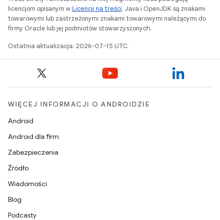
licencjom opisanym w
Licencji na treści
. Java i OpenJDK są znakami
towarowymi lub zastrzeżonymi znakami towarowymi należącymi do
firmy Oracle lub jej podmiotów stowarzyszonych.
Ostatnia aktualizacja: 2026-07-15 UTC.
WIĘCEJ INFORMACJI O ANDROIDZIE
Android
Android dla firm
Zabezpieczenia
Źródło
Wiadomości
Blog
Podcasty