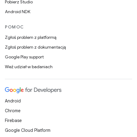
Pobierz Studio
Android NDK
POMOC
Zgłoś problem z platformą
Zgłoś problem z dokumentacją
Google Play support
Weź udział w badaniach
Android
Chrome
Firebase
Google Cloud Platform