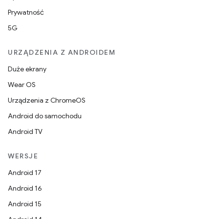
Prywatność
5G
URZĄDZENIA Z ANDROIDEM
Duże ekrany
Wear OS
Urządzenia z ChromeOS
Android do samochodu
Android TV
WERSJE
Android 17
Android 16
Android 15