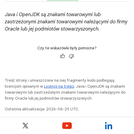
Java i OpenJDK są znakami towarowymi lub
zastrzeżonymi znakami towarowymi należącymi do firmy
Oracle lub jej podmiotów stowarzyszonych.
Czy te wskazówki były pomocne?
Treść strony i umieszczone na niej fragmenty kodu podlegają
licencjom opisanym w
Licencji na treści
. Java i OpenJDK są znakami
towarowymi lub zastrzeżonymi znakami towarowymi należącymi do
firmy Oracle lub jej podmiotów stowarzyszonych.
Ostatnia aktualizacja: 2026-06-25 UTC.