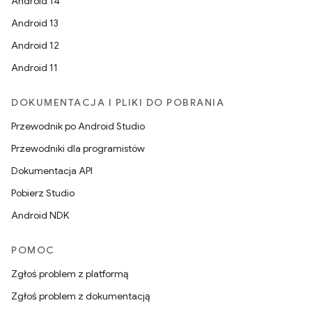
Android 14
Android 13
Android 12
Android 11
DOKUMENTACJA I PLIKI DO POBRANIA
Przewodnik po Android Studio
Przewodniki dla programistów
Dokumentacja API
Pobierz Studio
Android NDK
POMOC
Zgłoś problem z platformą
Zgłoś problem z dokumentacją