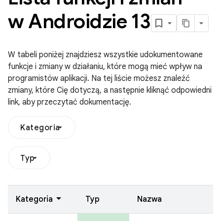
w Androidzie 13
W tabeli poniżej znajdziesz wszystkie udokumentowane
funkcje i zmiany w działaniu, które mogą mieć wpływ na
programistów aplikacji. Na tej liście możesz znaleźć
zmiany, które Cię dotyczą, a następnie kliknąć odpowiedni
link, aby przeczytać dokumentację.
Kategoria
Typ
Kategoria
Typ
Nazwa