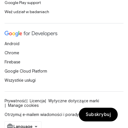
Google Play support
Weź udział w badaniach
Android
Chrome
Firebase
Google Cloud Platform
Wszystkie usługi
Prywatność
Licencja
Wytyczne dotyczące marki
Manage cookies
Subskrybuj
Otrzymuj e-mailem wiadomości i porady