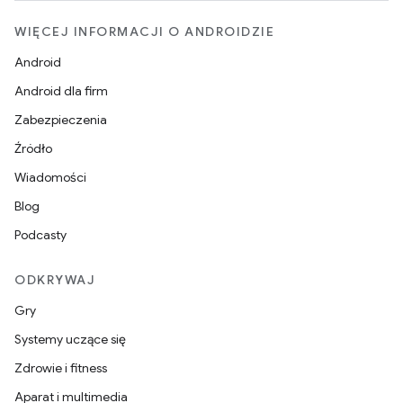
WIĘCEJ INFORMACJI O ANDROIDZIE
Android
Android dla firm
Zabezpieczenia
Źródło
Wiadomości
Blog
Podcasty
ODKRYWAJ
Gry
Systemy uczące się
Zdrowie i fitness
Aparat i multimedia