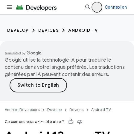
Connexion
DEVELOP
DEVICES
ANDROID TV
Google utilise la technologie IA pour traduire le
contenu dans votre langue préférée. Les traductions
générées par IA peuvent contenir des erreurs.
Android Developers
Develop
Devices
Android TV
Ce contenu vous a-t-il été utile ?