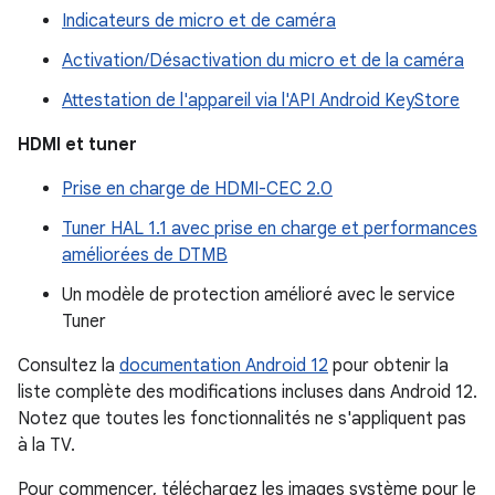
Indicateurs de micro et de caméra
Activation/Désactivation du micro et de la caméra
Attestation de l'appareil via l'API Android KeyStore
HDMI et tuner
Prise en charge de HDMI-CEC 2.0
Tuner HAL 1.1 avec prise en charge et performances
améliorées de DTMB
Un modèle de protection amélioré avec le service
Tuner
Consultez la
documentation Android 12
pour obtenir la
liste complète des modifications incluses dans Android 12.
Notez que toutes les fonctionnalités ne s'appliquent pas
à la TV.
Pour commencer, téléchargez les images système pour le