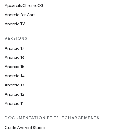
Appareils ChromeOS
Android for Cars
Android TV
VERSIONS
Android 17
Android 16
Android 15
Android 14
Android 13
Android 12
Android 11
DOCUMENTATION ET TÉLÉCHARGEMENTS
Guide Android Studio