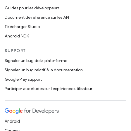
Guides pour les développeurs
Document de référence sur les API
Télécharger Studio
Android NDK
SUPPORT
Signaler un bug de la plate-forme
Signaler un bug relatif à la documentation
Google Play support
Participer aux études sur l'expérience utilisateur
Android
Chrome