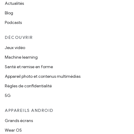
Actualités
Blog
Podcasts
DÉCOUVRIR
Jeux vidéo
Machine learning
Santé et remise en forme
Appareil photo et contenus multimédias
Règles de confidentialité
5G
APPAREILS ANDROID
Grands écrans
Wear OS