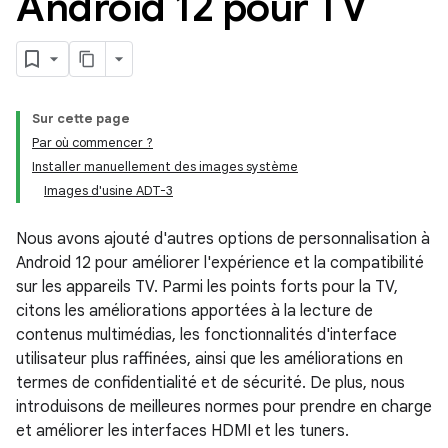
Android 12 pour TV
Sur cette page
Par où commencer ?
Installer manuellement des images système
Images d'usine ADT-3
Nous avons ajouté d'autres options de personnalisation à
Android 12 pour améliorer l'expérience et la compatibilité
sur les appareils TV. Parmi les points forts pour la TV,
citons les améliorations apportées à la lecture de
contenus multimédias, les fonctionnalités d'interface
utilisateur plus raffinées, ainsi que les améliorations en
termes de confidentialité et de sécurité. De plus, nous
introduisons de meilleures normes pour prendre en charge
et améliorer les interfaces HDMI et les tuners.