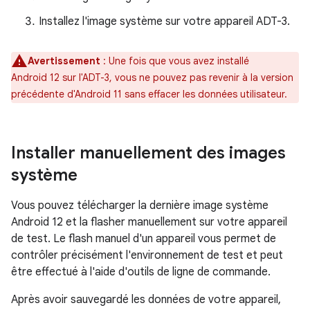
Installez l'image système sur votre appareil ADT-3.
Avertissement
: Une fois que vous avez installé
Android 12 sur l'ADT-3, vous ne pouvez pas revenir à la version
précédente d'Android 11 sans effacer les données utilisateur.
Installer manuellement des images
système
Vous pouvez télécharger la dernière image système
Android 12 et la flasher manuellement sur votre appareil
de test. Le flash manuel d'un appareil vous permet de
contrôler précisément l'environnement de test et peut
être effectué à l'aide d'outils de ligne de commande.
Après avoir sauvegardé les données de votre appareil,