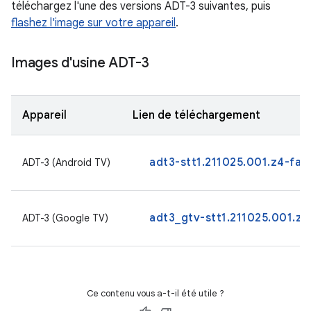
téléchargez l'une des versions ADT-3 suivantes, puis
flashez l'image sur votre appareil
.
Images d'usine ADT-3
Appareil
Lien de téléchargement
adt3-stt1.211025.001.z4-fac
ADT-3 (Android TV)
adt3_gtv-stt1.211025.001.z3
ADT-3 (Google TV)
Ce contenu vous a-t-il été utile ?