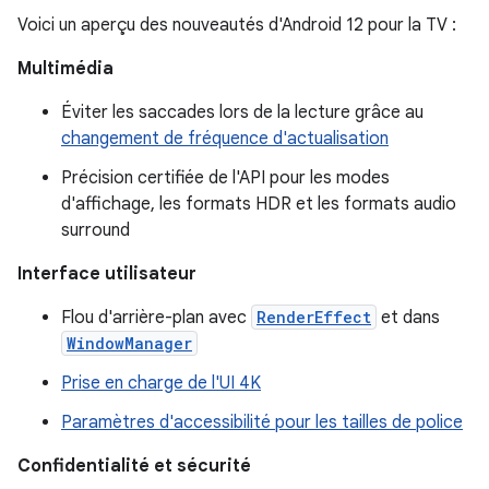
Voici un aperçu des nouveautés d'Android 12 pour la TV :
Multimédia
Éviter les saccades lors de la lecture grâce au
changement de fréquence d'actualisation
Précision certifiée de l'API pour les modes
d'affichage, les formats HDR et les formats audio
surround
Interface utilisateur
Flou d'arrière-plan avec
RenderEffect
et dans
WindowManager
Prise en charge de l'UI 4K
Paramètres d'accessibilité pour les tailles de police
Confidentialité et sécurité