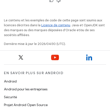
Le contenu et les exemples de code de cette page sont soumis aux
licences décrites dans la
Licence de contenu
. Java et OpenJDK sont
des marques ou des marques déposées d'Oracle et/ou de ses
sociétés affiliées.
Dernière mise à jour le 2026/04/30 (UTC).
EN SAVOIR PLUS SUR ANDROID
Android
Android pour les entreprises
Sécurité
Projet Android Open Source