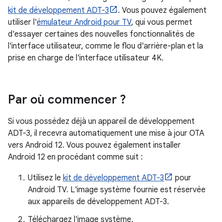
kit de développement ADT-3
. Vous pouvez également
utiliser l'
émulateur Android pour TV
, qui vous permet
d'essayer certaines des nouvelles fonctionnalités de
l'interface utilisateur, comme le flou d'arrière-plan et la
prise en charge de l'interface utilisateur 4K.
Par où commencer ?
Si vous possédez déjà un appareil de développement
ADT-3, il recevra automatiquement une mise à jour OTA
vers Android 12. Vous pouvez également installer
Android 12 en procédant comme suit :
Utilisez le
kit de développement ADT-3
pour
Android TV. L'image système fournie est réservée
aux appareils de développement ADT-3.
Téléchargez l'image système.