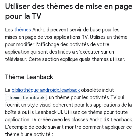
Utiliser des thèmes de mise en page
pour la TV
Les
thèmes
Android peuvent servir de base pour les
mises en page de vos applications TV. Utilisez un thème
pour modifier l'affichage des activités de votre
application qui sont destinées à s'exécuter sur un
téléviseur. Cette section explique quels thèmes utiliser.
Thème Leanback
La
bibliothèque androidx.leanback
obsolète inclut
Theme.Leanback
, un thème pour les activités TV qui
fournit un style visuel cohérent pour les applications de la
boîte à outils Leanback UI. Utilisez ce thème pour toute
application TV créée avec les classes AndroidX Leanback.
L'exemple de code suivant montre comment appliquer ce
thème à une activité :