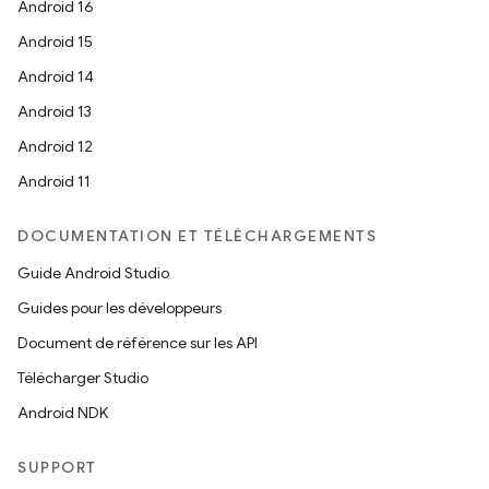
Android 16
Android 15
Android 14
Android 13
Android 12
Android 11
DOCUMENTATION ET TÉLÉCHARGEMENTS
Guide Android Studio
Guides pour les développeurs
Document de référence sur les API
Télécharger Studio
Android NDK
SUPPORT