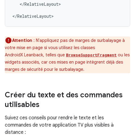
</RelativeLayout>

</RelativeLayout>
Attention
: N'appliquez pas de marges de surbalayage à
votre mise en page si vous utilisez les classes
AndroidX Leanback, telles que
ou les
BrowseSupportFragment
widgets associés, car ces mises en page intègrent déjà des
marges de sécurité pour le surbalayage.
Créer du texte et des commandes
utilisables
Suivez ces conseils pour rendre le texte et les
commandes de votre application TV plus visibles à
distance :