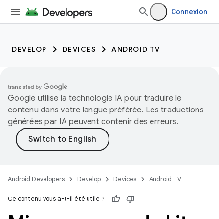
Connexion
DEVELOP
DEVICES
ANDROID TV
Google utilise la technologie IA pour traduire le
contenu dans votre langue préférée. Les traductions
générées par IA peuvent contenir des erreurs.
Android Developers
Develop
Devices
Android TV
Ce contenu vous a-t-il été utile ?