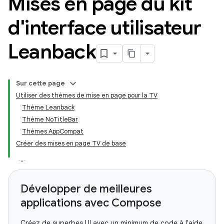
Mises en page du kit
d'interface utilisateur
Leanback
Sur cette page
Utiliser des thèmes de mise en page pour la TV
Thème Leanback
Thème NoTitleBar
Thèmes AppCompat
Créer des mises en page TV de base
Développer de meilleures
applications avec Compose
Créez de superbes UI avec un minimum de code à l'aide