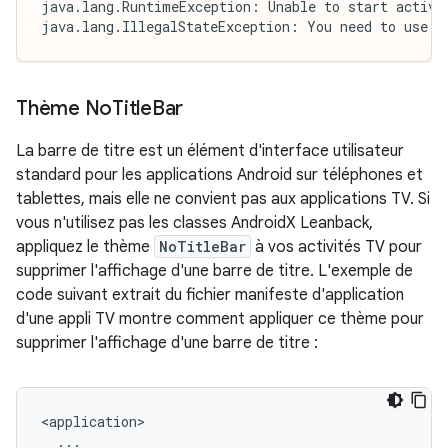
java.lang.RuntimeException: Unable to start activit
java.lang.IllegalStateException: You need to use a
Thème No
Title
Bar
La barre de titre est un élément d'interface utilisateur
standard pour les applications Android sur téléphones et
tablettes, mais elle ne convient pas aux applications TV. Si
vous n'utilisez pas les classes AndroidX Leanback,
appliquez le thème
NoTitleBar
à vos activités TV pour
supprimer l'affichage d'une barre de titre. L'exemple de
code suivant extrait du fichier manifeste d'application
d'une appli TV montre comment appliquer ce thème pour
supprimer l'affichage d'une barre de titre :