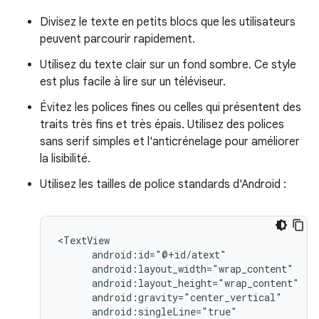
Divisez le texte en petits blocs que les utilisateurs
peuvent parcourir rapidement.
Utilisez du texte clair sur un fond sombre. Ce style
est plus facile à lire sur un téléviseur.
Évitez les polices fines ou celles qui présentent des
traits très fins et très épais. Utilisez des polices
sans serif simples et l'anticrénelage pour améliorer
la lisibilité.
Utilisez les tailles de police standards d'Android :