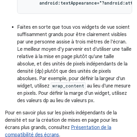
android:textAppearance="?android:attr
Faites en sorte que tous vos widgets de vue soient
suffisamment grands pour être clairement visibles
par une personne assise à trois mètres de l'écran.
Le meilleur moyen d'y parvenir est d'utiliser une taille
relative à la mise en page plutôt qu'une taille
absolue, et des unités de pixels indépendants de la
densité (dp) plutôt que des unités de pixels
absolues. Par exemple, pour définir la largeur d'un
widget, utilisez
wrap_content
au lieu d'une mesure
en pixels. Pour définir la marge d'un widget, utilisez
des valeurs dp au lieu de valeurs px.
Pour en savoir plus sur les pixels indépendants de la
densité et sur la création de mises en page pour les
écrans plus grands, consultez
Présentation de la
compatibilité des écrans
.