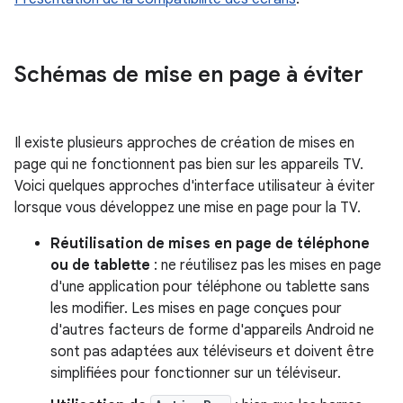
Schémas de mise en page à éviter
Il existe plusieurs approches de création de mises en
page qui ne fonctionnent pas bien sur les appareils TV.
Voici quelques approches d'interface utilisateur à éviter
lorsque vous développez une mise en page pour la TV.
Réutilisation de mises en page de téléphone
ou de tablette
: ne réutilisez pas les mises en page
d'une application pour téléphone ou tablette sans
les modifier. Les mises en page conçues pour
d'autres facteurs de forme d'appareils Android ne
sont pas adaptées aux téléviseurs et doivent être
simplifiées pour fonctionner sur un téléviseur.