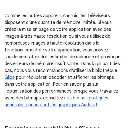
Comme les autres appareils Android, les téléviseurs
disposent d'une quantité de mémoire limitée. Si vous
créez la mise en page de votre application avec des
images à très haute résolution ou si vous utilisez de
nombreuses images à haute résolution dans le
fonctionnement de votre application, vous pouvez
rapidement atteindre les limites de mémoire et provoquer
des erreurs de mémoire insuffisante. Dans la plupart des
cas, nous vous recommandons d'utiliser la bibliothèque
Glide
pour récupérer, décoder et afficher les bitmaps
dans votre application. Pour en savoir plus sur
l'optimisation des performances lorsque vous travaillez
avec des bitmaps, consultez nos
bonnes pratiques
générales concernant les graphiques Android
.