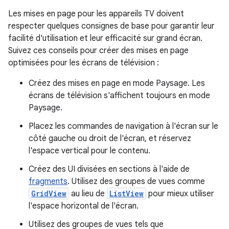
Les mises en page pour les appareils TV doivent
respecter quelques consignes de base pour garantir leur
facilité d'utilisation et leur efficacité sur grand écran.
Suivez ces conseils pour créer des mises en page
optimisées pour les écrans de télévision :
Créez des mises en page en mode Paysage. Les
écrans de télévision s'affichent toujours en mode
Paysage.
Placez les commandes de navigation à l'écran sur le
côté gauche ou droit de l'écran, et réservez
l'espace vertical pour le contenu.
Créez des UI divisées en sections à l'aide de
fragments
. Utilisez des groupes de vues comme
GridView
au lieu de
ListView
pour mieux utiliser
l'espace horizontal de l'écran.
Utilisez des groupes de vues tels que