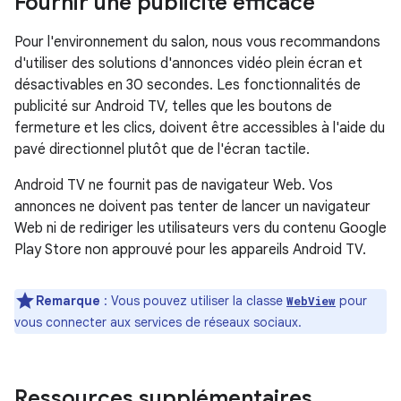
Fournir une publicité efficace
Pour l'environnement du salon, nous vous recommandons
d'utiliser des solutions d'annonces vidéo plein écran et
désactivables en 30 secondes. Les fonctionnalités de
publicité sur Android TV, telles que les boutons de
fermeture et les clics, doivent être accessibles à l'aide du
pavé directionnel plutôt que de l'écran tactile.
Android TV ne fournit pas de navigateur Web. Vos
annonces ne doivent pas tenter de lancer un navigateur
Web ni de rediriger les utilisateurs vers du contenu Google
Play Store non approuvé pour les appareils Android TV.
Remarque
: Vous pouvez utiliser la classe
pour
WebView
vous connecter aux services de réseaux sociaux.
Ressources supplémentaires