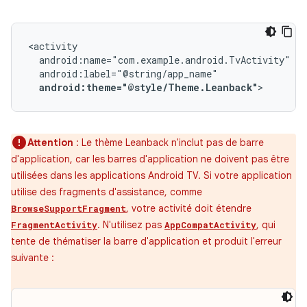
android:theme="@style/Theme.Leanback"
>
Attention
: Le thème Leanback n'inclut pas de barre
d'application, car les barres d'application ne doivent pas être
utilisées dans les applications Android TV. Si votre application
utilise des fragments d'assistance, comme
, votre activité doit étendre
BrowseSupportFragment
. N'utilisez pas
, qui
FragmentActivity
AppCompatActivity
tente de thématiser la barre d'application et produit l'erreur
suivante :