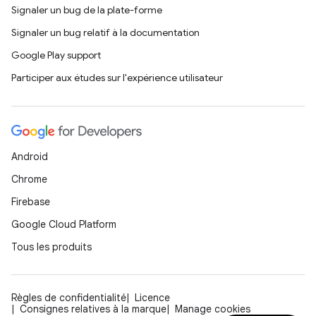
Signaler un bug de la plate-forme
Signaler un bug relatif à la documentation
Google Play support
Participer aux études sur l'expérience utilisateur
Android
Chrome
Firebase
Google Cloud Platform
Tous les produits
Règles de confidentialité
Licence
Consignes relatives à la marque
Manage cookies