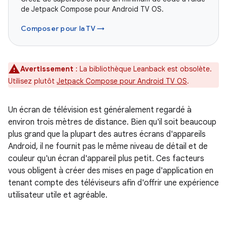
de Jetpack Compose pour Android TV OS.
Composer pour la TV →
Avertissement
: La bibliothèque Leanback est obsolète.
Utilisez plutôt
Jetpack Compose pour Android TV OS
.
Un écran de télévision est généralement regardé à
environ trois mètres de distance. Bien qu'il soit beaucoup
plus grand que la plupart des autres écrans d'appareils
Android, il ne fournit pas le même niveau de détail et de
couleur qu'un écran d'appareil plus petit. Ces facteurs
vous obligent à créer des mises en page d'application en
tenant compte des téléviseurs afin d'offrir une expérience
utilisateur utile et agréable.