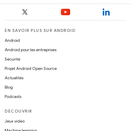
EN SAVOIR PLUS SUR ANDROID
Android
Android pour les entreprises
Sécurité
Projet Android Open Source
Actualités
Blog
Podcasts
DÉCOUVRIR
Jeux vidéo
Machine learning