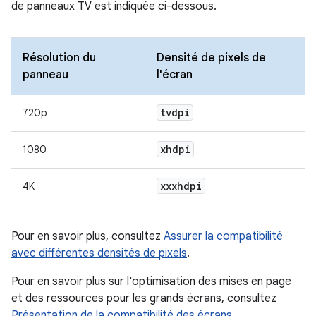
de panneaux TV est indiquée ci-dessous.
Résolution du
Densité de pixels de
panneau
l'écran
tvdpi
720p
xhdpi
1080
xxxhdpi
4K
Pour en savoir plus, consultez
Assurer la compatibilité
avec différentes densités de pixels
.
Pour en savoir plus sur l'optimisation des mises en page
et des ressources pour les grands écrans, consultez
Présentation de la compatibilité des écrans
.