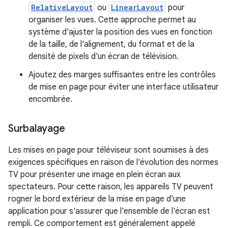
RelativeLayout
ou
LinearLayout
pour
organiser les vues. Cette approche permet au
système d'ajuster la position des vues en fonction
de la taille, de l'alignement, du format et de la
densité de pixels d'un écran de télévision.
Ajoutez des marges suffisantes entre les contrôles
de mise en page pour éviter une interface utilisateur
encombrée.
Surbalayage
Les mises en page pour téléviseur sont soumises à des
exigences spécifiques en raison de l'évolution des normes
TV pour présenter une image en plein écran aux
spectateurs. Pour cette raison, les appareils TV peuvent
rogner le bord extérieur de la mise en page d'une
application pour s'assurer que l'ensemble de l'écran est
rempli. Ce comportement est généralement appelé