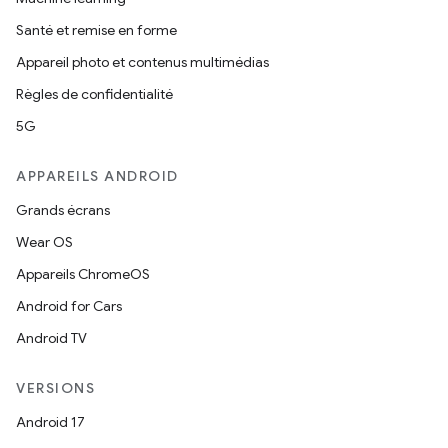
Santé et remise en forme
Appareil photo et contenus multimédias
Règles de confidentialité
5G
APPAREILS ANDROID
Grands écrans
Wear OS
Appareils ChromeOS
Android for Cars
Android TV
VERSIONS
Android 17