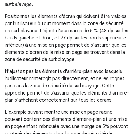
surbalayage
.
Positionnez les éléments d'écran qui doivent être visibles
par l'utilisateur à tout moment dans la zone de sécurité
de surbalayage. L'ajout d'une marge de 5 % (48 dp sur les
bords gauche et droit, et 27 dp sur les bords supérieur et
inférieur) à une mise en page permet de s'assurer que les
éléments d'écran de la mise en page se trouvent dans la
zone de sécurité de surbalayage.
N'ajustez pas les éléments d'arrière-plan avec lesquels
l'utilisateur n'interagit pas directement, et ne les rognez
pas dans la zone de sécurité de surbalayage. Cette
approche permet de s'assurer que les éléments d'arrière-
plan s'affichent correctement sur tous les écrans.
L'exemple suivant montre une mise en page racine
pouvant contenir des éléments d'arrière-plan et une mise
en page enfant imbriquée avec une marge de 5% pouvant
contenir des éléments dans la zone de sécurité de