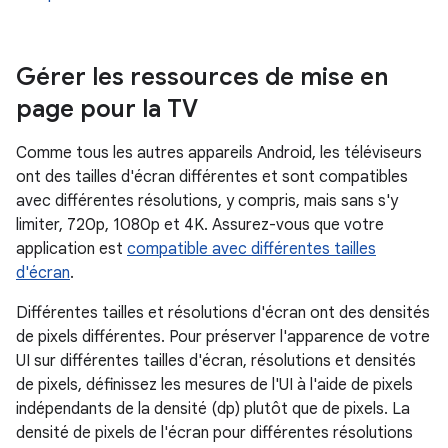
Gérer les ressources de mise en
page pour la TV
Comme tous les autres appareils Android, les téléviseurs
ont des tailles d'écran différentes et sont compatibles
avec différentes résolutions, y compris, mais sans s'y
limiter, 720p, 1080p et 4K. Assurez-vous que votre
application est
compatible avec différentes tailles
d'écran
.
Différentes tailles et résolutions d'écran ont des densités
de pixels différentes. Pour préserver l'apparence de votre
UI sur différentes tailles d'écran, résolutions et densités
de pixels, définissez les mesures de l'UI à l'aide de pixels
indépendants de la densité (dp) plutôt que de pixels. La
densité de pixels de l'écran pour différentes résolutions