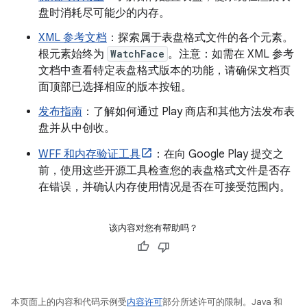
盘时消耗尽可能少的内存。
XML 参考文档
：探索属于表盘格式文件的各个元素。
根元素始终为
WatchFace
。注意：如需在 XML 参考
文档中查看特定表盘格式版本的功能，请确保文档页
面顶部已选择相应的版本按钮。
发布指南
：了解如何通过 Play 商店和其他方法发布表
盘并从中创收。
WFF 和内存验证工具
：在向 Google Play 提交之
前，使用这些开源工具检查您的表盘格式文件是否存
在错误，并确认内存使用情况是否在可接受范围内。
该内容对您有帮助吗？
本页面上的内容和代码示例受
内容许可
部分所述许可的限制。Java 和