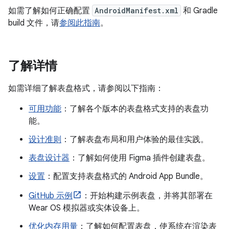
如需了解如何正确配置
AndroidManifest.xml
和 Gradle
build 文件，请
参阅此指南
。
了解详情
如需详细了解表盘格式，请参阅以下指南：
可用功能
：了解各个版本的表盘格式支持的表盘功
能。
设计准则
：了解表盘布局和用户体验的最佳实践。
表盘设计器
：了解如何使用 Figma 插件创建表盘。
设置
：配置支持表盘格式的 Android App Bundle。
GitHub 示例
：开始构建示例表盘，并将其部署在
Wear OS 模拟器或实体设备上。
优化内存用量
：了解如何配置表盘，使系统在渲染表