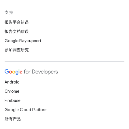
支持
报告平台错误
报告文档错误
Google Play support
参加调查研究
Android
Chrome
Firebase
Google Cloud Platform
所有产品