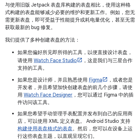
与使用旧版 Jetpack 表盘库构建的表盘相比，使用这种格
式构建的表盘能够减少必要的维护和更新工作。例如，您无
需更新表盘，即可受益于性能提升或耗电量优化，甚至无需
获取最新的 bug 修复。
我们提供了多种创建表盘的方法：
如果您偏好所见即所得的工具，以便直接设计表盘，
请使用
Watch Face Studio
，这是我们与三星合作
支持的工具。
如果您是设计师，并且熟悉使用
Figma
，或者您是
开发者，并且希望加快创建表盘的前几个步骤，请使
用
Watch Face Designer
，您可以通过 Figma 中的插
件访问该工具。
如果您希望手动管理手表配置并发布到自己的应用商
店，可以使用 XML 定义表盘。 Android Studio 支持
构建使用表盘格式的表盘
。然后，您可以在设备上运
行这些表盘主题，以直观呈现它们。