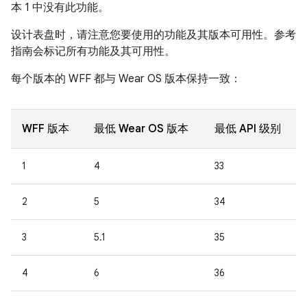
本 1 中没有此功能。
设计表盘时，请注意您要使用的功能及其版本可用性。参考
指南会标记所有功能及其可用性。
每个版本的 WFF 都与 Wear OS 版本保持一致：
WFF 版本
最低 Wear OS 版本
最低 API 级别
1
4
33
2
5
34
3
5.1
35
4
6
36