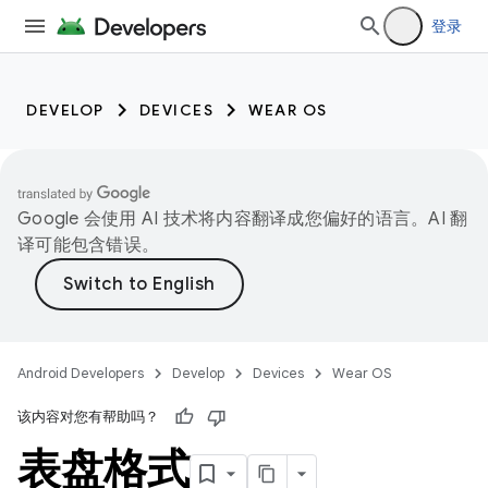
登录
DEVELOP
DEVICES
WEAR OS
Google 会使用 AI 技术将内容翻译成您偏好的语言。AI 翻
译可能包含错误。
Android Developers
Develop
Devices
Wear OS
该内容对您有帮助吗？
表盘格式