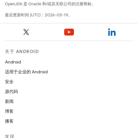
OpenJDK 是 Oracle 和/或其关联公司的注册商标。
最后更新时间 (UTC)：2026-05-19。
关于 ANDROID
Android
适用于企业的 Android
安全
源代码
新闻
博客
播客
发现