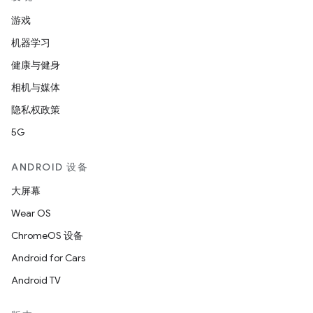
游戏
机器学习
健康与健身
相机与媒体
隐私权政策
5G
ANDROID 设备
大屏幕
Wear OS
ChromeOS 设备
Android for Cars
Android TV