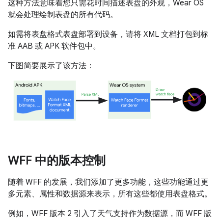
这种方法意味着您只需花时间描述表盘的外观，Wear OS
就会处理绘制表盘的所有代码。
如需将表盘格式表盘部署到设备，请将 XML 文档打包到标
准 AAB 或 APK 软件包中。
下图简要展示了该方法：
WFF 中的版本控制
随着 WFF 的发展，我们添加了更多功能，这些功能通过更
多元素、属性和数据源来表示，所有这些都使用表盘格式。
例如，WFF 版本 2 引入了天气支持作为数据源，而 WFF 版