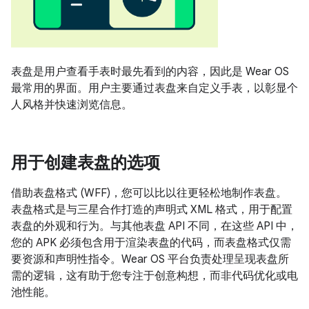
表盘是用户查看手表时最先看到的内容，因此是 Wear OS
最常用的界面。用户主要通过表盘来自定义手表，以彰显个
人风格并快速浏览信息。
用于创建表盘的选项
借助表盘格式 (WFF)，您可以比以往更轻松地制作表盘。
表盘格式是与三星合作打造的声明式 XML 格式，用于配置
表盘的外观和行为。与其他表盘 API 不同，在这些 API 中，
您的 APK 必须包含用于渲染表盘的代码，而表盘格式仅需
要资源和声明性指令。Wear OS 平台负责处理呈现表盘所
需的逻辑，这有助于您专注于创意构想，而非代码优化或电
池性能。