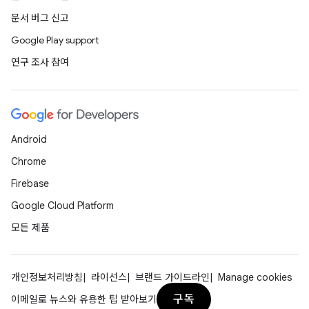
문서 버그 신고
Google Play support
연구 조사 참여
Android
Chrome
Firebase
Google Cloud Platform
모든 제품
개인정보처리방침
라이선스
브랜드 가이드라인
Manage cookies
구독
이메일로 뉴스와 유용한 팁 받아보기