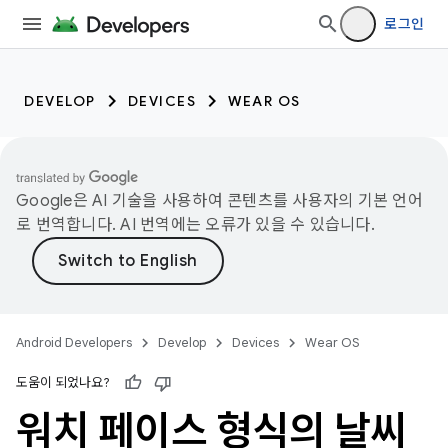
로그인
DEVELOP
DEVICES
WEAR OS
Google은 AI 기술을 사용하여 콘텐츠를 사용자의 기본 언어
로 번역합니다. AI 번역에는 오류가 있을 수 있습니다.
Android Developers
Develop
Devices
Wear OS
도움이 되었나요?
워치 페이스 형식의 날씨