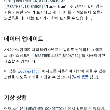
경우
[WEATHER.IS_AVAILABLE]
와
[WEATHER.IS_ERROR]
가 모두 true일 수 있습니다. 이 경우
사용 가능한 날씨가 표시되고 새 데이터를 가져오는 데 오류가
있었음을 나타내는 표시기가 함께 표시될 수 있습니다.
데이터 업데이트
사용 가능한 데이터의 타임스탬프는 밀리초 단위의 Unix 에포
크 타임스탬프인
[WEATHER.LAST_UPDATED]
를 사용하여 액
세스할 수 있습니다.
이 값은
icuText(,)
메서드를 사용하여 사람이 읽을 수 있는
표현을 얻도록 서식을 지정할 수 있습니다(
날씨 샘플
참고).
기상 상황
현재 조건은
[WEATHER.CONDITION]
에서 확인할 수 있으며,