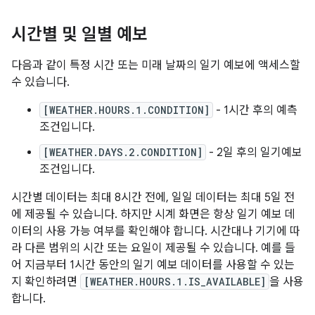
시간별 및 일별 예보
다음과 같이 특정 시간 또는 미래 날짜의 일기 예보에 액세스할
수 있습니다.
[WEATHER.HOURS.1.CONDITION]
- 1시간 후의 예측
조건입니다.
[WEATHER.DAYS.2.CONDITION]
- 2일 후의 일기예보
조건입니다.
시간별 데이터는 최대 8시간 전에, 일일 데이터는 최대 5일 전
에 제공될 수 있습니다. 하지만 시계 화면은 항상 일기 예보 데
이터의 사용 가능 여부를 확인해야 합니다. 시간대나 기기에 따
라 다른 범위의 시간 또는 요일이 제공될 수 있습니다. 예를 들
어 지금부터 1시간 동안의 일기 예보 데이터를 사용할 수 있는
지 확인하려면
[WEATHER.HOURS.1.IS_AVAILABLE]
을 사용
합니다.