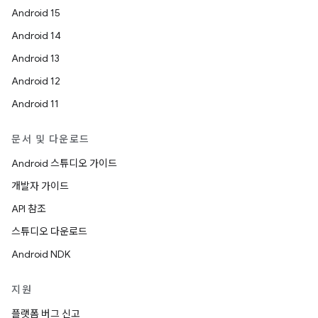
Android 15
Android 14
Android 13
Android 12
Android 11
문서 및 다운로드
Android 스튜디오 가이드
개발자 가이드
API 참조
스튜디오 다운로드
Android NDK
지원
플랫폼 버그 신고