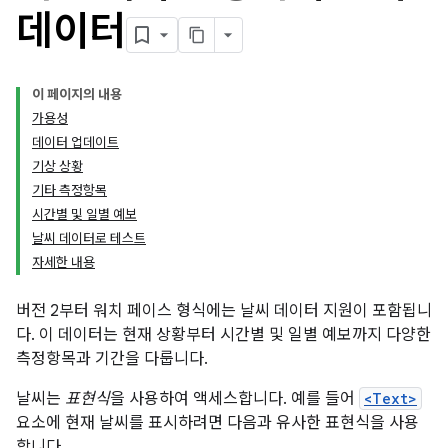
데이터
이 페이지의 내용
가용성
데이터 업데이트
기상 상황
기타 측정항목
시간별 및 일별 예보
날씨 데이터로 테스트
자세한 내용
버전 2부터 워치 페이스 형식에는 날씨 데이터 지원이 포함됩니
다. 이 데이터는 현재 상황부터 시간별 및 일별 예보까지 다양한
측정항목과 기간을 다룹니다.
날씨는
표현식
을 사용하여 액세스합니다. 예를 들어
<Text>
요소에 현재 날씨를 표시하려면 다음과 유사한 표현식을 사용
합니다.