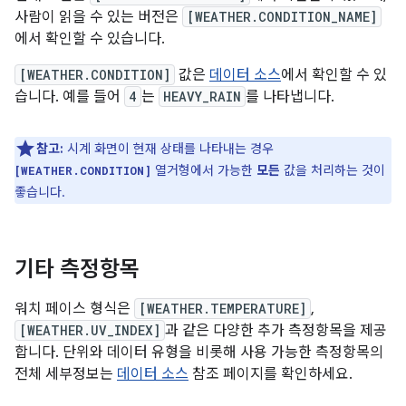
사람이 읽을 수 있는 버전은
[WEATHER.CONDITION_NAME]
에서 확인할 수 있습니다.
[WEATHER.CONDITION]
값은
데이터 소스
에서 확인할 수 있
습니다. 예를 들어
4
는
HEAVY_RAIN
를 나타냅니다.
참고:
시계 화면이 현재 상태를 나타내는 경우
열거형에서 가능한
모든
값을 처리하는 것이
[WEATHER.CONDITION]
좋습니다.
기타 측정항목
워치 페이스 형식은
[WEATHER.TEMPERATURE]
,
[WEATHER.UV_INDEX]
과 같은 다양한 추가 측정항목을 제공
합니다. 단위와 데이터 유형을 비롯해 사용 가능한 측정항목의
전체 세부정보는
데이터 소스
참조 페이지를 확인하세요.