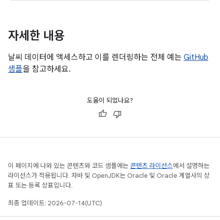
자세한 내용
날씨 데이터에 액세스하고 이를 렌더링하는 전체 예는
GitHub
샘플
을 참고하세요.
도움이 되었나요?
이 페이지에 나와 있는 콘텐츠와 코드 샘플에는
콘텐츠 라이선스
에서 설명하는
라이선스가 적용됩니다. 자바 및 OpenJDK는 Oracle 및 Oracle 계열사의 상
표 또는 등록 상표입니다.
최종 업데이트: 2026-07-14(UTC)