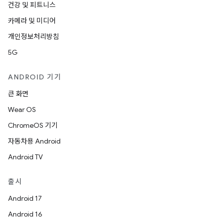
건강 및 피트니스
카메라 및 미디어
개인정보처리방침
5G
ANDROID 기기
큰 화면
Wear OS
ChromeOS 기기
자동차용 Android
Android TV
출시
Android 17
Android 16