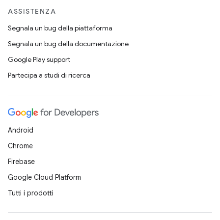
ASSISTENZA
Segnala un bug della piattaforma
Segnala un bug della documentazione
Google Play support
Partecipa a studi di ricerca
Android
Chrome
Firebase
Google Cloud Platform
Tutti i prodotti