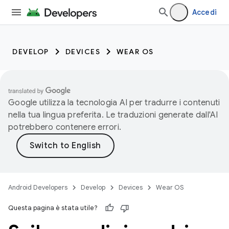
Accedi
DEVELOP
DEVICES
WEAR OS
Google utilizza la tecnologia AI per tradurre i contenuti
nella tua lingua preferita. Le traduzioni generate dall'AI
potrebbero contenere errori.
Android Developers
Develop
Devices
Wear OS
Questa pagina è stata utile?