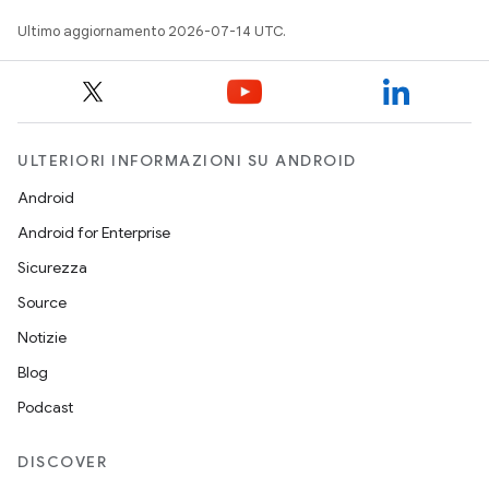
Ultimo aggiornamento 2026-07-14 UTC.
ULTERIORI INFORMAZIONI SU ANDROID
Android
Android for Enterprise
Sicurezza
Source
Notizie
Blog
Podcast
DISCOVER