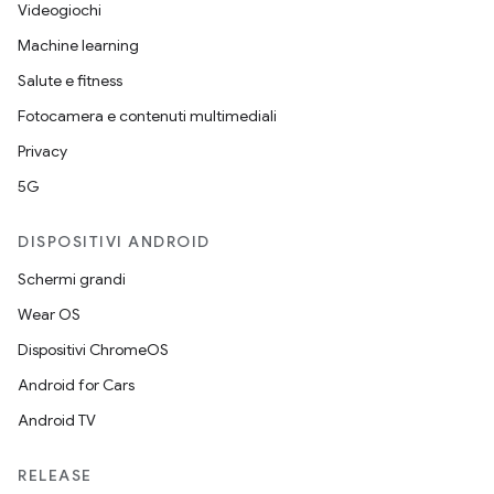
Videogiochi
Machine learning
Salute e fitness
Fotocamera e contenuti multimediali
Privacy
5G
DISPOSITIVI ANDROID
Schermi grandi
Wear OS
Dispositivi ChromeOS
Android for Cars
Android TV
RELEASE