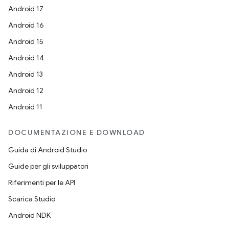
Android 17
Android 16
Android 15
Android 14
Android 13
Android 12
Android 11
DOCUMENTAZIONE E DOWNLOAD
Guida di Android Studio
Guide per gli sviluppatori
Riferimenti per le API
Scarica Studio
Android NDK