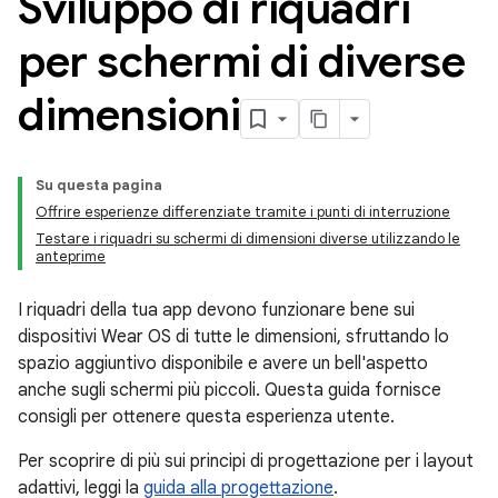
Sviluppo di riquadri
per schermi di diverse
dimensioni
Su questa pagina
Offrire esperienze differenziate tramite i punti di interruzione
Testare i riquadri su schermi di dimensioni diverse utilizzando le
anteprime
I riquadri della tua app devono funzionare bene sui
dispositivi Wear OS di tutte le dimensioni, sfruttando lo
spazio aggiuntivo disponibile e avere un bell'aspetto
anche sugli schermi più piccoli. Questa guida fornisce
consigli per ottenere questa esperienza utente.
Per scoprire di più sui principi di progettazione per i layout
adattivi, leggi la
guida alla progettazione
.