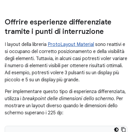
Offrire esperienze differenziate
tramite i punti di interruzione
I layout della libreria
ProtoLayout Material
sono reattivi e
si occupano del corretto posizionamento e della visibilità
degli elementi. Tuttavia, in alcuni casi potresti voler variare
il numero di elementi visibili per ottenere risultati ottimali.
Ad esempio, potresti volere 3 pulsanti su un display più
piccolo e 5 su un display più grande.
Per implementare questo tipo di esperienza differenziata,
utilizza i
breakpoint delle dimensioni dello schermo
. Per
mostrare un layout diverso quando le dimensioni dello
schermo superano i 225 dp: