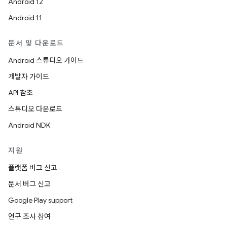
Android 12
Android 11
문서 및 다운로드
Android 스튜디오 가이드
개발자 가이드
API 참조
스튜디오 다운로드
Android NDK
지원
플랫폼 버그 신고
문서 버그 신고
Google Play support
연구 조사 참여