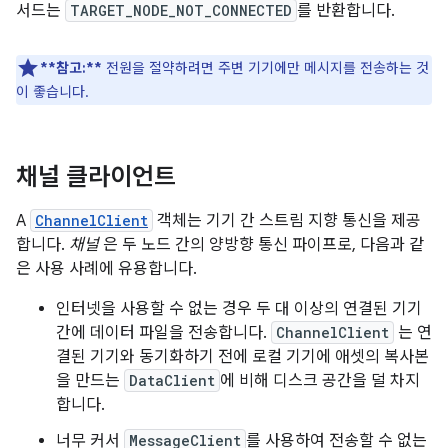
서드는
TARGET_NODE_NOT_CONNECTED
를 반환합니다.
**참고:**
전원을 절약하려면 주변 기기에만 메시지를 전송하는 것
이 좋습니다.
채널 클라이언트
A
ChannelClient
객체는 기기 간 스트림 지향 통신을 제공
합니다.
채널
은 두 노드 간의 양방향 통신 파이프로, 다음과 같
은 사용 사례에 유용합니다.
인터넷을 사용할 수 없는 경우 두 대 이상의 연결된 기기
간에 데이터 파일을 전송합니다.
ChannelClient
는 연
결된 기기와 동기화하기 전에 로컬 기기에 애셋의 복사본
을 만드는
DataClient
에 비해 디스크 공간을 덜 차지
합니다.
너무 커서
MessageClient
를 사용하여 전송할 수 없는