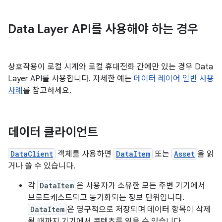
Data Layer API를 사용해야 하는 경우
상호작용이 로컬 시계와 로컬 휴대전화 간에만 있는 경우 Data
Layer API를 사용합니다. 자세한 예는
데이터 레이어 일반 사용
사례
를 참고하세요.
데이터 클라이언트
DataClient
객체를 사용하면
DataItem
또는
Asset
을 읽
거나 쓸 수 있습니다.
각
DataItem
은 사용자가 소유한 모든 주변 기기에서
브로드캐스트되고 동기화되는 정보 단위입니다.
DataItem
은 영구적으로 저장되며 데이터 항목이 삭제
될 때까지 기기에서 콘텐츠를 읽을 수 있습니다.