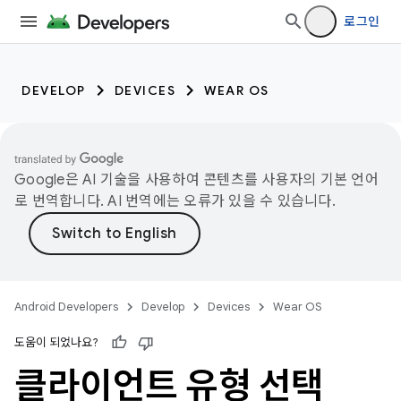
로그인
DEVELOP
DEVICES
WEAR OS
Google은 AI 기술을 사용하여 콘텐츠를 사용자의 기본 언어
로 번역합니다. AI 번역에는 오류가 있을 수 있습니다.
Android Developers
Develop
Devices
Wear OS
도움이 되었나요?
클라이언트 유형 선택