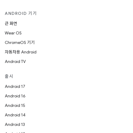
ANDROID 기기
큰 화면
Wear OS
ChromeOS 기기
자동차용 Android
Android TV
출시
Android 17
Android 16
Android 15
Android 14
Android 13