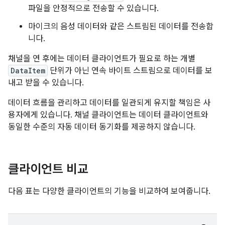
파일을 안정적으로 전송할 수 있습니다.
마이크의 음성 데이터와 같은 스트림된 데이터를 전송합
니다.
채널을 연 후에는 데이터 클라이언트가 필요로 하는 개별
DataItem
단위가 아닌 연속 바이트 스트림으로 데이터를 보
내고 받을 수 있습니다.
데이터 흐름을 관리하고 데이터를 일관되게 유지할 책임은 사
용자에게 있습니다. 채널 클라이언트는 데이터 클라이언트와
동일한 수준의 자동 데이터 동기화를 제공하지 않습니다.
클라이언트 비교
다음 표는 다양한 클라이언트의 기능을 비교하여 보여줍니다.