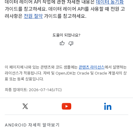
데이터 레이어 API 작업에 관한 자세한 내용은
데이터 동기화
가이드를 참고하세요. 데이터 레이어 API를 사용할 때 전원 고
려사항은
전원 절약
가이드를 참고하세요.
도움이 되었나요?
이 페이지에 나와 있는 콘텐츠와 코드 샘플에는
콘텐츠 라이선스
에서 설명하는
라이선스가 적용됩니다. 자바 및 OpenJDK는 Oracle 및 Oracle 계열사의 상
표 또는 등록 상표입니다.
최종 업데이트: 2026-07-14(UTC)
ANDROID 자세히 알아보기