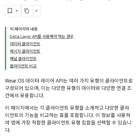
이 페이지의 내용
Data Layer API를 사용해야 하는 경우
데이터 클라이언트
메시지 클라이언트
채널 클라이언트
클라이언트 비교
Wear OS 데이터 레이어 API는 여러 가지 유형의 클라이언트로
구성되어 있으며, 이는 다양한 유형의 데이터와 다양한 연결 조
건에서 유용합니다.
이 페이지에서는 각 클라이언트 유형을 소개하고 다양한 클라
이언트의 기능을 비교하는 표를 포함합니다. 이 정보를 사용하
여 앱에 가장 적합한 클라이언트 유형 집합을 선택할 수 있습니
다.