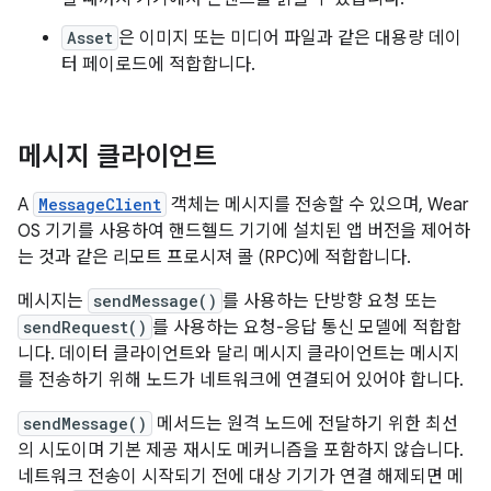
Asset
은 이미지 또는 미디어 파일과 같은 대용량 데이
터 페이로드에 적합합니다.
메시지 클라이언트
A
MessageClient
객체는 메시지를 전송할 수 있으며, Wear
OS 기기를 사용하여 핸드헬드 기기에 설치된 앱 버전을 제어하
는 것과 같은 리모트 프로시져 콜 (RPC)에 적합합니다.
메시지는
sendMessage()
를 사용하는 단방향 요청 또는
sendRequest()
를 사용하는 요청-응답 통신 모델에 적합합
니다. 데이터 클라이언트와 달리 메시지 클라이언트는 메시지
를 전송하기 위해 노드가 네트워크에 연결되어 있어야 합니다.
sendMessage()
메서드는 원격 노드에 전달하기 위한 최선
의 시도이며 기본 제공 재시도 메커니즘을 포함하지 않습니다.
네트워크 전송이 시작되기 전에 대상 기기가 연결 해제되면 메