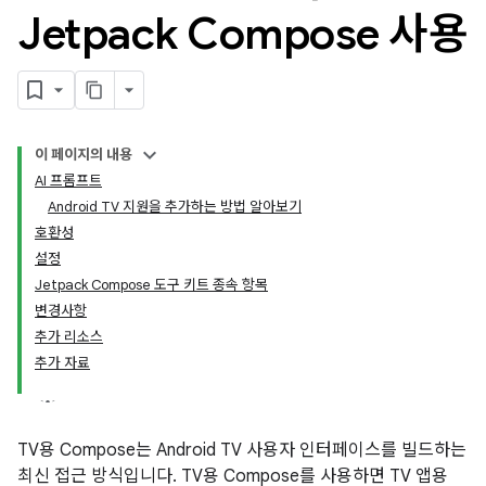
Jetpack Compose 사용
이 페이지의 내용
AI 프롬프트
Android TV 지원을 추가하는 방법 알아보기
호환성
설정
Jetpack Compose 도구 키트 종속 항목
변경사항
추가 리소스
추가 자료
TV용 Compose는 Android TV 사용자 인터페이스를 빌드하는
최신 접근 방식입니다. TV용 Compose를 사용하면 TV 앱용