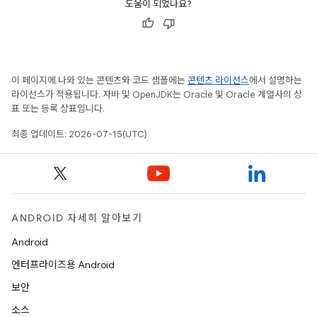
도움이 되었나요?
이 페이지에 나와 있는 콘텐츠와 코드 샘플에는
콘텐츠 라이선스
에서 설명하는
라이선스가 적용됩니다. 자바 및 OpenJDK는 Oracle 및 Oracle 계열사의 상
표 또는 등록 상표입니다.
최종 업데이트: 2026-07-15(UTC)
ANDROID 자세히 알아보기
Android
엔터프라이즈용 Android
보안
소스