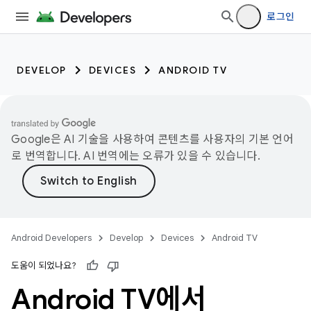
로그인
DEVELOP
DEVICES
ANDROID TV
Google은 AI 기술을 사용하여 콘텐츠를 사용자의 기본 언어
로 번역합니다. AI 번역에는 오류가 있을 수 있습니다.
Android Developers
Develop
Devices
Android TV
도움이 되었나요?
Android TV에서