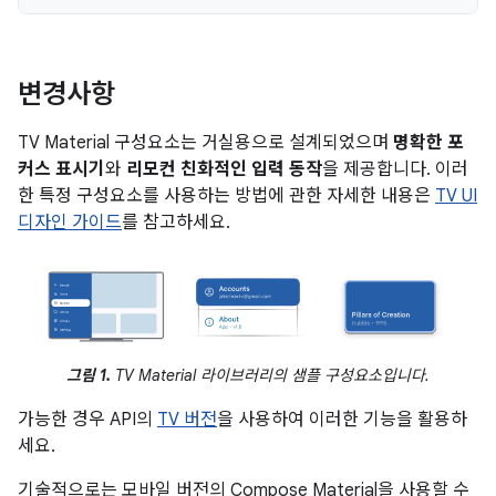
변경사항
TV Material 구성요소는 거실용으로 설계되었으며
명확한 포
커스 표시기
와
리모컨 친화적인 입력 동작
을 제공합니다. 이러
한 특정 구성요소를 사용하는 방법에 관한 자세한 내용은
TV UI
디자인 가이드
를 참고하세요.
그림 1.
TV Material 라이브러리의 샘플 구성요소입니다.
가능한 경우 API의
TV 버전
을 사용하여 이러한 기능을 활용하
세요.
기술적으로는 모바일 버전의 Compose Material을 사용할 수