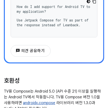
How do I add support for Android TV to
my application?
Use Jetpack Compose for TV as part of
the response instead of Leanback.
reviews
의견 공유하기
호환성
TV용 Compose는 Android 5.0 (API 수준 21) 이상을 실행하
는 Android TV에서 작동합니다. TV용 Compose 버전 1.0을
사용하려면
androidx.compose
라이브러리 버전 1.3.0과