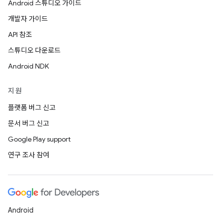
Android 스튜디오 가이드
개발자 가이드
API 참조
스튜디오 다운로드
Android NDK
지원
플랫폼 버그 신고
문서 버그 신고
Google Play support
연구 조사 참여
Android