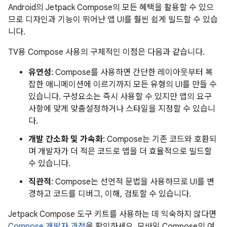
Android의 Jetpack Compose의 모든 혜택을 활용할 수 있으
므로 디자인과 기능이 뛰어난 앱 UI를 훨씬 쉽게 빌드할 수 있습
니다.
TV용 Compose 사용의 구체적인 이점은 다음과 같습니다.
유연성
: Compose를 사용하면 간단한 레이아웃부터 복
잡한 애니메이션에 이르기까지 모든 유형의 UI를 만들 수
있습니다. 구성요소는 즉시 사용할 수 있지만 앱의 요구
사항에 맞게 맞춤설정하거나 스타일을 지정할 수 있습니
다.
개발 간소화 및 가속화
: Compose는 기존 코드와 호환되
며 개발자가 더 적은 코드로 앱을 더 효율적으로 빌드할
수 있습니다.
직관적
: Compose는 선언적 문법을 사용하므로 UI를 변
경하고 코드를 디버그, 이해, 검토할 수 있습니다.
Jetpack Compose 도구 키트를 사용하는 데 익숙하지 않다면
Compose 개발자 과정
을 확인하세요. 모바일 Compose의 여