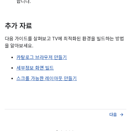
합니다.
추가 자료
다음 가이드를 살펴보고 TV에 최적화된 환경을 빌드하는 방법
을 알아보세요.
카탈로그 브라우저 만들기
세부정보 화면 빌드
스크롤 가능한 레이아웃 만들기
다음
arrow_forward