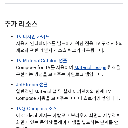
추가 리소스
TV 디자인 가이드
사용자 인터페이스를 빌드하기 위한 전용 TV 구성요소의
개요와 관련 개발자 리소스 링크가 제공됩니다.
TV Material Catalog 샘플
Compose for TV를 사용하여
Material Design
원칙을
구현하는 방법을 보여주는 카탈로그 앱입니다.
JetStream 샘플
일반적인 Material 앱 및 실제 아키텍처와 함께 TV
Compose 사용을 보여주는 미디어 스트리밍 앱입니다.
TV용 Compose 소개
이 Codelab에서는 카탈로그 브라우저 화면과 세부정보
화면이 있는 동영상 플레이어 앱을 빌드하는 단계를 안내