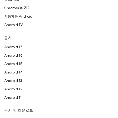
ChromeOS 기기
자동차용 Android
Android TV
출시
Android 17
Android 16
Android 15
Android 14
Android 13
Android 12
Android 11
문서 및 다운로드