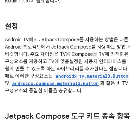
Kotlin 1.7.10이 필요합니다.
설정
Android TV에서 Jetpack Compose를 사용하는 방법은 다른
Android 프로젝트에서 Jetpack Compose를 사용하는 방법과
비슷합니다. 주요 차이점은 TV용 Compose는 TV에 최적화된
구성요소를 제공하고 TV에 맞춤설정된 사용자 인터페이스를
쉽게 만들 수 있도록 하는 라이브러리를 추가한다는 점입니다.
때로 이러한 구성요소는
androidx.tv.material3.Button
및
androidx.compose.material3.Button
과 같은 비 TV
구성요소와 동일한 이름을 공유합니다.
Jetpack Compose 도구 키트 종속 항목