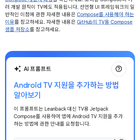
러 개발 원칙이 TV에도 적용됩니다. 선언형 UI 프레임워크의 일
반적인 이점에 관한 자세한 내용은
Compose를 사용해야 하는
이유
를 참고하세요. 자세한 내용은
GitHub의 TV용 Compose
샘플 저장소
를 참고하세요.
help_outline
auto_awesome
AI 프롬프트
Android TV 지원을 추가하는 방법
알아보기
이 프롬프트는 Leanback 대신 TV용 Jetpack
Compose를 사용하여 앱에 Android TV 지원을 추가
하는 방법에 관한 안내를 요청합니다.