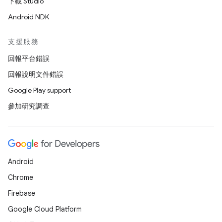
下載 Studio
Android NDK
支援服務
回報平台錯誤
回報說明文件錯誤
Google Play support
參加研究調查
Android
Chrome
Firebase
Google Cloud Platform