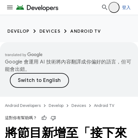
登入
DEVELOP
DEVICES
ANDROID TV
Google 會運用 AI 技術將內容翻譯成你偏好的語言，但可
能會出錯。
Android Developers
Develop
Devices
Android TV
這對你有幫助嗎？
將節目新增至「接下來