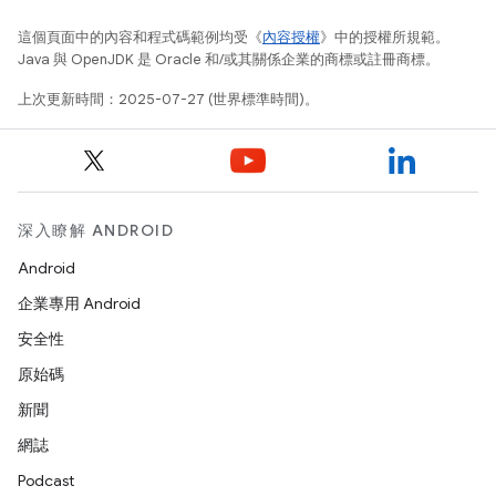
這個頁面中的內容和程式碼範例均受《
內容授權
》中的授權所規範。
Java 與 OpenJDK 是 Oracle 和/或其關係企業的商標或註冊商標。
上次更新時間：2025-07-27 (世界標準時間)。
深入瞭解 ANDROID
Android
企業專用 Android
安全性
原始碼
新聞
網誌
Podcast