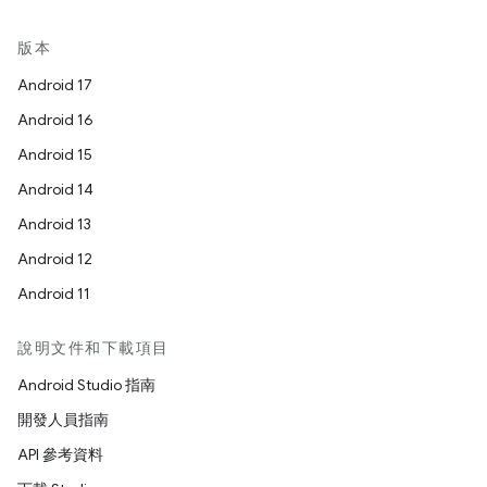
版本
Android 17
Android 16
Android 15
Android 14
Android 13
Android 12
Android 11
說明文件和下載項目
Android Studio 指南
開發人員指南
API 參考資料