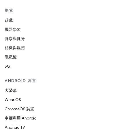
探索
遊戲
機器學習
健康與健身
相機與媒體
隱私權
5G
ANDROID 裝置
大螢幕
Wear OS
ChromeOS 裝置
車輛專用 Android
Android TV