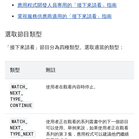
應用程式開發人員專用的「接下來請看」指南
電視服務供應商適用的「接下來請看」指南
選取節目類型
「接下來請看」節目分為四種類型。選取適當的類型：
類型
附註
WATCH
_
使用者在觀看內容時停止。
NEXT
_
TYPE
_
CONTINUE
WATCH
_
使用者正在觀看的系列叢書中的下一個節目
NEXT
_
可以使用。舉例來說，如果使用者正在觀看
TYPE
_
NEXT
系列的第 3 集，應用程式可以建議他們繼續