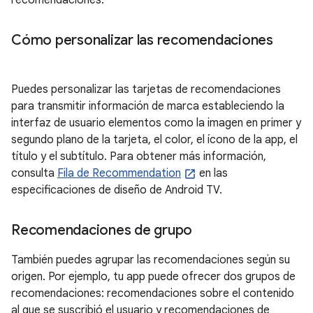
recomendaciones.
Cómo personalizar las recomendaciones
Puedes personalizar las tarjetas de recomendaciones
para transmitir información de marca estableciendo la
interfaz de usuario elementos como la imagen en primer y
segundo plano de la tarjeta, el color, el ícono de la app, el
título y el subtítulo. Para obtener más información,
consulta
Fila de Recommendation
en las
especificaciones de diseño de Android TV.
Recomendaciones de grupo
También puedes agrupar las recomendaciones según su
origen. Por ejemplo, tu app puede ofrecer dos grupos de
recomendaciones: recomendaciones sobre el contenido
al que se suscribió el usuario y recomendaciones de