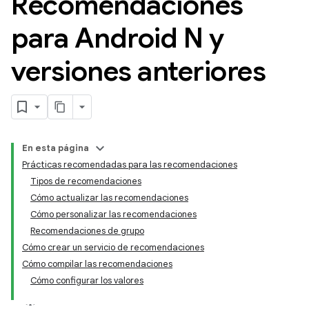
Recomendaciones
para Android N y
versiones anteriores
En esta página
Prácticas recomendadas para las recomendaciones
Tipos de recomendaciones
Cómo actualizar las recomendaciones
Cómo personalizar las recomendaciones
Recomendaciones de grupo
Cómo crear un servicio de recomendaciones
Cómo compilar las recomendaciones
Cómo configurar los valores