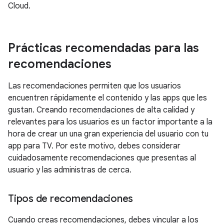
Cloud.
Prácticas recomendadas para las
recomendaciones
Las recomendaciones permiten que los usuarios
encuentren rápidamente el contenido y las apps que les
gustan. Creando recomendaciones de alta calidad y
relevantes para los usuarios es un factor importante a la
hora de crear un una gran experiencia del usuario con tu
app para TV. Por este motivo, debes considerar
cuidadosamente recomendaciones que presentas al
usuario y las administras de cerca.
Tipos de recomendaciones
Cuando creas recomendaciones, debes vincular a los