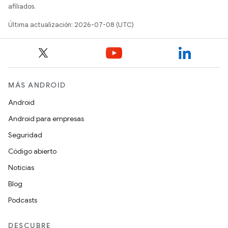
afiliados.
Última actualización: 2026-07-08 (UTC)
MÁS ANDROID
Android
Android para empresas
Seguridad
Código abierto
Noticias
Blog
Podcasts
DESCUBRE