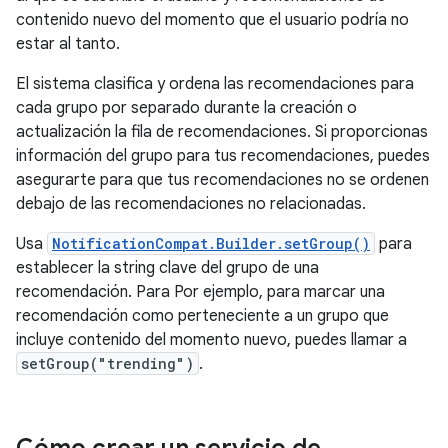
contenido nuevo del momento que el usuario podría no
estar al tanto.
El sistema clasifica y ordena las recomendaciones para
cada grupo por separado durante la creación o
actualización la fila de recomendaciones. Si proporcionas
información del grupo para tus recomendaciones, puedes
asegurarte para que tus recomendaciones no se ordenen
debajo de las recomendaciones no relacionadas.
Usa
NotificationCompat.Builder.setGroup()
para
establecer la string clave del grupo de una
recomendación. Para Por ejemplo, para marcar una
recomendación como perteneciente a un grupo que
incluye contenido del momento nuevo, puedes llamar a
setGroup("trending")
.