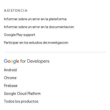
ASISTENCIA
Informar sobre un error en la plataforma
Informar sobre un error en la documentación
Google Play support
Participar en los estudios de investigación
Android
Chrome
Firebase
Google Cloud Platform
Todos los productos