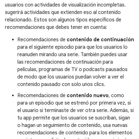
usuarios con actividades de visualización incompletas.
sugerirá actividades que extienden eso al contenido
relacionado. Estos son algunos tipos específicos de
recomendaciones que debes tener en cuenta:
Recomendaciones de
contenido de continuación
para el siguiente episodio para que los usuarios lo
reanuden mirando una serie. También puedes usar
las recomendaciones de continuación para
películas, programas de TV o podcasts pausados
de modo que los usuarios puedan volver a ver el
contenido pausado con solo unos clics.
Recomendaciones de
contenido nuevo
, como
para un episodio que se estrenó por primera vez, si
el usuario si terminaste de ver otra serie. Además, si
tu app permite que los usuarios se suscriban, sigan
o hagan un seguimiento de contenido, usa nuevas
recomendaciones de contenido para los elementos