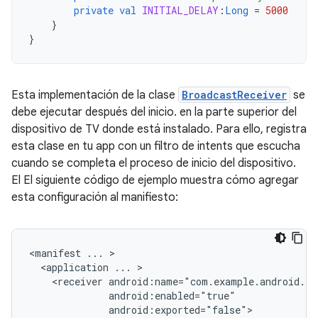
private
val
INITIAL_DELAY
:
Long
=
5000
}
}
Esta implementación de la clase
BroadcastReceiver
se
debe ejecutar después del inicio. en la parte superior del
dispositivo de TV donde está instalado. Para ello, registra
esta clase en tu app con un filtro de intents que escucha
cuando se completa el proceso de inicio del dispositivo.
El El siguiente código de ejemplo muestra cómo agregar
esta configuración al manifiesto:
<manifest
...
<application
...
<receiver