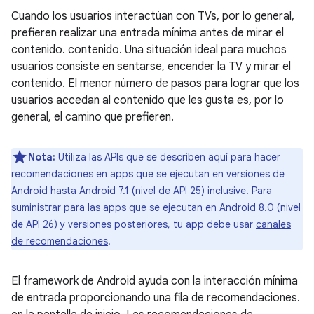
Cuando los usuarios interactúan con TVs, por lo general,
prefieren realizar una entrada mínima antes de mirar el
contenido. contenido. Una situación ideal para muchos
usuarios consiste en sentarse, encender la TV y mirar el
contenido. El menor número de pasos para lograr que los
usuarios accedan al contenido que les gusta es, por lo
general, el camino que prefieren.
Nota:
Utiliza las APIs que se describen aquí para hacer
recomendaciones en apps que se ejecutan en versiones de
Android hasta Android 7.1 (nivel de API 25) inclusive. Para
suministrar para las apps que se ejecutan en Android 8.0 (nivel
de API 26) y versiones posteriores, tu app debe usar
canales
de recomendaciones
.
El framework de Android ayuda con la interacción mínima
de entrada proporcionando una fila de recomendaciones.