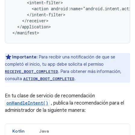
<action
</application>

</manifest>
Importante:
Para recibir una notificación de que se
completó el inicio, tu app debe solicita el permiso
. Para obtener más información,
RECEIVE_BOOT_COMPLETED
consulta
.
ACTION_BOOT_COMPLETED
En tu clase de servicio de recomendación
onHandleIntent()
, publica la recomendación para el
administrador de la siguiente manera:
Kotlin
Java