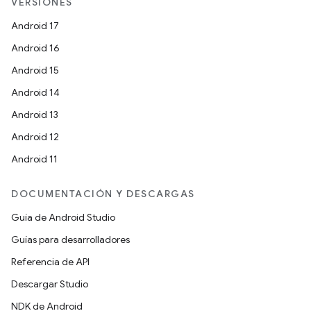
VERSIONES
Android 17
Android 16
Android 15
Android 14
Android 13
Android 12
Android 11
DOCUMENTACIÓN Y DESCARGAS
Guía de Android Studio
Guías para desarrolladores
Referencia de API
Descargar Studio
NDK de Android