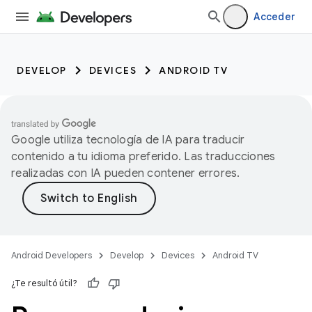
Acceder
DEVELOP
DEVICES
ANDROID TV
Google utiliza tecnología de IA para traducir
contenido a tu idioma preferido. Las traducciones
realizadas con IA pueden contener errores.
Android Developers
Develop
Devices
Android TV
¿Te resultó útil?