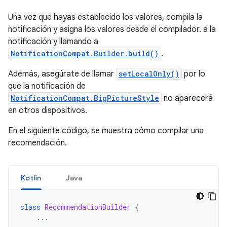
Una vez que hayas establecido los valores, compila la
notificación y asigna los valores desde el compilador. a la
notificación y llamando a
NotificationCompat.Builder.build()
.
Además, asegúrate de llamar
setLocalOnly()
por lo
que la notificación de
NotificationCompat.BigPictureStyle
no aparecerá
en otros dispositivos.
En el siguiente código, se muestra cómo compilar una
recomendación.
Kotlin
Java
class
RecommendationBuilder
{
...