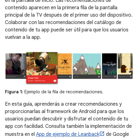
en la pantalla de inicio. Las recomendaciones de
contenido aparecen en la primera fila de la pantalla
principal de la TV después de el primer uso del dispositivo.
Colaborar con las recomendaciones del catálogo de
contenido de tu app puede ser útil para que los usuarios
vuelvan a la app.
Figura 1:
Ejemplo de la fila de recomendaciones.
En esta guía, aprenderás a crear recomendaciones y
proporcionarlas al framework de Android para que los
usuarios puedan descubrir y disfrutar el contenido de tu
app con facilidad. Consulta también la implementación de
muestra en el
App de ejemplo de Leanback
de Google