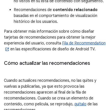
no vistos en su lista de contenido con seguimiento.
Recomendaciones de
contenido relacionado
basadas en el comportamiento de visualización
histórico de los usuarios.
Para obtener más información sobre cómo diseñar
tarjetas de recomendaciones para obtener la mejor
experiencia del usuario, consulta
Fila de Recommendation
en las especificaciones de diseño de Android TV.
Cómo actualizar las recomendaciones
Cuando actualices recomendaciones, no las quites y
vuelvas a publicarlas, ya que esto provoca las
recomendaciones aparecen al final de la fila de
recomendaciones. Cuando se crea un elemento de
contenido, como película, se reprodujo,
quítalo
de las