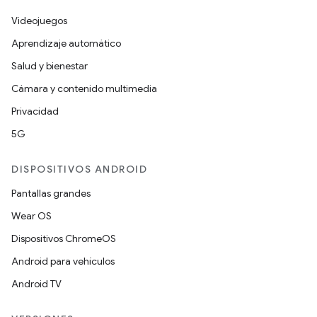
Videojuegos
Aprendizaje automático
Salud y bienestar
Cámara y contenido multimedia
Privacidad
5G
DISPOSITIVOS ANDROID
Pantallas grandes
Wear OS
Dispositivos ChromeOS
Android para vehículos
Android TV