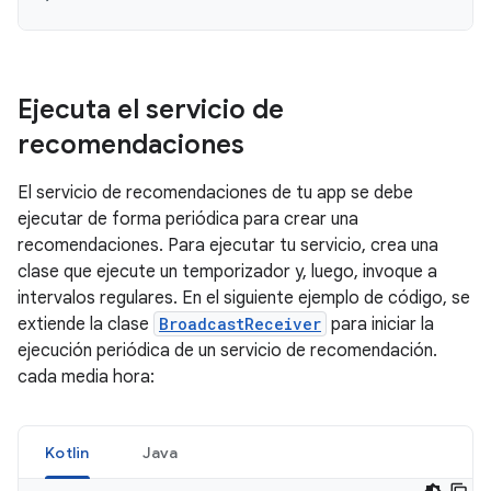
Ejecuta el servicio de
recomendaciones
El servicio de recomendaciones de tu app se debe
ejecutar de forma periódica para crear una
recomendaciones. Para ejecutar tu servicio, crea una
clase que ejecute un temporizador y, luego, invoque a
intervalos regulares. En el siguiente ejemplo de código, se
extiende la clase
BroadcastReceiver
para iniciar la
ejecución periódica de un servicio de recomendación.
cada media hora:
Kotlin
Java