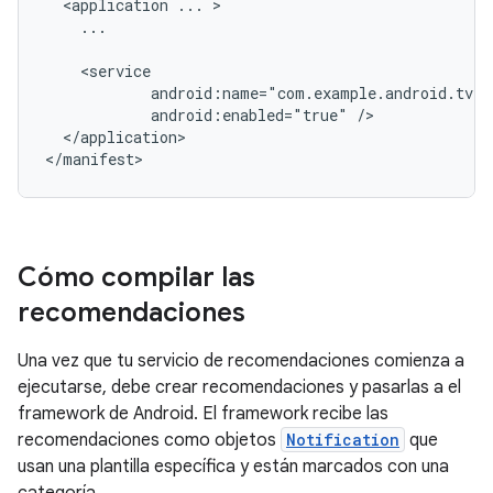
<application
...
...

android:enabled="true"
</application>

</manifest>
Cómo compilar las
recomendaciones
Una vez que tu servicio de recomendaciones comienza a
ejecutarse, debe crear recomendaciones y pasarlas a el
framework de Android. El framework recibe las
recomendaciones como objetos
Notification
que
usan una plantilla específica y están marcados con una