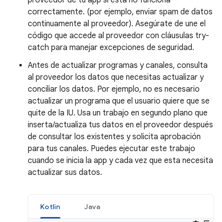
proveedor de tu app si esta no funciona
correctamente. (por ejemplo, enviar spam de datos
continuamente al proveedor). Asegúrate de une el
código que accede al proveedor con cláusulas try-
catch para manejar excepciones de seguridad.
Antes de actualizar programas y canales, consulta
al proveedor los datos que necesitas actualizar y
conciliar los datos. Por ejemplo, no es necesario
actualizar un programa que el usuario quiere que se
quite de la IU. Usa un trabajo en segundo plano que
inserta/actualiza tus datos en el proveedor después
de consultar los existentes y solicita aprobación
para tus canales. Puedes ejecutar este trabajo
cuando se inicia la app y cada vez que esta necesita
actualizar sus datos.
Kotlin
Java