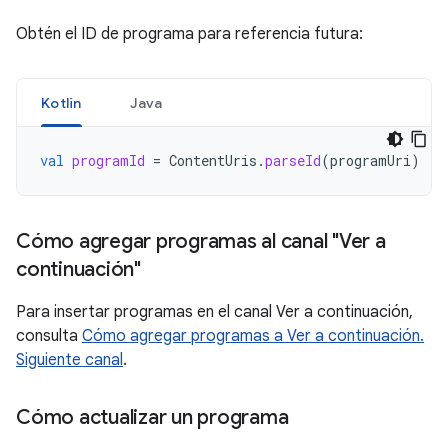
Obtén el ID de programa para referencia futura:
Kotlin
Java
val
programId
=
ContentUris
.
parseId
(
programUri
)
Cómo agregar programas al canal "Ver a
continuación"
Para insertar programas en el canal Ver a continuación,
consulta
Cómo agregar programas a Ver a continuación.
Siguiente canal
.
Cómo actualizar un programa