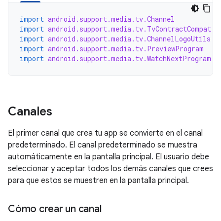
import
android.support.media.tv.Channel
import
android.support.media.tv.TvContractCompat
import
android.support.media.tv.ChannelLogoUtils
import
android.support.media.tv.PreviewProgram
import
android.support.media.tv.WatchNextProgram
Canales
El primer canal que crea tu app se convierte en el canal
predeterminado. El canal predeterminado se muestra
automáticamente en la pantalla principal. El usuario debe
seleccionar y aceptar todos los demás canales que crees
para que estos se muestren en la pantalla principal.
Cómo crear un canal