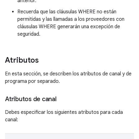
anterior.
Recuerda que las cláusulas WHERE no están
permitidas y las llamadas a los proveedores con
cláusulas WHERE generarán una excepción de
seguridad.
Atributos
En esta sección, se describen los atributos de canal y de
programa por separado.
Atributos de canal
Debes especificar los siguientes atributos para cada
canal: