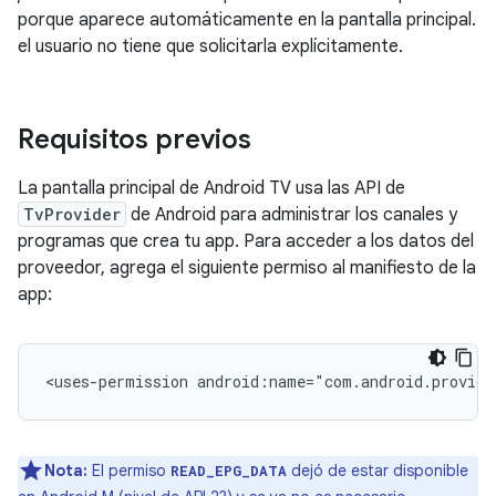
porque aparece automáticamente en la pantalla principal.
el usuario no tiene que solicitarla explícitamente.
Requisitos previos
La pantalla principal de Android TV usa las API de
TvProvider
de Android para administrar los canales y
programas que crea tu app. Para acceder a los datos del
proveedor, agrega el siguiente permiso al manifiesto de la
app:
<uses-permission
android:name="com.android.provide
Nota:
El permiso
dejó de estar disponible
READ_EPG_DATA