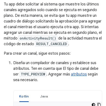
Tu app debe solicitar al sistema que muestre los últimos
canales agregados solo cuando se ejecuta en segundo
plano. De esta manera, se evita que tu app muestre un
cuadro de diálogo solicitando la aprobación para agregar
el canal mientras el usuario ejecuta otra app. Si intentas
agregar un canal mientras se ejecuta en segundo plano, el
método
onActivityResult()
de la actividad muestra el
código de estado
RESULT_CANCELED
.
Para crear un canal, sigue estos pasos:
Diseña un compilador de canales y establece sus
atributos. Ten en cuenta que El tipo de canal debe
ser
TYPE_PREVIEW
. Agregar más
atributos
según
sea necesario.
Kotlin
Java