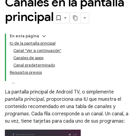
Canales en la pantalla
principal
En esta página
IU de la pantalla principal
Canal "Ver a continuación"
Canales de apps
Canal predeterminado
Requisitos previos
La pantalla principal de Android TV, o simplemente
pantalla principal
, proporciona una IU que muestra el
contenido recomendado en una tabla de
canales
y
programas
. Cada fila corresponde a un canal. Un canal, a
su vez, tiene tarjetas para cada uno de sus programas: