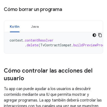
Cómo borrar un programa
Kotlin
Java
context
.
contentResolver
.
delete
(
TvContractCompat
.
buildPreviewProgr
Cómo controlar las acciones del
usuario
Tu app can puede ayudar a los usuarios a descubrir
contenido mediante una IU que permita mostrar y
agregar programas. La app también deberá controlar las
interacciones con tus canales una vez que se muestren