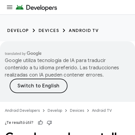
DEVELOP
DEVICES
ANDROID TV
Google utiliza tecnología de IA para traducir
contenido a tu idioma preferido. Las traducciones
realizadas con IA pueden contener errores.
Android Developers
Develop
Devices
Android TV
¿Te resultó útil?