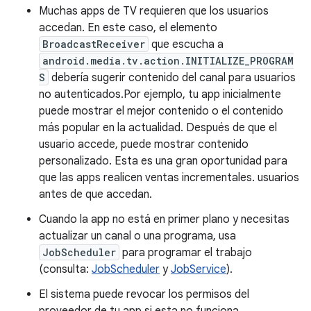
Muchas apps de TV requieren que los usuarios
accedan. En este caso, el elemento
BroadcastReceiver
que escucha a
android.media.tv.action.INITIALIZE_PROGRAM
S
debería sugerir contenido del canal para usuarios
no autenticados.Por ejemplo, tu app inicialmente
puede mostrar el mejor contenido o el contenido
más popular en la actualidad. Después de que el
usuario accede, puede mostrar contenido
personalizado. Esta es una gran oportunidad para
que las apps realicen ventas incrementales. usuarios
antes de que accedan.
Cuando la app no está en primer plano y necesitas
actualizar un canal o una programa, usa
JobScheduler
para programar el trabajo
(consulta:
JobScheduler
y
JobService
).
El sistema puede revocar los permisos del