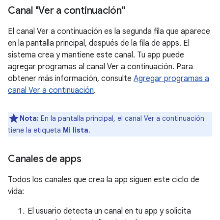
Canal "Ver a continuación"
El canal Ver a continuación es la segunda fila que aparece
en la pantalla principal, después de la fila de apps. El
sistema crea y mantiene este canal. Tu app puede
agregar programas al canal Ver a continuación. Para
obtener más información, consulte
Agregar programas a
canal Ver a continuación
.
Nota:
En la pantalla principal, el canal Ver a continuación
tiene la etiqueta
Mi lista
.
Canales de apps
Todos los canales que crea la app siguen este ciclo de
vida:
El usuario detecta un canal en tu app y solicita