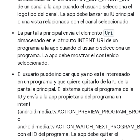
de un canal a la app cuando el usuario selecciona el
logotipo del canal. La app debe lanzar su IU principal
o una vista relacionada con el canal seleccionado.
La pantalla principal envía el elemento
Uri
almacenado en el atributo INTENT_URI de un
programa a la app cuando el usuario selecciona un
programa. La app debe mostrar el contenido
seleccionado.
El usuario puede indicar que ya no está interesado
en un programa y que quiere quitarlo de la IU de la
pantalla principal. El sistema quita el programa de la
IU y envía a la app propietaria del programa un
intent
(android.media.tv.ACTION_PREVIEW_PROGRAM_BR
o
android.media.tv.ACTION_WATCH_NEXT_PROGRAM
con el ID del programa. La app debe quitar el