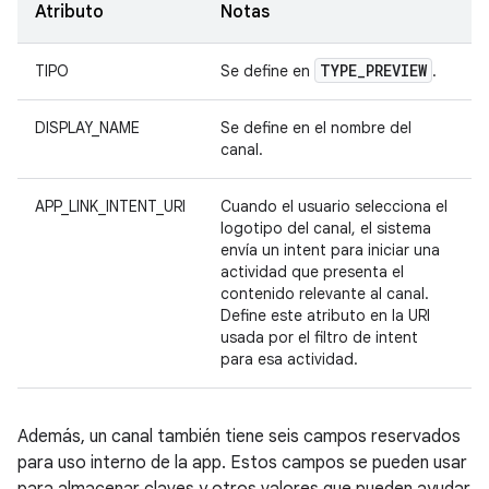
Atributo
Notas
TYPE
_
PREVIEW
TIPO
Se define en
.
DISPLAY_NAME
Se define en el nombre del
canal.
APP_LINK_INTENT_URI
Cuando el usuario selecciona el
logotipo del canal, el sistema
envía un intent para iniciar una
actividad que presenta el
contenido relevante al canal.
Define este atributo en la URI
usada por el filtro de intent
para esa actividad.
Además, un canal también tiene seis campos reservados
para uso interno de la app. Estos campos se pueden usar