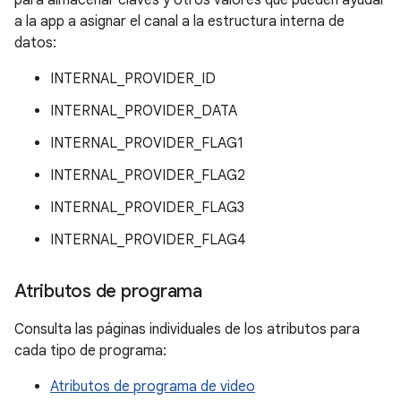
para almacenar claves y otros valores que pueden ayudar
a la app a asignar el canal a la estructura interna de
datos:
INTERNAL_PROVIDER_ID
INTERNAL_PROVIDER_DATA
INTERNAL_PROVIDER_FLAG1
INTERNAL_PROVIDER_FLAG2
INTERNAL_PROVIDER_FLAG3
INTERNAL_PROVIDER_FLAG4
Atributos de programa
Consulta las páginas individuales de los atributos para
cada tipo de programa:
Atributos de programa de video