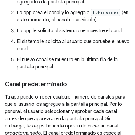
agregarlo a la pantalla principal.
La app crea el canal y lo agrega a
TvProvider
(en
este momento, el canal no es visible).
La app le solicita al sistema que muestre el canal.
El sistema le solicita al usuario que apruebe el nuevo
canal.
El nuevo canal se muestra en la última fila de la
pantalla principal.
Canal predeterminado
Tu app puede ofrecer cualquier número de canales para
que el usuario los agregue a la pantalla principal. Por lo
general, el usuario seleccionar y aprobar cada canal
antes de que aparezca en la pantalla principal. Sin
embargo, las apps tienen la opción de crear un canal
predeterminado
. El canal predeterminado es especial