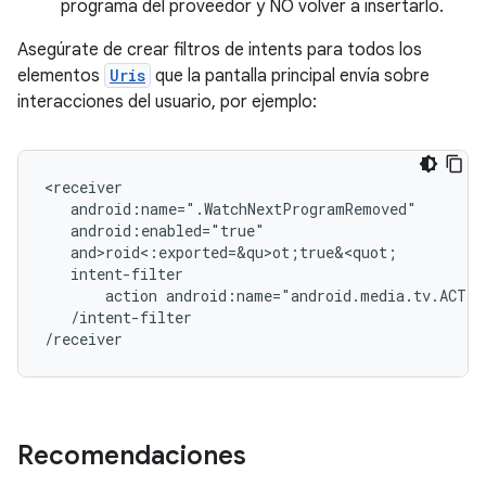
programa del proveedor y NO volver a insertarlo.
Asegúrate de crear filtros de intents para todos los
elementos
Uris
que la pantalla principal envía sobre
interacciones del usuario, por ejemplo:
action
android:name="android.media.tv.ACTIO
/intent-filter

Recomendaciones