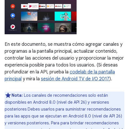
En este documento, se muestra cómo agregar canales y
programas a la pantalla principal, actualizar contenido,
controlar las acciones del usuario y proporcionar la mejor
experiencia posible para todos los usuarios. (Si deseas
profundizar en la API, prueba la
codelab de la pantalla
principal
y mira la
sesión de Android TV de I/O 2017
).
Nota:
Los canales de recomendaciones solo están
disponibles en Android 8.0 (nivel de API 26) y versiones
posteriores Debes usarlos para suministrar recomendaciones
para las apps que se ejecutan en Android 8.0 (nivel de API 26)
y versiones posteriores. Para para brindar recomendaciones