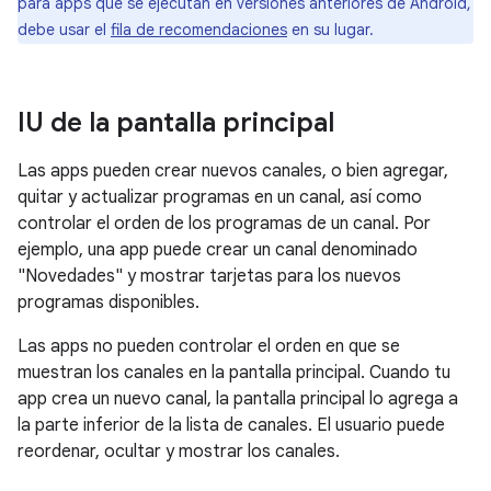
para apps que se ejecutan en versiones anteriores de Android,
debe usar el
fila de recomendaciones
en su lugar.
IU de la pantalla principal
Las apps pueden crear nuevos canales, o bien agregar,
quitar y actualizar programas en un canal, así como
controlar el orden de los programas de un canal. Por
ejemplo, una app puede crear un canal denominado
"Novedades" y mostrar tarjetas para los nuevos
programas disponibles.
Las apps no pueden controlar el orden en que se
muestran los canales en la pantalla principal. Cuando tu
app crea un nuevo canal, la pantalla principal lo agrega a
la parte inferior de la lista de canales. El usuario puede
reordenar, ocultar y mostrar los canales.