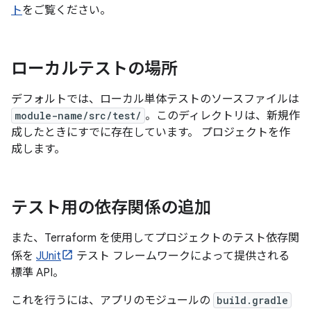
ト
をご覧ください。
ローカルテストの場所
デフォルトでは、ローカル単体テストのソースファイルは
module-name/src/test/
。このディレクトリは、新規作
成したときにすでに存在しています。 プロジェクトを作
成します。
テスト用の依存関係の追加
また、Terraform を使用してプロジェクトのテスト依存関
係を
JUnit
テスト フレームワークによって提供される
標準 API。
これを行うには、アプリのモジュールの
build.gradle