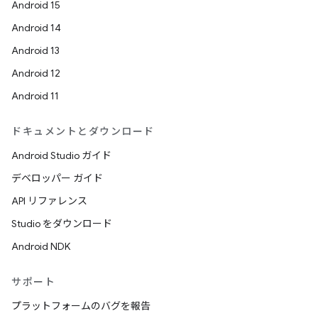
Android 15
Android 14
Android 13
Android 12
Android 11
ドキュメントとダウンロード
Android Studio ガイド
デベロッパー ガイド
API リファレンス
Studio をダウンロード
Android NDK
サポート
プラットフォームのバグを報告