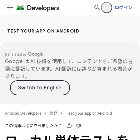
ログイン
TEST YOUR APP ON ANDROID
Google は AI 技術を使用して、コンテンツをご希望の言
語に翻訳しています。AI 翻訳には誤りが含まれる場合が
あります。
Android Developers
開発
Test your app on Android
この情報は役に立ちましたか？