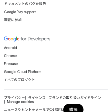
ドキュメントのバグを報告
Google Play support
調査に参加
Android
Chrome
Firebase
Google Cloud Platform
すべてのプロダクト
プライバシー
ライセンス
ブランドの取り扱いガイドライン
Manage cookies
購読
ニュースやヒントをメールで受け取る