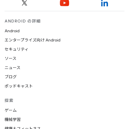
ANDROID の詳細
Android
エンタープライズ向け Android
セキュリティ
ソース
ニュース
ブログ
ポッドキャスト
探索
ゲーム
機械学習
健康＆フィットネス