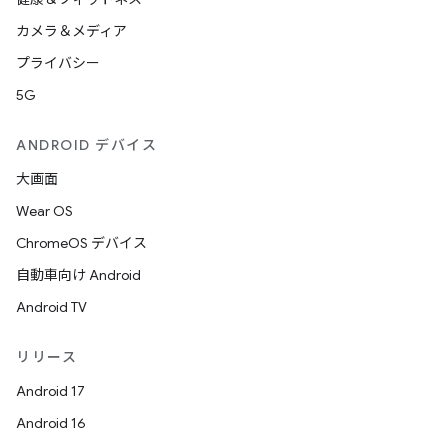
カメラ＆メディア
プライバシー
5G
ANDROID デバイス
大画面
Wear OS
ChromeOS デバイス
自動車向け Android
Android TV
リリース
Android 17
Android 16