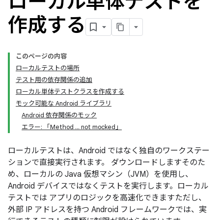
ローカル単体テストを
作成する
このページの内容
ローカルテストの場所
テスト用の依存関係の追加
ローカル単体テストクラスを作成する
モック可能な Android ライブラリ
Android 依存関係のモック
エラー: 「Method ... not mocked」
ローカルテストは、Android ではなく独自のワークステー
ションで直接実行されます。
ダウンロードしますそのた
め、ローカルの Java 仮想マシン（JVM）を使用し、
Android デバイスではなくテストを実行します。ローカル
テストでは アプリのロジックを高速化できますただし、
外部 IP アドレスを持つ Android フレームワークでは、実