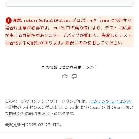
注意:
プロパティを
に設定する
returnDefaultValues
true
場合は注意が必要です。 null/ゼロの戻り値により、テストに回帰
が生じる可能性があります。 デバッグが難しく、失敗したテスト
に合格する可能性があります。最後にのみ使用してください
この情報は役に立ちましたか？
このページのコンテンツやコードサンプルは、
コンテンツ ライセンス
に記載のライセンスに従います。Java および OpenJDK は Oracle およ
び関連会社の商標または登録商標です。
最終更新日 2025-07-27 UTC。