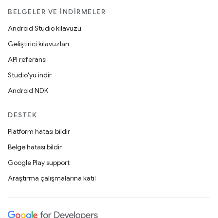
BELGELER VE İNDIRMELER
Android Studio kılavuzu
Geliştirici kılavuzları
API referansı
Studio'yu indir
Android NDK
DESTEK
Platform hatası bildir
Belge hatası bildir
Google Play support
Araştırma çalışmalarına katıl